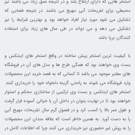
استخر هایی که دارای ارتفاع بلند و در نتیجه عمق زیاد می باشند نیز
محیطی برای تفریحات آبی مهیج می باشند. در نتیجه فضایی که
تشکیل می شود مورد نیاز افراد خواهد بود و بهترین شرایط را نیز
تشکیل می دهد و می تواند در طی سال های زیاد برای استفاده
کنندگان برپا باشد.
با کیفیت ترین استخر پیش ساخته در واقع استخر های اینتکس و
بست وی خواهند بود که همگی طرح ها و مدل های آن در فروشگاه
های معتبر موجود می باشد تا کسانی که به قصد خرید این محصولات
وارد فروشگاه می شوند به راحتی گزینه دلخواه خود را خریداری کنند.
استخر های اینتکس و بست وی ترکیبی از ساختاری محکم و استوار
خواهند بود تا در نهایت بتوان در داخل آن با خیالی آسوده قرار گرفت
و طول عمر بالا را کسب کرد و در فصول گرم سال تفریحات مهیج آبی
را به دست آورد. به همین خاطر است که علاقه مندان این محصولات
را به روش غیر حضوری نیز خریداری می کنند چرا که اطلاعات کامل در