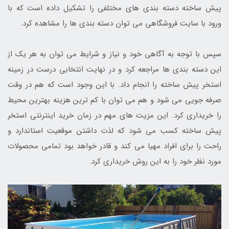
پیش ساخته دسته بندی های مختلفی را تشکیل داده است که با
ورود با سایت فروشگاهی می توان دسته بندی ها را مشاهده کرد.
سپس با توجه به آگاهی خود و نیاز و شرایط می توان به هر یک از
این دسته بندی ها مراجعه کرد و در نهایت انتخابی درست در زمینه
استخر پیش ساخته را انجام داد. با این وجود است که هم در وقت
صرفه جویی می شود و هم می توان با کم ترین هزینه بهترین محیط
را خریداری کرد. این مزیت های مهم در زمان خرید اینترنتی استخر
پیش ساخته کسب می شود که لذت داشتن موقعیت استاندارد و
راحت را برای افراد مهیا می کند و قادر خواهد بود تمامی محصولات
مورد نظر خود را به این روش خریداری کرد.