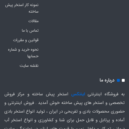
نمونه کار استخر پیش
ساخته
مقالات
تماس با ما
قوانین و مقررات
نحوه خرید و شماره
حسابها
نقشه سایت
درباره ما
به فروشگاه اینترنتی
اینتکس
استخر پیش ساخته و مرکز فروش
تخصصی و استخر های پیش ساخته خوش آمدید . فروش اینترنتی و
حضوری محصولات بادی و تفریحی در ایران ، تولید انواع استخر بادی
آماده و پرتابل و قابل حمل برای شنا و کشاورزی و انواع استخر آب
درمانی تو کار و داخل زمین با قیمت های ارزان در نمایندگی سایت