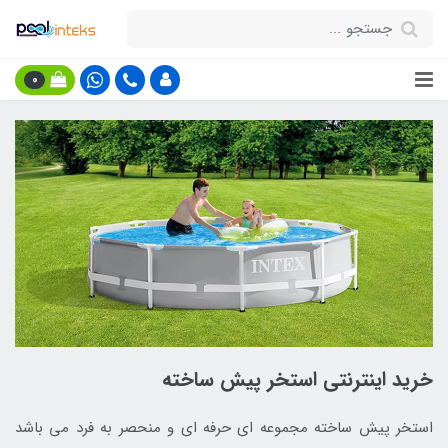
0
خرید اینترنتی استخر پیش ساخته
استخر پیش ساخته مجموعه ای حرفه ای و منحصر به فرد می باشد