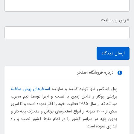
آدرس وب‌سایت
ارسال دیدگاه
درباره فروشگاه استخر
پول اینتکس تنها تولید کننده و سازنده
استخرهای پیش ساخته
برزنتی روکار و داخل زمین با نصب و اجرا توسط تیم مجرب
میباشد که از سال ۱۳۸۵ فعالیت خود را آغاز نموده است و تا امروز
بیش از ۲۰۰۰ نمونه از انواع استخرهای پرتابل و متحرک پایه دار و
بدون پایه در سراسر کشور را در تمام نقاط کشور نصب و راه
اندازی نموده است