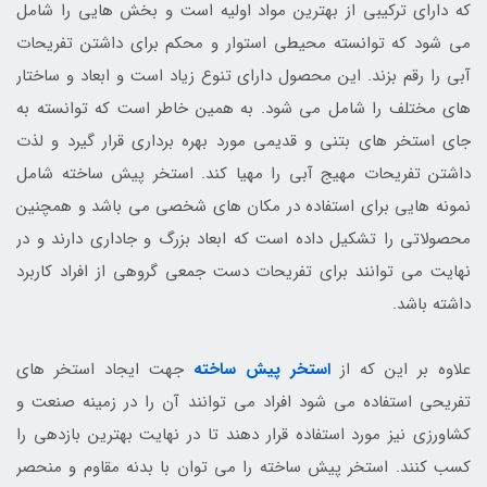
که دارای ترکیبی از بهترین مواد اولیه است و بخش هایی را شامل
می شود که توانسته محیطی استوار و محکم برای داشتن تفریحات
آبی را رقم بزند. این محصول دارای تنوع زیاد است و ابعاد و ساختار
های مختلف را شامل می شود. به همین خاطر است که توانسته به
جای استخر های بتنی و قدیمی مورد بهره برداری قرار گیرد و لذت
داشتن تفریحات مهیج آبی را مهیا کند. استخر پیش ساخته شامل
نمونه هایی برای استفاده در مکان های شخصی می باشد و همچنین
محصولاتی را تشکیل داده است که ابعاد بزرگ و جاداری دارند و در
نهایت می توانند برای تفریحات دست جمعی گروهی از افراد کاربرد
داشته باشد.
علاوه بر این که از
استخر پیش ساخته
جهت ایجاد استخر های
تفریحی استفاده می شود افراد می توانند آن را در زمینه صنعت و
کشاورزی نیز مورد استفاده قرار دهند تا در نهایت بهترین بازدهی را
کسب کنند. استخر پیش ساخته را می توان با بدنه مقاوم و منحصر