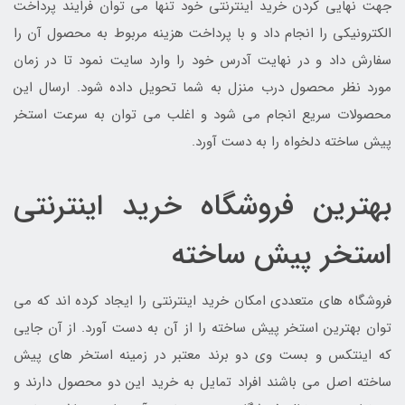
جهت نهایی کردن خرید اینترنتی خود تنها می توان فرایند پرداخت
الکترونیکی را انجام داد و با پرداخت هزینه مربوط به محصول آن را
سفارش داد و در نهایت آدرس خود را وارد سایت نمود تا در زمان
مورد نظر محصول درب منزل به شما تحویل داده شود. ارسال این
محصولات سریع انجام می شود و اغلب می توان به سرعت استخر
پیش ساخته دلخواه را به دست آورد.
بهترین فروشگاه خرید اینترنتی
استخر پیش ساخته
فروشگاه های متعددی امکان خرید اینترنتی را ایجاد کرده اند که می
توان بهترین استخر پیش ساخته را از آن به دست آورد. از آن جایی
که اینتکس و بست وی دو برند معتبر در زمینه استخر های پیش
ساخته اصل می باشند افراد تمایل به خرید این دو محصول دارند و