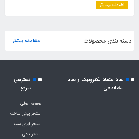
اطلاعات بیش‌تر
دسته بندی محصولات
مشاهده بیشتر
نماد اعتماد الکترونیک و نماد
دسترسی
ساماندهی
سریع
صفحه اصلی
استخر پیش ساخته
استخر ایزی ست
استخر بادی