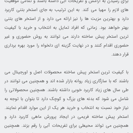
برای رسیدن به آرامش و تفریحات آبی داشته باشند و تمامی موقعیت
های لازم را مهیا می کند. به این ترتیب به جای استخر بتنی کاربرد
دارد و بهترین مزیت ها را نیز ارائه می دارد و از استخر های بتنی
بهتر خواهد بود. زمانی که افراد تمایل به انتخاب و خرید با کیفیت
ترین استخر پیش ساخته دارند می توانند به روش حضوری و غیر
حضوری اقدام کنند و در نهایت گزینه ای دلخواه را مورد بهره برداری
قرار دهند.
با کیفیت ترین استخر پیش ساخته محصولات اصل و اورجینال می
باشند که با سازگاری زیاد روانه بازار شده اند و همچنین می توانند در
طی سال های زیاد کاربرد خوبی داشته باشند. همچنین محصولاتی را
شامل می شود که بدنه های بزرگ و کوچک دارد تا بتوان با توجه به
نیاز خود نسبت به انتخاب و خرید هر یک از این موارد اقدام نمایند.
استخر پیش ساخته فریمی در ایجاد پرورش ماهی کاربرد دارد و
همچنین می تواند محیطی برای تفریحات آبی را رقم بزند. همچنین