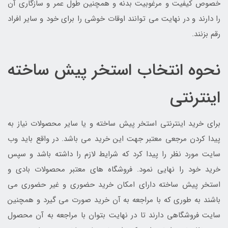
خصوص کیفیت و مرغوبیت بدنه و همچنین طول عمر و سازگاری آن
را دارند و در نهایت می توانند اوقات خوشی را برای خود و سایر افراد
رقم بزنند.
نحوه انتخاب استخر پیش ساخته
اینترنتی
برای خرید اینترنتی استخر پیش ساخته و یا سایر محصولات نیاز به
پیدا کردن مرجعی معتبر جهت این خرید می باشد. در واقع باید وب
سایت مورد نظر را پیدا کرد که شرایط لازم را داشته باشد و سپس
خرید خود را نهایی نمود. فروشگاه های معتبر محصولات بادی و
استخر پیش ساخته دارای امکان خرید حضوری و غیر حضوری می
باشند به طوری که با مراجعه به آن خرید صورت می گیرد و همچنین
سایت فروشگاهی دارند تا در نهایت بتوان با مراجعه به آن محصول