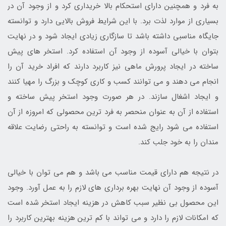
به فرد و همچنین دارای استحکام بالا خریداری کرد و از وجود آن در
بسیاری از موارد لذت برد. با این شرایط فروش بالایی دارد و توانسته
جایگاه مناسبی داشته باشد تا سازگاری زیادی ایجاد شود و در نهایت
بتوان با خیالی آسوده از وجود آن استفاده کرد. استخر های پیش
ساخته در ایجاد پرورش ماهی نیز کاربرد دارند که افراد خرید آن را
انجام می دهند و می توانند کسب و کاری کوچک و بزرگ را مهیا کنند
و ایجاد اشغال سازند. در هر صورت وجود استخر پیش ساخته و
استفاده از آن به عنوان منحصر به فرد ترین محصولی که امروزه از آن
استفاده می شود رایج شده است و توانسته به راحتی رضایت علاقه
مندان را به خود جلب کند.
در نتیجه هم دارای قیمت مناسب می باشد و هم می توان با خیالی
آسوده از وجود آن نهایت بهره برداری های لازم را به عمل آورد. وجود
این محصول بی نظیر سبب کاهش در هزینه ایجاد استخر شده است
که امکانات لازم را دارد و می تواند با کم ترین هزینه بهترین کاربرد را