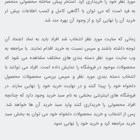
مورد نظر خود را خریداری کرد. استخر پیش ساخته محصولی منحصر
به فرد است که می توان با آگاهی کامل و کسب اطلاعات بیش تر
خرید آن را نهایی کرد و از وجود آن بهره مند شد.
زمانی که سایت مورد نظر انتخاب شد افراد باید به نماد اعتماد آن
توجه داشته باشند و سپس نسبت به خرید اقدام نمایند. با مراجعه به
وب سایت مورد نظر دسته بندی های مختلف مشاهده می شود که
محصولات موجود در فروشگاه را نمایش داده است. افراد می توانند با
انتخاب دسته بندی مورد نظر و سپس بررسی محصولات محصول
دلخواه خود را پیدا کنند و در نهایت خرید خود را نهایی سازند. در
فروشگاه های اینترنتی بخشی به نام سبد خرید وجود دارد که چنانچه
افراد محصولی را خریداری کنند وارد سبد خرید آن ها خواهد شد.
پس از انتخاب و خرید محصولات دلخواه خود می توان به بخش سبد
خرید مراجعه کرد و خرید خود را نهایی نمود.