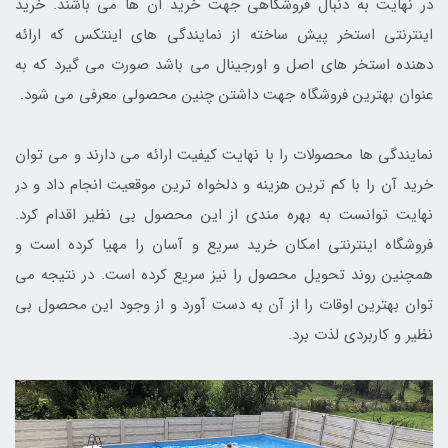
در نهایت به دنبال فروشگاهی جهت خرید آن ها می باشند. خرید
اینترنتی استخر پیش ساخته از نمایندگی های اینتکس که ارائه
دهنده استخر های اصل و اورجینال می باشد صورت می گیرد که به
عنوان بهترین فروشگاه جهت داشتن چنین محصولی معرفی می شود.
نمایندگی ها محصولات را با نهایت کیفیت ارائه می دارند و می توان
خرید آن را با کم ترین هزینه و دلخواه ترین موقعیت انجام داد و در
نهایت توانست به بهره مندی از این محصول بی نظیر اقدام کرد.
فروشگاه اینترنتی امکان خرید سریع و آسان را مهیا کرده است و
همچنین روند تحویل محصول را نیز سریع کرده است. در نتیجه می
توان بهترین اوقات را از آن به دست آورد و از وجود این محصول بی
نظیر و کاربردی لذت برد.