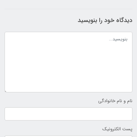
دیدگاه خود را بنویسید
نام و نام خانوادگی
پست الکترونیک