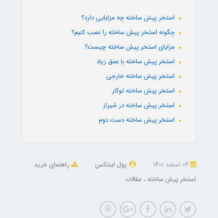
استخر پیش ساخته چه مزایایی دارد؟
چگونه استخر پیش ساخته را نصب کنیم؟
مزایای استخر پیش ساخته چیست؟
استخر پیش ساخته با عمق زیاد
استخر پیش ساخته خارجی
استخر پیش ساخته توکار
استخر پیش ساخته در شیراز
استخر پیش ساخته دست دوم
04 اسفند 1401
پول اینتکس
راهنمای خرید
استخر پیش ساخته
مقالات