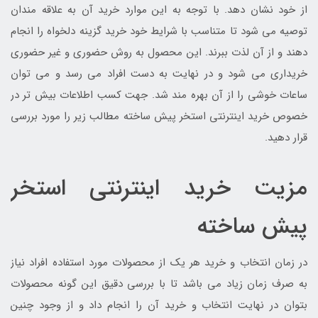
از خود نشان دهد. با توجه به این موارد خرید آن به علاقه مندان
توصیه می شود تا متناسب با شرایط خود خرید گزینه دلخواه را انجام
دهند و از آن لذت ببرند. این محصول به روش حضوری و غیر حضوری
خریداری می شود و در نهایت به دست افراد می رسد و می توان
ساعات خوشی را از آن بهره مند شد. جهت کسب اطلاعات بیش تر در
خصوص خرید اینترنتی استخر پیش ساخته مطالب زیر را مورد بررسی
قرار دهید.
مزیت خرید اینترنتی استخر
پیش ساخته
در زمان انتخاب و خرید هر یک از محصولات مورد استفاده افراد نیاز
به صرف زمان زیاد می باشد تا با بررسی دقیق این گونه محصولات
بتوان در نهایت انتخاب و خرید آن را انجام داد و از وجود چنین