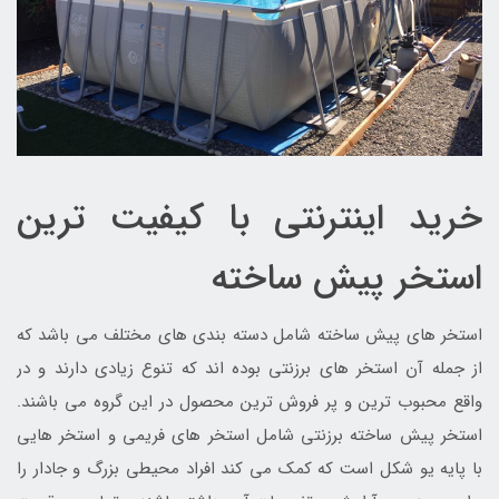
خرید اینترنتی با کیفیت ترین
استخر پیش ساخته
استخر های پیش ساخته شامل دسته بندی های مختلف می باشد که
از جمله آن استخر های برزنتی بوده اند که تنوع زیادی دارند و در
واقع محبوب ترین و پر فروش ترین محصول در این گروه می باشند.
استخر پیش ساخته برزنتی شامل استخر های فریمی و استخر هایی
با پایه یو شکل است که کمک می کند افراد محیطی بزرگ و جادار را