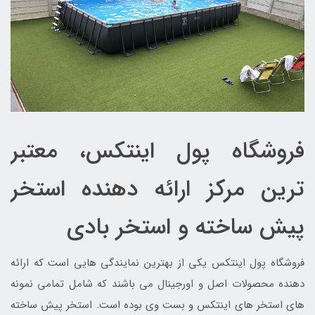
فروشگاه پول اینتکس، معتبر
ترین مرکز ارائه دهنده استخر
پیش ساخته و استخر بادی
فروشگاه پول اینتکس یکی از بهترین نمایندگی هایی است که ارائه
دهنده محصولات اصل و اورجینال می باشند که شامل تمامی نمونه
های استخر های اینتکس و بست وی بوده است. استخر پیش ساخته