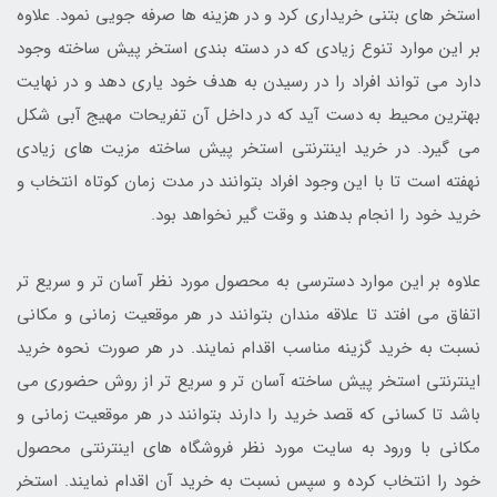
استخر های بتنی خریداری کرد و در هزینه ها صرفه جویی نمود. علاوه
بر این موارد تنوع زیادی که در دسته بندی استخر پیش ساخته وجود
دارد می تواند افراد را در رسیدن به هدف خود یاری دهد و در نهایت
بهترین محیط به دست آید که در داخل آن تفریحات مهیج آبی شکل
می گیرد. در خرید اینترنتی استخر پیش ساخته مزیت های زیادی
نهفته است تا با این وجود افراد بتوانند در مدت زمان کوتاه انتخاب و
خرید خود را انجام بدهند و وقت گیر نخواهد بود.
علاوه بر این موارد دسترسی به محصول مورد نظر آسان تر و سریع تر
اتفاق می افتد تا علاقه مندان بتوانند در هر موقعیت زمانی و مکانی
نسبت به خرید گزینه مناسب اقدام نمایند. در هر صورت نحوه خرید
اینترنتی استخر پیش ساخته آسان تر و سریع تر از روش حضوری می
باشد تا کسانی که قصد خرید را دارند بتوانند در هر موقعیت زمانی و
مکانی با ورود به سایت مورد نظر فروشگاه های اینترنتی محصول
خود را انتخاب کرده و سپس نسبت به خرید آن اقدام نمایند. استخر