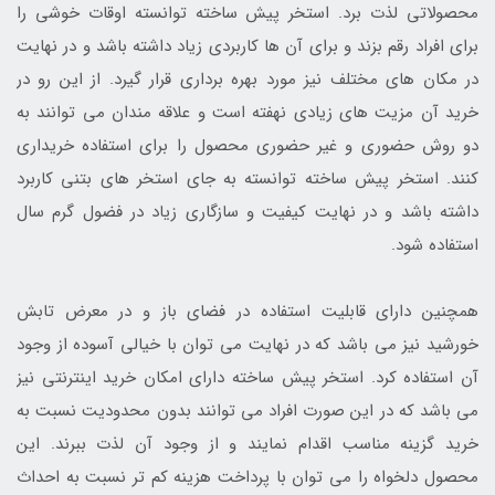
محصولاتی لذت برد. استخر پیش ساخته توانسته اوقات خوشی را
برای افراد رقم بزند و برای آن ها کاربردی زیاد داشته باشد و در نهایت
در مکان های مختلف نیز مورد بهره برداری قرار گیرد. از این رو در
خرید آن مزیت های زیادی نهفته است و علاقه مندان می توانند به
دو روش حضوری و غیر حضوری محصول را برای استفاده خریداری
کنند. استخر پیش ساخته توانسته به جای استخر های بتنی کاربرد
داشته باشد و در نهایت کیفیت و سازگاری زیاد در فضول گرم سال
استفاده شود.
همچنین دارای قابلیت استفاده در فضای باز و در معرض تابش
خورشید نیز می باشد که در نهایت می توان با خیالی آسوده از وجود
آن استفاده کرد. استخر پیش ساخته دارای امکان خرید اینترنتی نیز
می باشد که در این صورت افراد می توانند بدون محدودیت نسبت به
خرید گزینه مناسب اقدام نمایند و از وجود آن لذت ببرند. این
محصول دلخواه را می توان با پرداخت هزینه کم تر نسبت به احداث