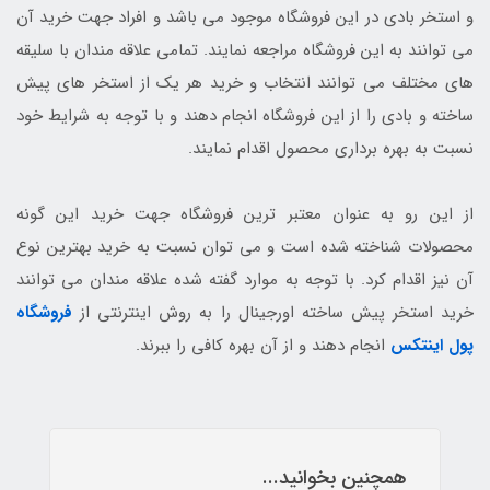
و استخر بادی در این فروشگاه موجود می باشد و افراد جهت خرید آن
می توانند به این فروشگاه مراجعه نمایند. تمامی علاقه مندان با سلیقه
های مختلف می توانند انتخاب و خرید هر یک از استخر های پیش
ساخته و بادی را از این فروشگاه انجام دهند و با توجه به شرایط خود
نسبت به بهره برداری محصول اقدام نمایند.
از این رو به عنوان معتبر ترین فروشگاه جهت خرید این گونه
محصولات شناخته شده است و می توان نسبت به خرید بهترین نوع
آن نیز اقدام کرد. با توجه به موارد گفته شده علاقه مندان می توانند
خرید استخر پیش ساخته اورجینال را به روش اینترنتی از
فروشگاه
پول اینتکس
انجام دهند و از آن بهره کافی را ببرند.
همچنین بخوانید...