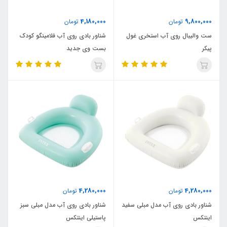
4,180,000
9,800,000
تومان
تومان
ست والیبال روی آب استخری غول
شناور بادی روی آب فلامینگو کودک
پیکر
بست وی جدید
4,280,000
4,280,000
تومان
تومان
شناور بادی روی آب مدل مبلی سفید
شناور بادی روی آب مدل مبلی سبز
اینتکس
پاستیلی اینتکس