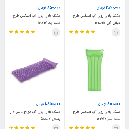
850,000
2,200,000
تومان
تومان
تشک بادی روی آب اینتکس طرح
تشک بادی روی آب اینتکس طرح
حبابی آبی 59895
ساده زرد 59717
1,850,000
850,000
تومان
تومان
تشک بادی روی آب اینتکس طرح
تشک بادی روی آب مواج بالش دار
ساده سبز 59717
بنفش 58807