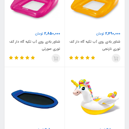
2,850,000
2,490,000
تومان
تومان
شناور بادی روی آب تکیه گاه دار کف
شناور بادی روی آب تکیه گاه دار کف
توری نارنجی
توری صورتی