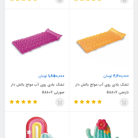
1,850,000
2,200,000
تومان
تومان
تشک بادی روی آب مواج بالش دار
تشک بادی روی آب مواج بالش دار
نارنجی 58807
صورتی 58807