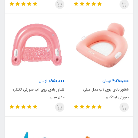
1,950,000
4,280,000
تومان
تومان
شناور بادی روی آب مدل مبلی
شناور بادی روی آب صورتی تکنفره
صورتی اینتکس
مدل مبلی