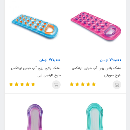
720,000
720,000
تومان
تومان
تشک بادی روی آب حبابی اینتکس
تشک بادی روی آب حبابی اینتکس
طرح صورتی
طرح نارنجی آبی