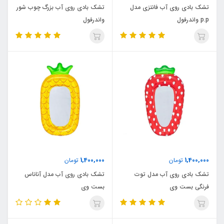
تشک بادی روی آب فانتزی مدل
تشک بادی روی آب بزرگ چوب شور
p.p واندرفول
واندرفول
1,400,000
1,400,000
تومان
تومان
تشک بادی روی آب مدل توت
تشک بادی روی آب مدل آناناس
فرنگی بست وی
بست وی