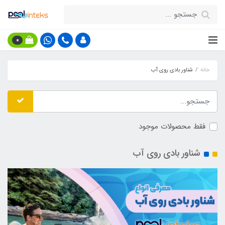
0
خانه
شناور بادی روی آب
فقط محصولات موجود
شناور بادی روی آب