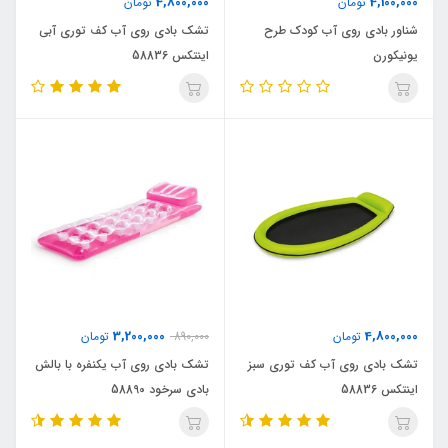
4,800,000
4,100,000
تومان
تومان
شناور بادی روی آب کودک طرح
تشک بادی روی آب کف توری آبی
یونیکورن
اینتکس 58836
3,200,000
4,800,000
تومان
890,000
تومان
تشک بادی روی آب کف توری سبز
تشک بادی روی آب یکنفره با بالش
اینتکس 58836
بادی سرخود 58890