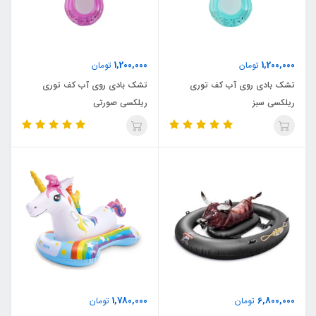
1,200,000
1,200,000
تومان
تومان
تشک بادی روی آب کف توری
تشک بادی روی آب کف توری
ریلکسی سبز
ریلکسی صورتی
1,780,000
6,800,000
تومان
تومان