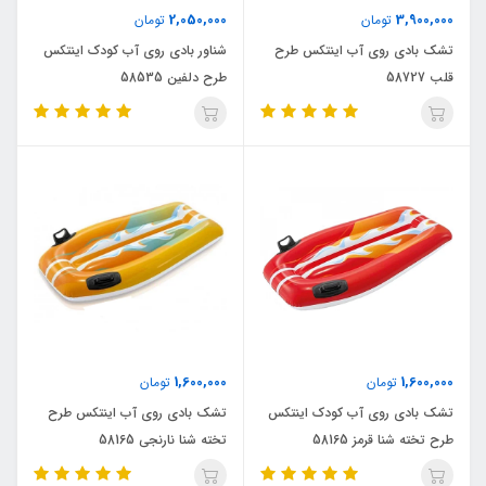
2,050,000
3,900,000
تومان
تومان
تشک بادی روی آب اینتکس طرح
شناور بادی روی آب کودک اینتکس
قلب 58727
طرح دلفین 58535
1,600,000
1,600,000
تومان
تومان
تشک بادی روی آب کودک اینتکس
تشک بادی روی آب اینتکس طرح
طرح تخته شنا قرمز 58165
تخته شنا نارنجی 58165