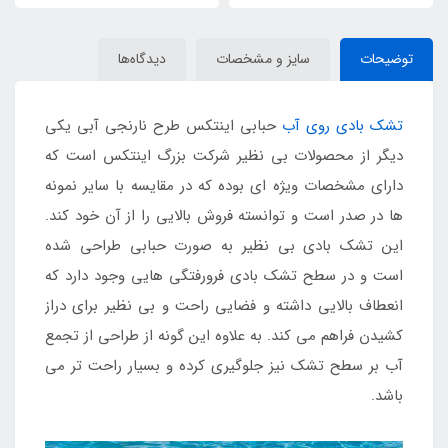
توضیحات
سایز و مشخصات
دیدگاه‌ها
تشک بادی روی آب
حبابی اینتکس طرح نارنجی آبی یکی
دیگر از محصولات بی نظیر شرکت بزرگ اینتکس است که
دارای مشخصات ویژه ای بوده که در مقایسه با سایر نمونه
ها در صدر است و توانسته فروش بالایی را از آن خود کند.
این تشک بادی بی نظیر به صورت حبابی طراحی شده
است و در سطح تشک بادی فرورفتگی هایی وجود دارد که
انعطاف بالایی داشته و فضایی راحت و بی نظیر برای دراز
کشیدن فراهم می کند. به علاوه این گونه از طراحی از تجمع
آب بر سطح تشک نیز جلوگیری کرده و بسیار راحت تر می
باشد.