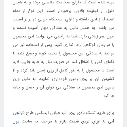
تهیه شده است که دارای ضخامت مناسبی بوده و به همین
دلیل از کیفیت بالایی برخوردار است. این نوع از بدنه
انعطاف زیادی داشته و دارای استحکام خوبی در برابر آسیب
می باشد. به همین دلیل به سادگی دچار آسیب نشده و
طول عمر زیادی دارد. شما به راحتی می توانید این محصول
را در زمان کوتاهی راه اندازی کنید. پس از استفاده نیز می
توانید به سادگی این محصول را تخلیه کرده و جمع کنید تا
فضای کمی را اشغال کند. در صورت نیاز به جابه جایی، لازم
است تا محصول را به طور کامل از روی زمین بلند کرده و از
کشیدن آن بر روی زمین خودداری نمایید. به دلیل وزن
پایین این محصول به سادگی می توان آن را حمل و جابه
جا کرد.
برای خرید تشک بادی روی آب حبابی اینتکس طرح نارنجی
آبی با ارزان ترین قیمت بازار با مراجعه به سایت
پول