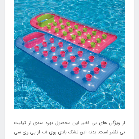
از ویژگی های بی نظیر این محصول بهره مندی از کیفیت
بی نظیر است. بدنه این تشک بادی روی آب از پی وی سی