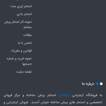
استخر ایزی ست
استخر بادی
نمونه کار استخر پیش
ساخته
مقالات
تماس با ما
قوانین و مقررات
نحوه خرید و شماره
حسابها
نقشه سایت
درباره ما
به فروشگاه اینترنتی
اینتکس
استخر پیش ساخته و مرکز فروش
تخصصی و استخر های پیش ساخته خوش آمدید . فروش اینترنتی و