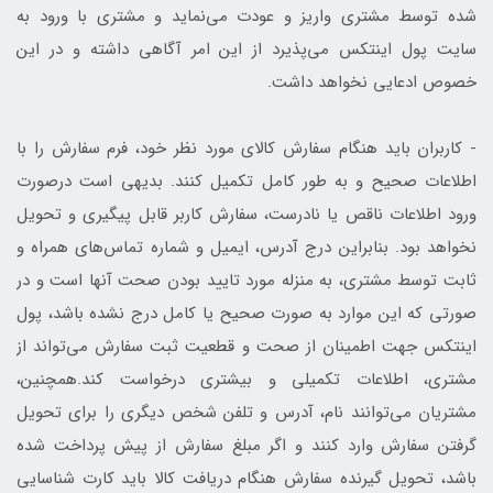
شده توسط مشتری واریز و عودت می‌نماید و مشتری با ورود به
سایت پول اینتکس می‌پذیرد از این امر آگاهی داشته و در این
خصوص ادعایی نخواهد داشت.
- کاربران باید هنگام سفارش کالای مورد نظر خود، فرم سفارش را با
اطلاعات صحیح و به طور کامل تکمیل کنند. بدیهی است درصورت
ورود اطلاعات ناقص یا نادرست، سفارش کاربر قابل پیگیری و تحویل
نخواهد بود. بنابراین درج آدرس، ایمیل و شماره تماس‌های همراه و
ثابت توسط مشتری، به منزله مورد تایید بودن صحت آنها است و در
صورتی که این موارد به صورت صحیح یا کامل درج نشده باشد، پول
اینتکس جهت اطمینان از صحت و قطعیت ثبت سفارش می‌تواند از
مشتری، اطلاعات تکمیلی و بیشتری درخواست کند.همچنین،
مشتریان می‌توانند نام، آدرس و تلفن شخص دیگری را برای تحویل
گرفتن سفارش وارد کنند و اگر مبلغ سفارش از پیش پرداخت شده
باشد، تحویل گیرنده سفارش هنگام دریافت کالا باید کارت شناسایی