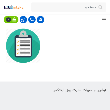
0
قوانین و مقررات
قوانین و مقررات سایت پول اینتکس :