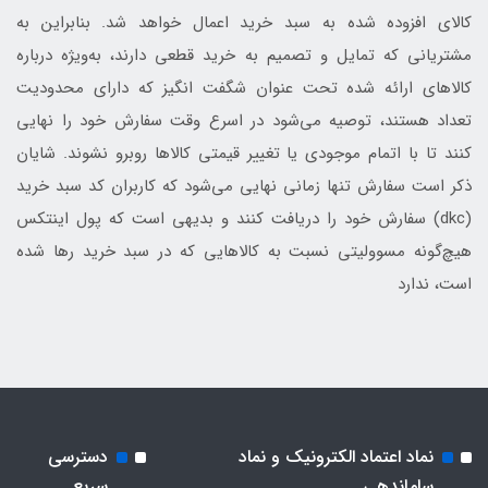
کالای افزوده شده به سبد خرید اعمال خواهد شد. بنابراین به
مشتریانی که تمایل و تصمیم به خرید قطعی دارند، به‌ویژه درباره
کالاهای ارائه شده تحت عنوان شگفت انگیز که دارای محدودیت
تعداد هستند، توصیه می‌شود در اسرع وقت سفارش خود را نهایی
کنند تا با اتمام موجودی یا تغییر قیمتی کالاها روبرو نشوند. شایان
ذکر است سفارش تنها زمانی نهایی می‌شود که کاربران کد سبد خرید
(dkc) سفارش خود را دریافت کنند و بدیهی است که پول اینتکس
هیچ‌گونه مسوولیتی نسبت به کالاهایی که در سبد خرید رها شده
است، ندارد
نماد اعتماد الکترونیک و نماد
دسترسی
ساماندهی
سریع