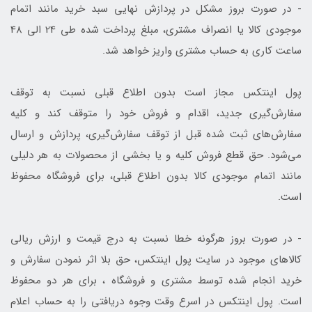
- در صورت بروز مشکل در پردازش نهایی سبد خرید مانند اتمام
موجودی کالا یا انصراف مشتری، مبلغ پرداخت شده طی 24 الی 48
ساعت کاری به حساب مشتری واریز خواهد شد.
پول اینتکس مجاز است بدون اطلاع قبلی نسبت به توقف
سفارش‌‏گیری جدید، اقدام و فروش خود را متوقف کند و کلیه
سفارش‌‏های ثبت شده قبل از توقف سفارش‌‏گیری، پردازش و ارسال
می‌‏شود. حق قطع فروش کلیه و یا بخشی از محصولات به هر دلیلی
مانند اتمام موجودی کالا بدون اطلاع قبلی، برای فروشگاه محفوظ
است.
- در صورت بروز هرگونه خطا نسبت به درج قیمت و ارزش ریالی
کالاهای موجود در سایت پول اینتکس، حق بلا اثر نمودن سفارش و
خرید انجام شده توسط مشتری و فروشگاه ، برای هر دو محفوظ
است. پول اینتکس در اسرع وقت وجوه دریافتی را به حساب اعلام