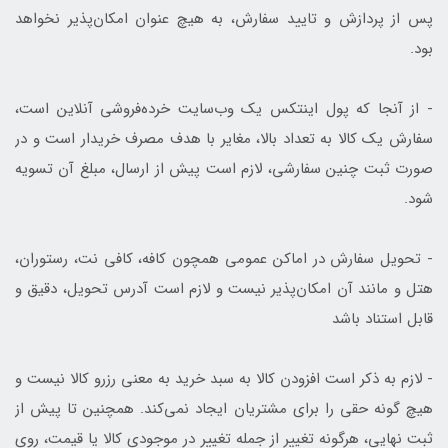
پس از پردازش و تایید سفارش، به هیچ عنوان امکان‌پذیر نخواهد
بود.
- از آنجا که پول اینتکس یک وب‌سایت خرده‌فروشی آنلاین است،
سفارش یک کالا به تعداد بالا، مغایر با هدف مصرف خریدار است و در
صورت ثبت چنین سفارشی، لازم است پیش از ارسال، مبلغ آن تسویه
شود.
- تحویل سفارش در اماکن عمومی همچون کافه، کافی نت، رستوران،
هتل و مانند آن امکان‌پذیر نیست و لازم است آدرس تحویل، دقیق و
قابل استناد باشد
- لازم به ذکر است افزودن کالا به سبد خرید به معنی رزرو کالا نیست و
هیچ گونه حقی را برای مشتریان ایجاد نمی‌کند. همچنین تا پیش از
ثبت نهایی، هرگونه تغییر از جمله تغییر در موجودی کالا یا قیمت، روی