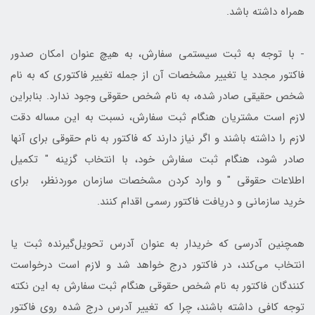
همراه داشته باشد.
- با توجه به ثبت سیستمی سفارش، به هیچ عنوان امکان صدور
فاکتور مجدد یا تغییر مشخصات آن از جمله تغییر فاکتوری که به نام
شخص حقیقی صادر شده، به نام شخص حقوقی وجود ندارد. بنابراین
لازم است مشتریان هنگام ثبت سفارش، نسبت به این مساله دقت
لازم را داشته باشند و اگر نیاز دارند که فاکتور به نام حقوقی برای آنها
صادر شود، هنگام ثبت سفارش خود، با انتخاب گزینه " تکمیل
اطلاعات حقوقی " و وارد کردن مشخصات سازمان موردنظر، برای
خرید سازمانی و دریافت فاکتور رسمی اقدام کنند.
همچنین آدرسی که خریدار به عنوان آدرس تحویل‌گیرنده ثبت یا
انتخاب می‌کند، در فاکتور درج خواهد شد و لازم است درخواست
کنندگان فاکتور به نام شخص حقوقی هنگام ثبت سفارش به این نکته
توجه کافی داشته باشند، چرا که تغییر آدرس درج شده روی فاکتور