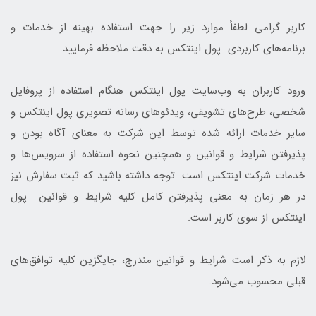
کاربر گرامی لطفاً موارد زیر را جهت استفاده بهینه از خدمات و
برنامه‌‏های کاربردی پول اینتکس به دقت ملاحظه فرمایید.
ورود کاربران به وب‏‌سایت پول اینتکس هنگام استفاده از پروفایل
شخصی، طرح‏‌های تشویقی، ویدئوهای رسانه تصویری پول اینتکس و
سایر خدمات ارائه شده توسط این شرکت به معنای آگاه بودن و
پذیرفتن شرایط و قوانین و همچنین نحوه استفاده از سرویس‌‏ها و
خدمات شرکت اینتکس است. توجه داشته باشید که ثبت سفارش نیز
در هر زمان به معنی پذیرفتن کامل کلیه شرایط و قوانین پول
اینتکس از سوی کاربر است.
لازم به ذکر است شرایط و قوانین مندرج، جایگزین کلیه توافق‏‌های
قبلی محسوب می‏‌شود.