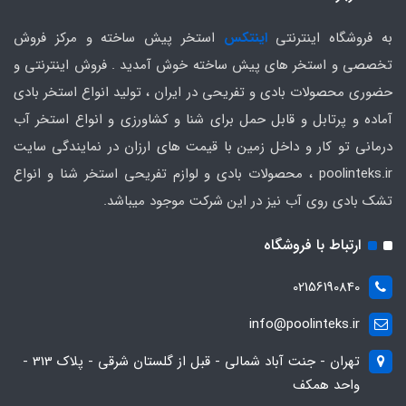
به فروشگاه اینترنتی
اینتکس
استخر پیش ساخته و مرکز فروش
تخصصی و استخر های پیش ساخته خوش آمدید . فروش اینترنتی و
حضوری محصولات بادی و تفریحی در ایران ، تولید انواع استخر بادی
آماده و پرتابل و قابل حمل برای شنا و کشاورزی و انواع استخر آب
درمانی تو کار و داخل زمین با قیمت های ارزان در نمایندگی سایت
poolinteks.ir ، محصولات بادی و لوازم تفریحی استخر شنا و انواع
تشک بادی روی آب نیز در این شرکت موجود میباشد.
ارتباط با فروشگاه
02156190840
info@poolinteks.ir
تهران - جنت آباد شمالی - قبل از گلستان شرقی - پلاک 313 -
واحد همکف