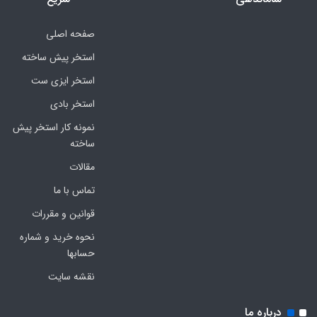
صفحه اصلی
استخر پیش ساخته
استخر ایزی ست
استخر بادی
نمونه کار استخر پیش
ساخته
مقالات
تماس با ما
قوانین و مقررات
نحوه خرید و شماره
حسابها
نقشه سایت
درباره ما