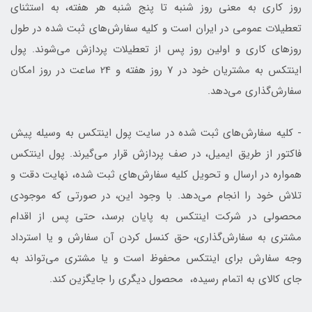
روز کاری به معنی روز شنبه تا پنج شنبه هر هفته، به استثنای
تعطیلات عمومی در ایران است و کلیه سفارش‏‌های ثبت شده در طول
روزهای کاری و اولین روز پس از تعطیلات پردازش می‌‏شوند. پول
اینتکس به مشتریان خود در 7 روز هفته و 24 ساعت در روز امکان
سفارش‌‏گذاری می‌‏دهد.
- کلیه سفارش‌‏های ثبت شده در سایت پول اینتکس به وسیله پیش
فاکتور از طریق ایمیل، در صف پردازش قرار می‏‌گیرند. پول اینتکس
همواره در ارسال و تحویل کلیه سفارش‌‏های ثبت شده، نهایت دقت و
تلاش خود را انجام می‌دهد. با وجود این، در صورتی که موجودی
محصولی در شرکت اینتکس به پایان برسد، حتی پس از اقدام
مشتری به سفارش‌‏گذاری، حق کنسل کردن آن سفارش و یا استرداد
وجه سفارش برای اینتکس محفوظ است و یا مشتری می‏‌تواند به
جای کالای به اتمام رسیده، محصول دیگری را جایگزین کند.