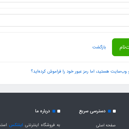
‌نام
بازگشت
 وب‌سایت هستید، اما رمز عبور خود را فراموش کرده‌اید؟
دسترسی سریع
درباره ما
به فروشگاه اینترنتی
اینتکس
استخ
صفحه اصلی