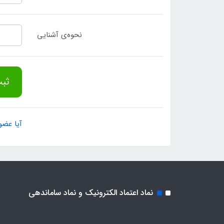
نحوه‌ی آشنایی
ثبت
آیا عضو
نماد اعتماد الکترونیک و نماد ساماندهی