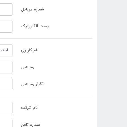
شماره موبایل
پست الکترونیک
نام کاربری
اختیا
رمز عبور
تکرار رمز عبور
نام شرکت
شماره تلفن