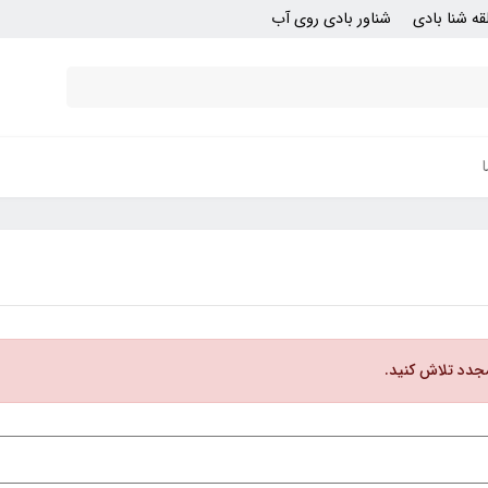
قه شنا بادی
شناور بادی روی آب
مجدد تلاش کنید.