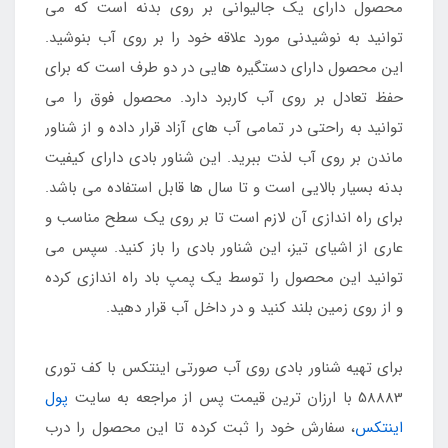
محصول دارای یک جالیوانی بر روی بدنه است که می
توانید به نوشیدنی مورد علاقه خود را بر روی آب بنوشید.
این محصول دارای دستگیره هایی در دو طرف است که برای
حفظ تعادل بر روی آب کاربرد دارد. محصول فوق را می
توانید به راحتی در تمامی آب های آزاد قرار داده و از شناور
ماندن بر روی آب لذت ببرید. این شناور بادی دارای کیفیت
بدنه بسیار بالایی است و تا سال ها قابل استفاده می باشد.
برای راه اندازی آن لازم است تا بر روی یک سطح مناسب و
عاری از اشیای تیز، این شناور بادی را باز کنید. سپس می
توانید این محصول را توسط یک پمپ باد راه اندازی کرده
و از روی زمین بلند کنید و در داخل آب قرار دهید.
برای تهیه شناور بادی روی آب صورتی اینتکس با کف توری
58883 با ارزان ترین قیمت پس از مراجعه به سایت
پول
اینتکس
، سفارش خود را ثبت کرده تا این محصول را درب