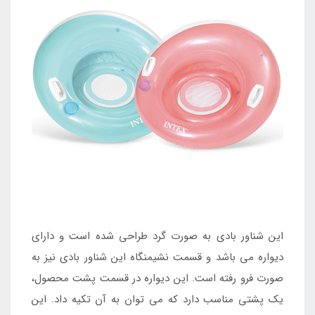
این شناور بادی به صورت گرد طراحی شده است و دارای
دیواره می باشد و قسمت نشیمنگاه این شناور بادی نیز به
صورت فرو رفته است. این دیواره در قسمت پشت محصول،
یک پشتی مناسب دارد که می توان به آن تکیه داد. این