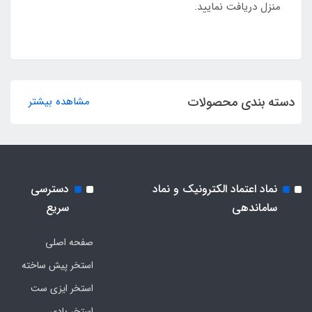
منزل دریافت نمایید.
دسته بندی محصولات
مشاهده بیشتر
نماد اعتماد الکترونیک و نماد
دسترسی
ساماندهی
سریع
صفحه اصلی
استخر پیش ساخته
استخر ایزی ست
استخر بادی