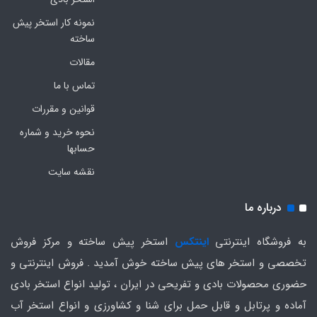
نمونه کار استخر پیش
ساخته
مقالات
تماس با ما
قوانین و مقررات
نحوه خرید و شماره
حسابها
نقشه سایت
درباره ما
به فروشگاه اینترنتی
اینتکس
استخر پیش ساخته و مرکز فروش
تخصصی و استخر های پیش ساخته خوش آمدید . فروش اینترنتی و
حضوری محصولات بادی و تفریحی در ایران ، تولید انواع استخر بادی
آماده و پرتابل و قابل حمل برای شنا و کشاورزی و انواع استخر آب