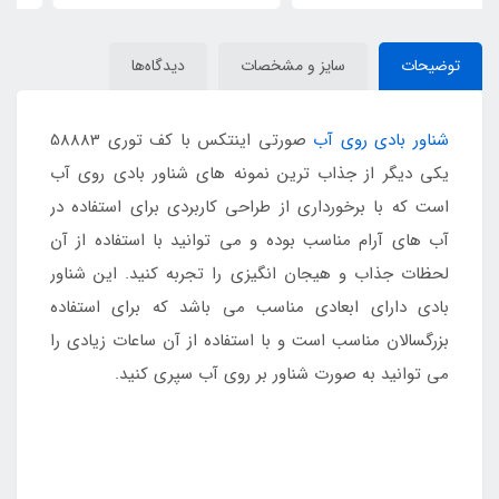
توضیحات
سایز و مشخصات
دیدگاه‌ها
شناور بادی روی آب
صورتی اینتکس با کف توری 58883
یکی دیگر از جذاب ترین نمونه های شناور بادی روی آب
است که با برخورداری از طراحی کاربردی برای استفاده در
آب های آرام مناسب بوده و می توانید با استفاده از آن
لحظات جذاب و هیجان انگیزی را تجربه کنید. این شناور
بادی دارای ابعادی مناسب می باشد که برای استفاده
بزرگسالان مناسب است و با استفاده از آن ساعات زیادی را
می توانید به صورت شناور بر روی آب سپری کنید.