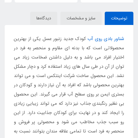
توضیحات
سایز و مشخصات
دیدگاه‌ها
شناور بادی روی آب
کودک جدید زنبور عسل یکی از بهترین
محصولاتی است که با بدنه ای مقاوم و منحصر به فرد در
اختیار افراد می باشد و به دلیل داشتن ضخامت زیاد می
توان از آن در طی سال های زیاد استفاده کرد و دچار مشکل
نشد. این محصول ساخت شرکت اینتکس است و می تواند
بهترین محصولی باشد که افراد به آن نیاز دارند و کودکان در
بستری ایمن بر روی سطح آب قرار می گیرند. این محصول
بی نظیر رنگبندی جذاب نیز دارد که می تواند زیبایی زیادی
را ایجاد کند و در نهایت برای کودکان جذابیت دارد. از این
رو سبب جذب مخاطب می شود و محصولی پر فروش و
منحصر به فرد است تا تمامی علاقه مندان بتوانند نسبت به