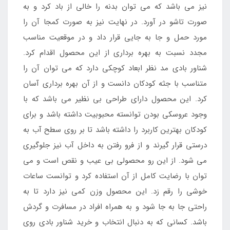
نیز می باشد که می توان بدنه را خالی از باد کرد و به
صورت تاشو در آورد. در نهایت نیز به صورت کمجا آن را
مورد حمل و جا به جایی قرار داد و در موقعیت مناسب
مجدد نسبت به بهره برداری از این محصول اقدام کرد.
شناور بادی مد نظر ابعاد کوچکی دارد که می توان آن را
متناسب با جثه کودکان دانست و از آن بهره برداری آسان
کرد. این محصول دارای طراحی بی نظیر می باشد که با
وجود عروسکی بودن توانسته محبوبیت داشته باشد و برای
کودکان بهترین کاربرد را داشته باشد تا بر روی سطح آب به
درستی قرار گیرند و از فرو رفتن به داخل آب نیز جلوگیری
می شود. از این رو محصولی بی عیب و نقص است و می
توان با رضایت کامل از آن استفاده کرد و توانست ساعات
خوشی را رقم زد. این محصول وزن کمی نیز دارد تا به
راحتی جا به جا شود و به همراه افراد در مسافرت و گردش
باشد. کسانی که به دنبال انتخاب و خرید شناور بادی روی