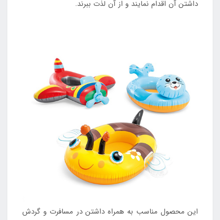
داشتن آن اقدام نمایند و از آن لذت ببرند.
این محصول مناسب به همراه داشتن در مسافرت و گردش