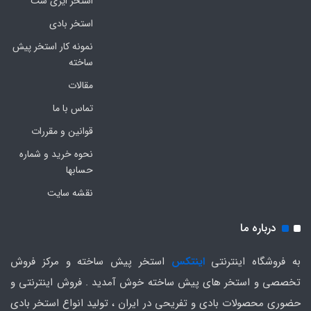
استخر ایزی ست
استخر بادی
نمونه کار استخر پیش
ساخته
مقالات
تماس با ما
قوانین و مقررات
نحوه خرید و شماره
حسابها
نقشه سایت
درباره ما
به فروشگاه اینترنتی
اینتکس
استخر پیش ساخته و مرکز فروش
تخصصی و استخر های پیش ساخته خوش آمدید . فروش اینترنتی و
حضوری محصولات بادی و تفریحی در ایران ، تولید انواع استخر بادی