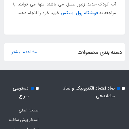
آب کودک جدید زنبور عسل می باشند تنها می توانند با
مراجعه به
فروشگاه پول اینتکس
خرید خود را انجام دهند.
دسته بندی محصولات
مشاهده بیشتر
نماد اعتماد الکترونیک و نماد
دسترسی
ساماندهی
سریع
صفحه اصلی
استخر پیش ساخته