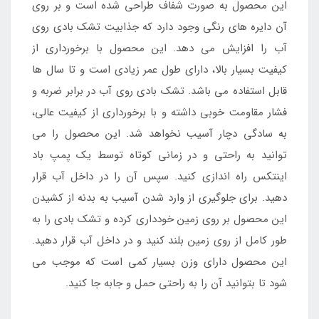
این محصول به صورت شفاف طراحی شده است و بر روی
آن دایره های رنگی وجود دارد که جذابیت تشک بادی روی
آب را افزایش می دهد. این محصول با برخورداری از
کیفیت بسیار بالا، دارای طول عمر زیادی است و تا سال ها
قابل استفاده می باشد. تشک بادی روی آب در برابر ضربه و
فشار مقاومت خوبی داشته و با برخورداری از کیفیت عالی،
به سادگی دچار آسیب نخواهد شد. این محصول را می
توانید به راحتی و در زمانی کوتاه توسط یک پمپ باد
اینتکس راه اندازی کنید. سپس آن را در داخل آب قرار
دهید. برای جلوگیری از وارد شدن آسیب به بدنه از کشیدن
این محصول بر روی زمین خودداری کرده و تشک بادی را به
طور کامل از روی زمین بلند کنید و در داخل آب قرار دهید.
این محصول دارای وزن بسیار کمی است که موجب می
شود تا بتوانید آن را به راحتی حمل و جابه جا کنید.