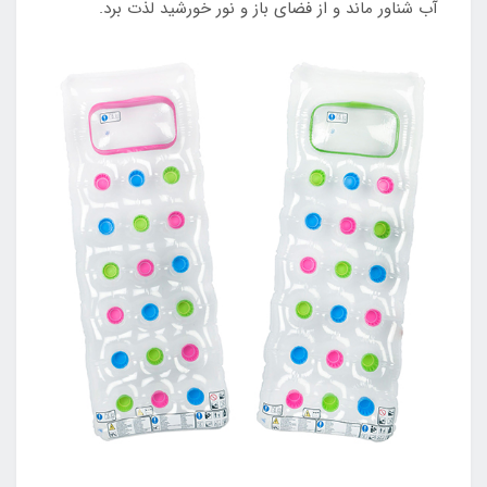
آب شناور ماند و از فضای باز و نور خورشید لذت برد.