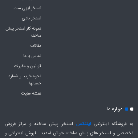
استخر ایزی ست
استخر بادی
نمونه کار استخر پیش
ساخته
مقالات
تماس با ما
قوانین و مقررات
نحوه خرید و شماره
حسابها
نقشه سایت
درباره ما
به فروشگاه اینترنتی
اینتکس
استخر پیش ساخته و مرکز فروش
تخصصی و استخر های پیش ساخته خوش آمدید . فروش اینترنتی و