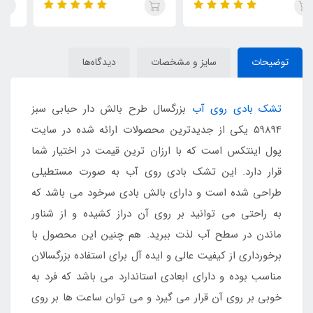
توضیحات
سایز و مشخصات
دیدگاه‌ها
تشک بادی روی آب
بزرگسال طرح بالش دار حبابی سبز
59894 یکی از جدیدترین محصولات ارائه شده در سایت
پول اینتکس است که با ارزان ترین قیمت در اختیار شما
قرار دارد. این تشک بادی روی آب به صورت مستطیلی
طراحی شده است و دارای بالش بادی سرخود می باشد که
به راحتی می توانید بر روی آن دراز کشیده و از شناور
ماندن در سطح آب لذت ببرید. هم چنین این محصول با
برخورداری از کیفیت عالی و ایده آل برای استفاده بزرگسالان
مناسب بوده و دارای ابعادی استاندارد می باشد که فرد به
خوبی بر روی آن قرار می گیرد و می توان ساعت ها بر روی