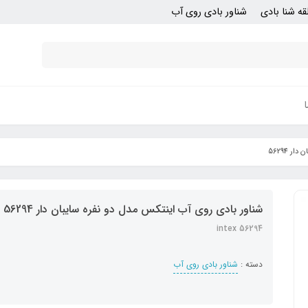
قه شنا بادی
شناور بادی روی آب
 56294
شناور بادی روی آب اینتکس مدل دو نفره سایبان دار 56294
intex 56294
دسته :
شناور بادی روی آب