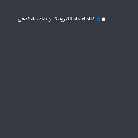
نماد اعتماد الکترونیک و نماد ساماندهی