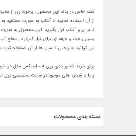
نکته خاص در بدنه این محصول، برخورداری از سایبا
از آن استفاده نمایید تا آفتاب به صورت مستقیم به 
تا در برابر آفتاب قرار بگیرید. این محصول به صو
بسیار راحت و حرفه ای برای قرار گیری در سطح آب 
می توانید به راحتی تا سال ها از آن استفاده کنید ب
برای خرید شناور بادی روی آب اینتکس مدل دو نفره سایبان دار 56294 با ارزان ترین قیمت و بالاترین درجه ک
و یا با شماره های موجود در سایت تخصصی پول ای
دسته بندی محصولات