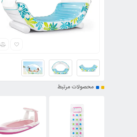
محصولات مرتبط