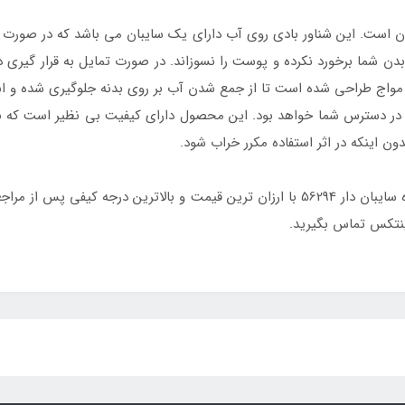
ن است. این شناور بادی روی آب دارای یک سایبان می باشد که در صورت ت
بدن شما برخورد نکرده و پوست را نسوزاند. در صورت تمایل به قرار گیری د
رت مواج طراحی شده است تا از جمع شدن آب بر روی بدنه جلوگیری شده و 
در دسترس شما خواهد بود. این محصول دارای کیفیت بی نظیر است که با ق
دون اینکه در اثر استفاده مکرر خراب شود.
یفی پس از مراجعه به سایت
نتکس تماس بگیرید.