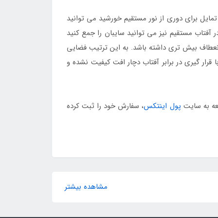
مایل برای دوری از نور مستقیم خورشید می توانید
ر آفتاب مستقیم نیز می توانید سایبان را جمع کنید
انعطاف بیش تری داشته باشد. به این ترتیب فضایی
رار گیری در برابر آفتاب دچار افت کیفیت نشده و
پول اینتکس
، سفارش خود را ثبت کرده
مشاهده بیشتر