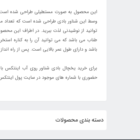
این محصول به صورت مستطیلی طراحی شده است. در
وسط این شناور بادی طراحی شده است که تعداد من
توانید از نوشیدنی لذت ببرید. در اطراف این محصو
طناب می باشد که می توانید آن را به کناره است
باشد و دارای طول عمر بالایی است. پس از راه اندا
برای خرید یخچال بادی شناور روی آب اینتکس با
حضوری با شماره های موجود در سایت پول اینتکس 
دسته بندی محصولات