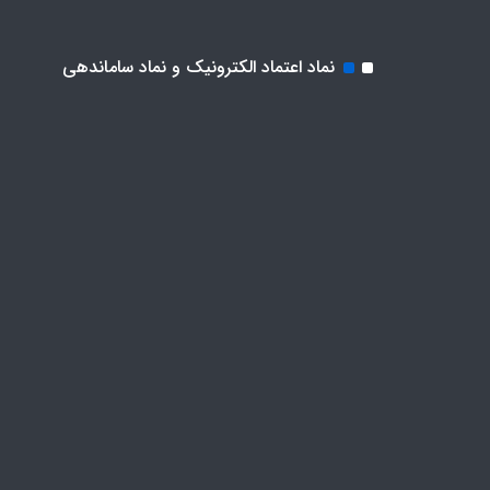
نماد اعتماد الکترونیک و نماد ساماندهی