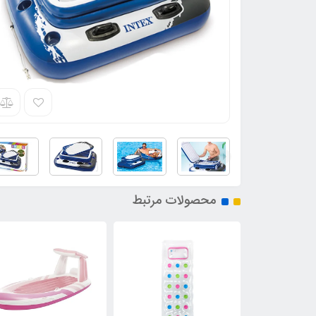
محصولات مرتبط