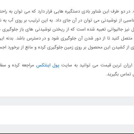
 دو طرف این شناور بادی دستگیره هایی قرار دارد که می توان به را
اسبی از نوشیدنی می توان در آن جای داد. به این ترتیب بر روی آب به
ل نیز جالیوانی تعبیه شده است که از ریختن نوشیدنی های باز جلوگیری 
خر متصل کنید تا از دور شدن آن جلوگیری شود و در دسترس باشد. بدنه 
زی از کشیدن این محصول بر روی زمین جلوگیری کرده و مانع از برخورد اج
 ارزان ترین قیمت می توانید به سایت
پول اینتکس
مراجعه کرده و سفا
تماس بگیرید.