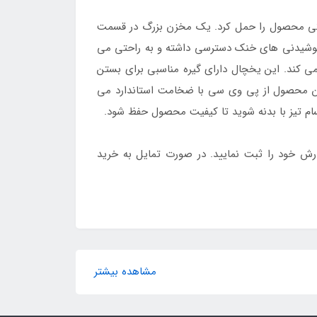
حتی محصول را حمل کرد. یک مخزن بزرگ در قسمت
 نوشیدنی های خنک دسترسی داشته و به راحتی می
می کند. این یخچال دارای گیره مناسبی برای بستن
این محصول از پی وی سی با ضخامت استاندارد می
سام تیز با بدنه شوید تا کیفیت محصول حفظ شود.
رش خود را ثبت نمایید. در صورت تمایل به خرید
مشاهده بیشتر