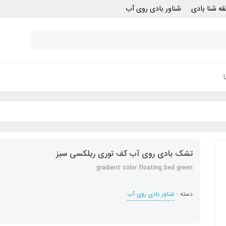
قه شنا بادی
شناور بادی روی آب
تشک بادی روی آب کف توری ریلکسی سبز
gradient color floating bed green
دسته :
شناور بادی روی آب