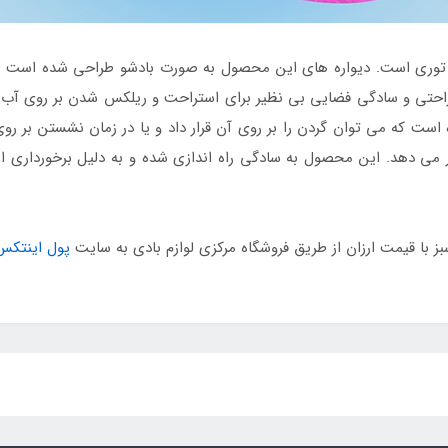
ی توری است. دیواره های این محصول به صورت بادشو طراحی شده است 
 راحتی و سادگی فضایی بی نظیر برای استراحت و ریلکس شدن بر روی آب 
ت که می توان گردن را بر روی آن قرار داد و یا در زمان نشستن بر روی
ار می دهد. این محصول به سادگی راه اندازی شده و به دلیل برخورداری
با قیمت ارزان از طریق فروشگاه مرکزی لوازم بادی به سایت
پول اینتکس