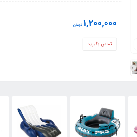
1,200,000
تومان
تماس بگیرید