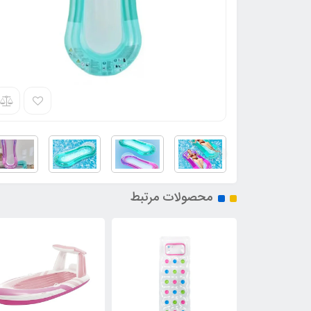
محصولات مرتبط