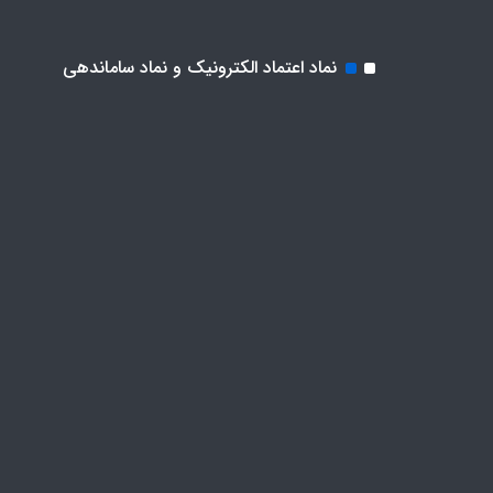
نماد اعتماد الکترونیک و نماد ساماندهی