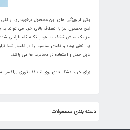
یکی از ویژگی های این محصول برخورداری از کف
این محصول نیز با انعطاف بالای خود می تواند به
نیز یک بخش شفاف به عنوان تکیه گاه طراحی شده اس
بی نظیر بوده و فضای مناسبی را در اختیار شما قر
قابل حمل و استفاده در مسافرت ها می باشد.
برای خرید تشک بادی روی آب کف توری ریلکسی سبز 
دسته بندی محصولات