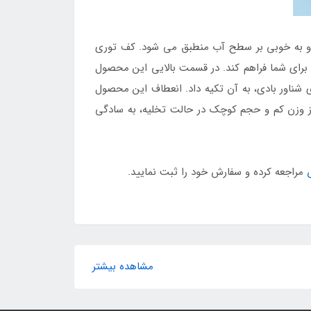
و به خوبی بر سطح آب منطبق می شود. کف توری
برای شما فراهم کند. در قسمت بالایی این محصول
 شناور بادی، به آن تکیه داد. انعطاف این محصول
 از وزن کم و حجم کوچک در حالت تخلیه، به سادگی
مراجعه کرده و سفارش خود را ثبت نمایید.
مشاهده بیشتر