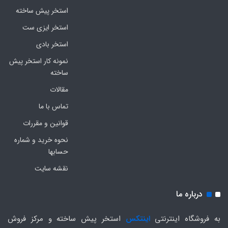
استخر پیش ساخته
استخر ایزی ست
استخر بادی
نمونه کار استخر پیش
ساخته
مقالات
تماس با ما
قوانین و مقررات
نحوه خرید و شماره
حسابها
نقشه سایت
درباره ما
به فروشگاه اینترنتی
اینتکس
استخر پیش ساخته و مرکز فروش