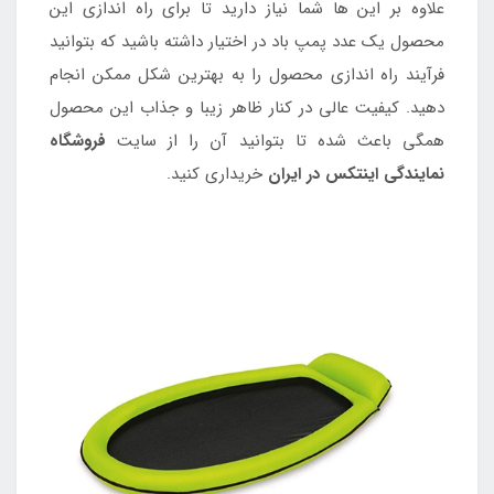
علاوه بر این ها شما نیاز دارید تا برای راه اندازی این
محصول یک عدد پمپ باد در اختیار داشته باشید که بتوانید
فرآیند راه اندازی محصول را به بهترین شکل ممکن انجام
دهید. کیفیت عالی در کنار ظاهر زیبا و جذاب این محصول
همگی باعث شده تا بتوانید آن را از سایت
فروشگاه
نمایندگی اینتکس در ایران
خریداری کنید.