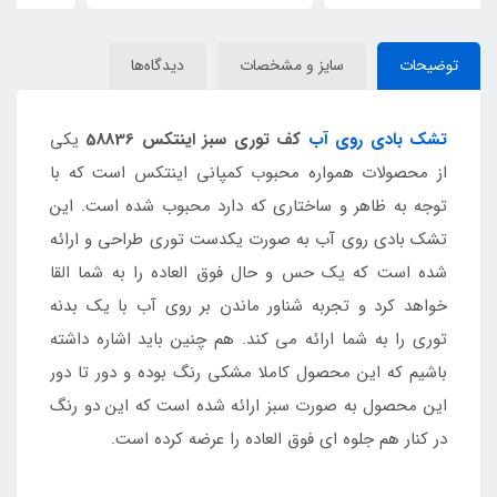
توضیحات
سایز و مشخصات
دیدگاه‌ها
تشک بادی روی آب
کف توری سبز اینتکس 58836
یکی
از محصولات همواره محبوب کمپانی اینتکس است که با
توجه به ظاهر و ساختاری که دارد محبوب شده است. این
تشک بادی روی آب به صورت یکدست توری طراحی و ارائه
شده است که یک حس و حال فوق العاده را به شما القا
خواهد کرد و تجربه شناور ماندن بر روی آب با یک بدنه
توری را به شما ارائه می کند. هم چنین باید اشاره داشته
باشیم که این محصول کاملا مشکی رنگ بوده و دور تا دور
این محصول به صورت سبز ارائه شده است که این دو رنگ
در کنار هم جلوه ای فوق العاده را عرضه کرده است.