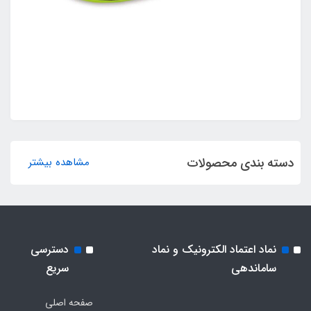
دسته بندی محصولات
مشاهده بیشتر
نماد اعتماد الکترونیک و نماد
دسترسی
ساماندهی
سریع
صفحه اصلی