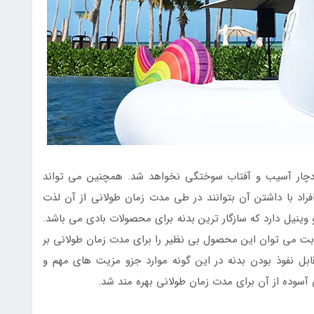
که دچار آسیب و آفتاب سوختگی نخواهد شد. همچنین می تواند
فراد با داشتن آن بتوانند در طی مدت زمان طولانی از آن لذت
وینیل دارد که سازگار ترین بدنه برای محصولات بادی می باشد.
وبت می توان این محصول بی نظیر را برای مدت زمان طولانی بر
ابل نفوذ بودن بدنه در این گونه موارد جزو مزیت های مهم و
 آسوده از آن برای مدت زمان طولانی بهره مند شد.