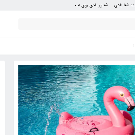
قه شنا بادی
شناور بادی روی آب