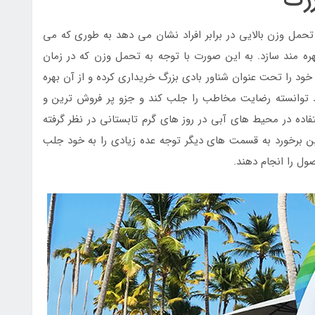
ر تحمل وزن بالایی در برابر افراد نشان می دهد به طوری که می
بهره مند سازد. به این صورت با توجه به تحمل وزن که در زمان
ود را تحت عنوان شناور بادی بزرگ خریداری کرده و از آن بهره
د توانسته رضایت مخاطب را جلب کند و جزو پر فروش ترین و
اده در محیط های آبی در روز های گرم تابستانی در نظر گرفته
ین برخورد به قسمت های دیگر توجه عده زیادی را به خود جلب
ول را انجام دهند.