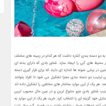
ه دو دسته بندی اشاره داشت که هر کدام در زمینه های مختلف
محیط های آبی را ایجاد سازد. شناور بادی که دارای بدنه ای
ین در برخی نمونه ها اندازه ای دارند که برای قرار گیری دسته
ین ترتیب دو دسته بندی مجزا تشکیل می شود تا افراد بتوانند
هند. هر یک از این موارد ساختار های مختلفی را تشکیل داده اند
رتیب شناور بادی جزو متنوع ترین و در عین حال محبوب ترین
ایل خود گزینه ای را انتخاب کرد. خرید هر یک از این موارد به
های آرام لحظات خوشی داشته باشند و در فصول گرم سال لذت