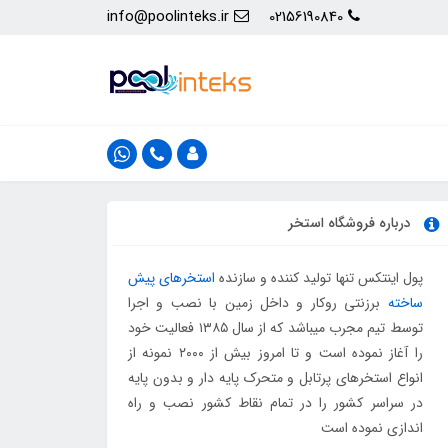
info@poolinteks.ir
02156190840
درباره فروشگاه استخر
پول اینتکس تنها تولید کننده و سازنده
استخرهای پیش
ساخته
برزنتی روکار و داخل زمین با نصب و اجرا
توسط تیم مجرب میباشد که از سال ۱۳۸۵ فعالیت خود
را آغاز نموده است و تا امروز بیش از ۲۰۰۰ نمونه از
انواع استخرهای پرتابل و متحرک پایه دار و بدون پایه
در سراسر کشور را در تمام نقاط کشور نصب و راه
اندازی نموده است