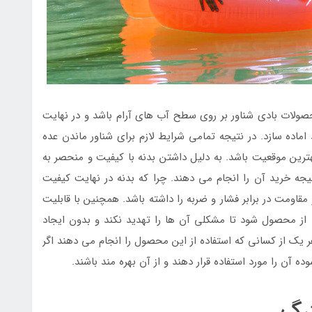
محصولات بادی شناور بر روی سطح آب های آرام باشد و در نهایت
 اماده سازد. در نتیجه تمامی شرایط لازم برای شناور ماندن عده
بهترین موقعیت باشد. به دلیل داشتن بدنه با کیفیت و منحصر به
تیجه خرید آن را انجام می دهند. چرا که بدنه در نهایت کیفیت
قاومت در برابر فشار و ضربه را داشته باشد. همچنین با قابلیت
 محصول شود تا مشکلی آن ها را تهدید نکند و بدون ایجاد
ر یک از کسانی که استفاده از این محصول را انجام می دهند اگر
آن را مورد استفاده قرار دهند و از آن بهره مند باشند.
زرگ