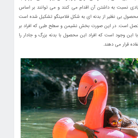
زیادی نسبت به داشتن آن اقدام می کنند و می توانند بر اساس
 محصول بی نظیر از بدنه ای به شکل فلامینگو تشکیل شده است
 متصل است. در این صورت بخش نشیمن و سطح طبی که افراد بر
با این وجود است که افراد این محصول با بدنه بزرگ و جادار را
اده قرار می دهند.