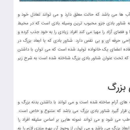
ب ها می باشد که حالت معلق دارد و می تواند تعادل خود و
که شناور بادی جزو محبوب ترین وسیله بادی است که در محیط
و فضای آزاد را مهیا می کند افراد زیادی را به خود جذب کرده و
ی حرفه ای و بی نقص دارد. شناور بادی که با ابعاد بزرگ در
فاده اعضای یک خانواده تولید شده است که می توان با داشتن
 که تحت عنوان شناور بادی بزرگ شناخته شده است به شرح زیر
 بزرگ
های آرام ساخته شده است و می تواند با داشتن بدنه بزرگ و
ن قرار گیرد شناور بادی بزرگ می باشد که متنوع و خاص است.
 می شود و می تواند نمونه هایی بر اساس سلیقه افراد را
ابعاد بزرگ می باشد و می توان از وجود آن بهره مندی لازم را به