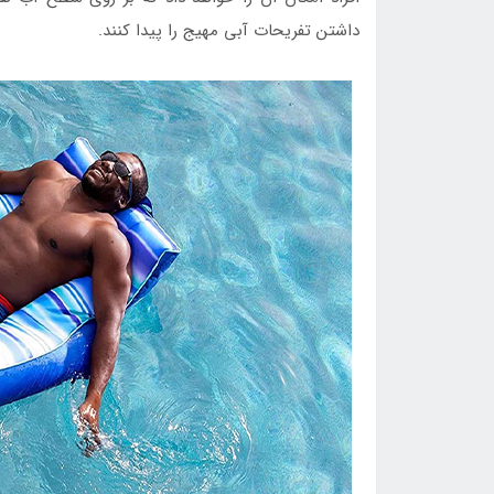
داشتن تفریحات آبی مهیج را پیدا کنند.