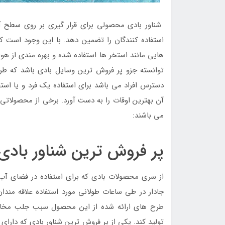
شناور بادی محصولی برای قرار گیری بر روی سطح آ
استفاده کنندگان را تضمین دهد. با این وجود است 
هایی مانند استخر ها استفاده شده و بهره مندی از هوا 
توانسته جزو پر فروش ترین وسایل بادی باشد که طراح
دسترس افراد می باشد برای استفاده یک فرد و یا است
آن بهترین اوقات را به دست آورد. برخی از محصولاتی
می باشند:
پر فروش ترین شناور بادی
از سری محصولات بادی که برای استفاده در فضای آب 
جادار در طی ساعات طولانی مورد استفاده علاقه مندا
طرح های ارائه شده از این محصول سبب جلب مخاطب
تولید کند. یکی از پر فروش ترین شناور بادی که دارای 