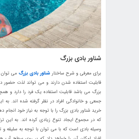
شناور بادی بزرگ
برای معرفی و شرح ساختار
شناور بادی بزرگ
می توان ب
قابلیت استفاده شدن دارند و می تواند لذت حضور در 
بزرگ می باشد قابلیت استفاده یک فرد را دارد و همچن
جمعی و خانوادگی افراد در نظر گرفته شده اند. به ا
خرید شناور بادی بزرگ را با توجه به نیاز خود انجام د
که در مجموع ایجاد تنوع زیادی کرده اند. به این ت
وسیله بادی است که با می توان با توجه به سلیقه و تم
افراد امکان آن را خواهد داد که بر روی سطح آب 