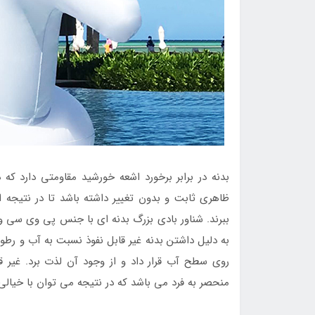
بدنه در برابر برخورد اشعه خورشید مقاومتی دارد 
ظاهری ثابت و بدون تغییر داشته باشد تا در نتیجه ا
ببرند. شناور بادی بزرگ بدنه ای با جنس پی وی سی و 
به دلیل داشتن بدنه غیر قابل نفوذ نسبت به آب و رط
روی سطح آب قرار داد و از وجود آن لذت برد. غیر ق
منحصر به فرد می باشد که در نتیجه می توان با خیالی