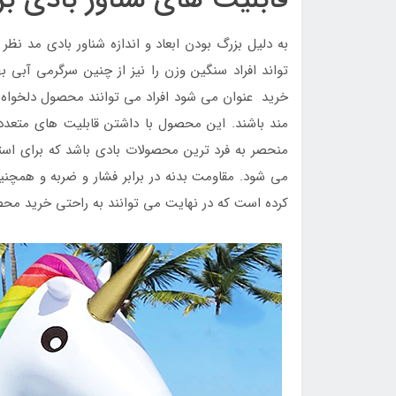
به دلیل بزرگ بودن ابعاد و اندازه شناور بادی مد نظ
تواند افراد سنگین وزن را نیز از چنین سرگرمی آبی 
خرید عنوان می شود افراد می توانند محصول دلخواه خ
مند باشند. این محصول با داشتن قابلیت های متعد
منحصر به فرد ترین محصولات بادی باشد که برای استف
می شود. مقاومت بدنه در برابر فشار و ضربه و همچن
کرده است که در نهایت می توانند به راحتی خرید محص