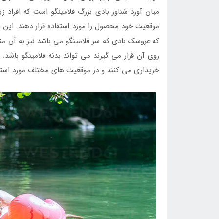
میان آورد شناور بادی بزرگ فلامینگو است که افراد 
موقعیت خود محصول را مورد استفاده قرار دهند. این
که عروسک بادی که سر فلامینگو می باشد نیز به آن
روی آن قرار می گیرند می تواند بدنه فلامینگو باشد. 
خریداری می کنند و در موقعیت های مختلف مورد استف