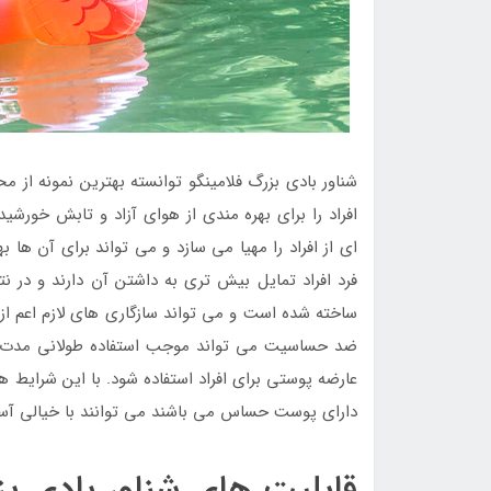
شناور بادی بزرگ فلامینگو توانسته بهترین نمونه از 
افراد را برای بهره مندی از هوای آزاد و تابش خورشید
ای از افراد را مهیا می سازد و می تواند برای آن ها 
فرد افراد تمایل بیش تری به داشتن آن دارند و در ن
ساخته شده است و می تواند سازگاری های لازم اعم از م
ضد حساسیت می تواند موجب استفاده طولانی مدت از
عارضه پوستی برای افراد استفاده شود. با این شرایط ه
دارای پوست حساس می باشند می توانند با خیالی آسوده 
قابلیت های شناور بادی ب