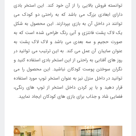
توانسته فروش بالایی را از آن خود کند. این استخر بادی
دارای ابعادی بزرگ می باشد که به راحتی دو کودک می
توانند در داخل آن به بازی بپردازند. این محصول به شکل
یک لاک پشت فانتزی و آبی رنگ طراحی شده است که به
صورت حجیم و سه بعدی می باشد و لاک لاک پشت به
عنوان سایبان آن عمل می کند. به این ترتیب می توانید در
روز های آفتابی به راحتی از این استخر بادی استفاده کنید و
نگران سوختن پوست کودکان نباشید. این محصول را می
توانید در داخل منزل نیز به عنوان استخر توپ مورد استفاده
قرار دهید و با پر کردن داخل استخر از توپ های رنگی،
فضایی شاد و جذاب برای بازی های کودکان ایجاد نمایید.