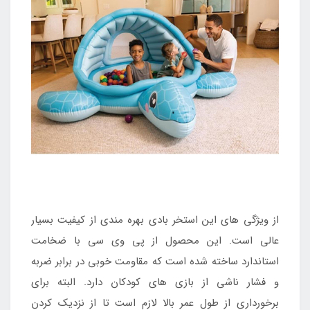
از ویژگی های این استخر بادی بهره مندی از کیفیت بسیار
عالی است. این محصول از پی وی سی با ضخامت
استاندارد ساخته شده است که مقاومت خوبی در برابر ضربه
و فشار ناشی از بازی های کودکان دارد. البته برای
برخورداری از طول عمر بالا لازم است تا از نزدیک کردن