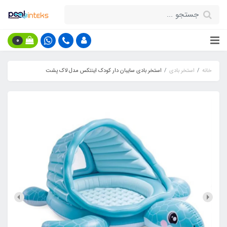
0
خانه
استخر بادی
استخر بادی سایبان دار کودک اینتکس مدل لاک پشت