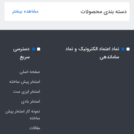
دسته بندی محصولات
مشاهده بیشتر
نماد اعتماد الکترونیک و نماد
دسترسی
ساماندهی
سریع
صفحه اصلی
استخر پیش ساخته
استخر ایزی ست
استخر بادی
نمونه کار استخر پیش
ساخته
مقالات