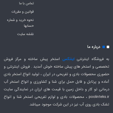
تماس با ما
قوانین و مقررات
نحوه خرید و شماره
حسابها
نقشه سایت
درباره ما
به فروشگاه اینترنتی
اینتکس
استخر پیش ساخته و مرکز فروش
تخصصی و استخر های پیش ساخته خوش آمدید . فروش اینترنتی و
حضوری محصولات بادی و تفریحی در ایران ، تولید انواع استخر بادی
آماده و پرتابل و قابل حمل برای شنا و کشاورزی و انواع استخر آب
درمانی تو کار و داخل زمین با قیمت های ارزان در نمایندگی سایت
poolinteks.ir ، محصولات بادی و لوازم تفریحی استخر شنا و انواع
تشک بادی روی آب نیز در این شرکت موجود میباشد.