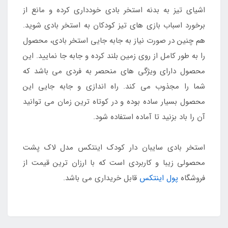
اشیای تیز به بدنه استخر بادی خودداری کرده و مانع از
برخورد اسباب بازی های تیز کودکان به استخر بادی شوید.
هم چنین در صورت نیاز به جابه جایی استخر بادی، محصول
را به طور کامل از روی زمین بلند کرده و جابه جا نمایید. این
محصول دارای ویژگی های منحصر به فردی می باشد که
شما را مجذوب می کند. راه اندازی و جابه جایی این
محصول بسیار ساده بوده و در کوتاه ترین زمان می توانید
آن را باد بزنید تا آماده استفاده شود.
استخر بادی سایبان دار کودک اینتکس مدل لاک پشت
محصولی زیبا و کاربردی است که با ارزان ترین قیمت از
فروشگاه
پول اینتکس
قابل خریداری می باشد.