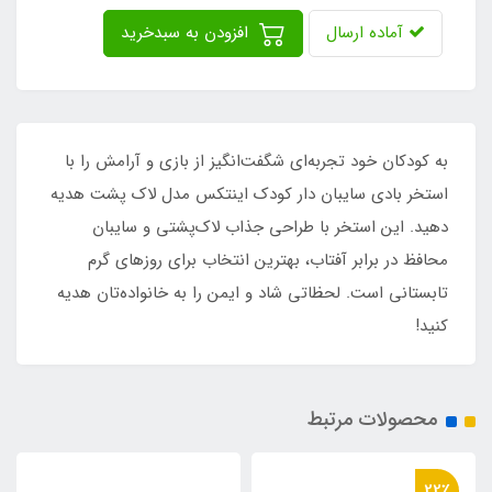
آماده ارسال
افزودن به سبدخرید
به کودکان خود تجربه‌ای شگفت‌انگیز از بازی و آرامش را با
استخر بادی سایبان دار کودک اینتکس مدل لاک پشت هدیه
دهید. این استخر با طراحی جذاب لاک‌پشتی و سایبان
محافظ در برابر آفتاب، بهترین انتخاب برای روزهای گرم
تابستانی است. لحظاتی شاد و ایمن را به خانواده‌تان هدیه
کنید!
محصولات مرتبط
36٪