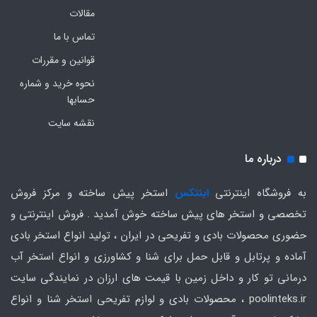
مقالات
تماس با ما
قوانین و مقررات
نحوه خرید و شماره
حسابها
نقشه سایت
درباره ما
به فروشگاه اینترنتی
اینتکس
استخر پیش ساخته و مرکز فروش
تخصصی و استخر های پیش ساخته خوش آمدید . فروش اینترنتی و
حضوری محصولات بادی و تفریحی در ایران ، تولید انواع استخر بادی
آماده و پرتابل و قابل حمل برای شنا و کشاورزی و انواع استخر آب
درمانی تو کار و داخل زمین با قیمت های ارزان در نمایندگی سایت
poolinteks.ir ، محصولات بادی و لوازم تفریحی استخر شنا و انواع