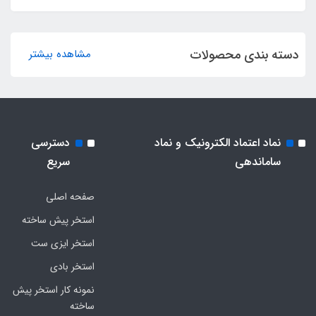
دسته بندی محصولات
مشاهده بیشتر
نماد اعتماد الکترونیک و نماد
دسترسی
ساماندهی
سریع
صفحه اصلی
استخر پیش ساخته
استخر ایزی ست
استخر بادی
نمونه کار استخر پیش
ساخته