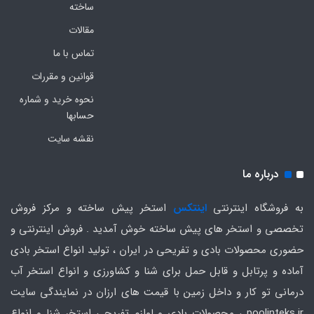
ساخته
مقالات
تماس با ما
قوانین و مقررات
نحوه خرید و شماره
حسابها
نقشه سایت
درباره ما
به فروشگاه اینترنتی
اینتکس
استخر پیش ساخته و مرکز فروش
تخصصی و استخر های پیش ساخته خوش آمدید . فروش اینترنتی و
حضوری محصولات بادی و تفریحی در ایران ، تولید انواع استخر بادی
آماده و پرتابل و قابل حمل برای شنا و کشاورزی و انواع استخر آب
درمانی تو کار و داخل زمین با قیمت های ارزان در نمایندگی سایت
poolinteks.ir ، محصولات بادی و لوازم تفریحی استخر شنا و انواع