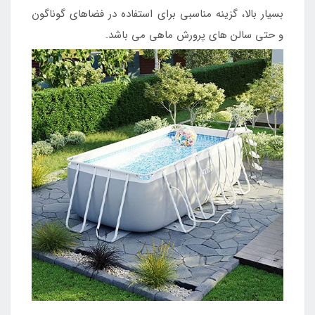
بسیار بالا، گزینه مناسبی برای استفاده در فضاهای گوناگون
و حتی سالن های پرورش ماهی می باشد.