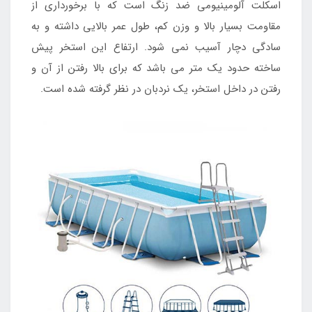
اسکلت آلومینیومی ضد زنگ است که با برخورداری از
مقاومت بسیار بالا و وزن کم، طول عمر بالایی داشته و به
سادگی دچار آسیب نمی شود. ارتفاع این استخر پیش
ساخته حدود یک متر می باشد که برای بالا رفتن از آن و
رفتن در داخل استخر، یک نردبان در نظر گرفته شده است.