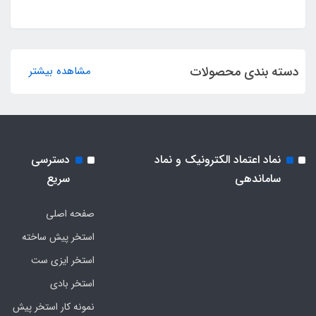
دسته بندی محصولات
مشاهده بیشتر
نماد اعتماد الکترونیک و نماد
دسترسی
ساماندهی
سریع
صفحه اصلی
استخر پیش ساخته
استخر ایزی ست
استخر بادی
نمونه کار استخر پیش