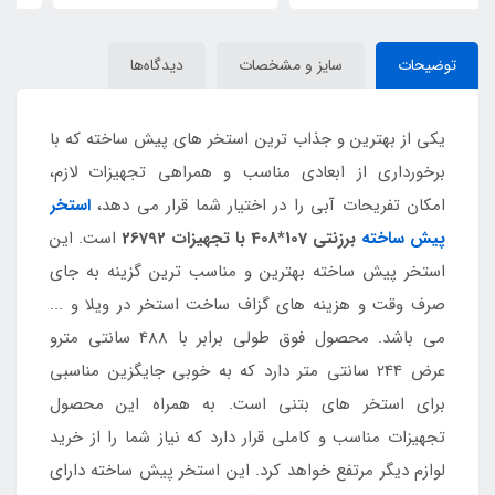
توضیحات
سایز و مشخصات
دیدگاه‌ها
یکی از بهترین و جذاب ترین استخر های پیش ساخته که با
برخورداری از ابعادی مناسب و همراهی تجهیزات لازم،
امکان تفریحات آبی را در اختیار شما قرار می دهد،
استخر
پیش ساخته
برزنتی 107*408 با تجهیزات 26792
است. این
استخر پیش ساخته بهترین و مناسب ترین گزینه به جای
صرف وقت و هزینه های گزاف ساخت استخر در ویلا و ...
می باشد. محصول فوق طولی برابر با 488 سانتی مترو
عرض 244 سانتی متر دارد که به خوبی جایگزین مناسبی
برای استخر های بتنی است. به همراه این محصول
تجهیزات مناسب و کاملی قرار دارد که نیاز شما را از خرید
لوازم دیگر مرتفع خواهد کرد. این استخر پیش ساخته دارای