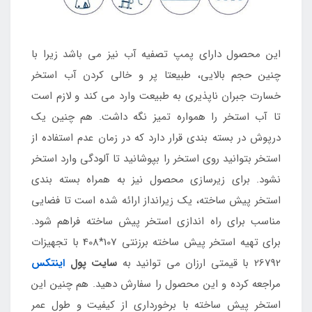
این محصول دارای پمپ تصفیه آب نیز می باشد زیرا با
چنین حجم بالایی، طبیعتا پر و خالی کردن آب استخر
خسارت جبران ناپذیری به طبیعت وارد می کند و لازم است
تا آب استخر را همواره تمیز نگه داشت. هم چنین یک
درپوش در بسته بندی قرار دارد که در زمان عدم استفاده از
استخر بتوانید روی استخر را بپوشانید تا آلودگی وارد استخر
نشود. برای زیرسازی محصول نیز به همراه بسته بندی
استخر پیش ساخته، یک زیرانداز ارائه شده است تا فضایی
مناسب برای راه اندازی استخر پیش ساخته فراهم شود.
برای تهیه استخر پیش ساخته برزنتی 107*408 با تجهیزات
26792 با قیمتی ارزان می توانید به
سایت پول
اینتکس
مراجعه کرده و این محصول را سفارش دهید. هم چنین این
استخر پیش ساخته با برخورداری از کیفیت و طول عمر