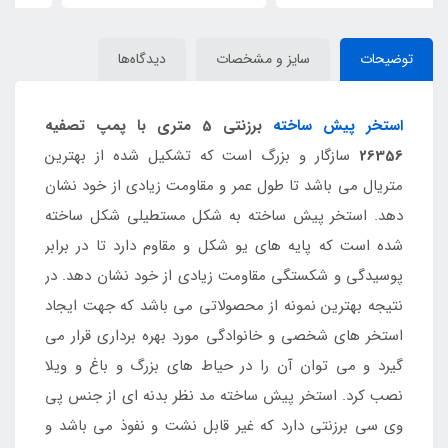
توضیحات
سایز و مشخصات
دیدگاه‌ها
استخر پیش ساخته
برزنتی 5 متری با پمپ تصفیه
26356
سازگار و بزرگ است که تشکیل شده از بهترین
متریال می باشد تا طول عمر و مقاومت زیادی از خود نشان
دهد. استخر پیش ساخته به شکل مستطیلی شکل ساخته
شده است که پایه های یو شکل و مقاوم دارد تا در برابر
پوسیدگی و شکستگی مقاومت زیادی از خود نشان دهد. در
نتیجه بهترین نمونه از محصولاتی می باشد که جهت ایجاد
استخر های شخصی و خانوادگی مورد بهره برداری قرار می
گیرد و می توان آن را در حیاط های بزرگ و باغ و ویلا
نصب کرد. استخر پیش ساخته مد نظر بدنه ای از جنس پی
وی سی برزنتی دارد که غیر قابل نشت و نفوذ می باشد و