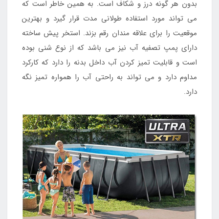
بدون هر گونه درز و شکاف است. به همین خاطر است که
می تواند مورد استفاده طولانی مدت قرار گیرد و بهترین
موقعیت را برای علاقه مندان رقم بزند. استخر پیش ساخته
دارای پمپ تصفیه آب نیز می باشد که از نوع شنی بوده
است و قابلیت تمیز کردن آب داخل بدنه را دارد که کارکرد
مداوم دارد و می تواند به راحتی آب را همواره تمیز نگه
دارد.