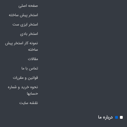
صفحه اصلی
استخر پیش ساخته
استخر ایزی ست
استخر بادی
نمونه کار استخر پیش
ساخته
مقالات
تماس با ما
قوانین و مقررات
نحوه خرید و شماره
حسابها
نقشه سایت
درباره ما