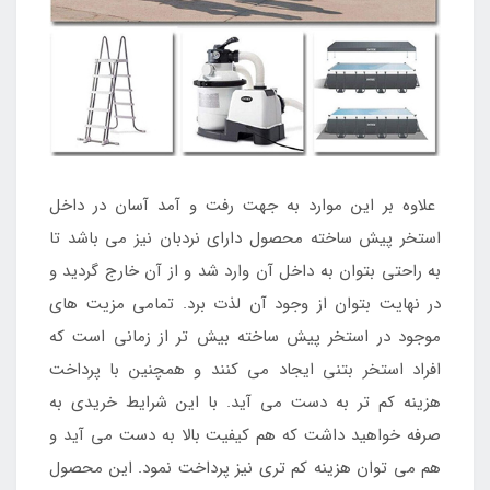
علاوه بر این موارد به جهت رفت و آمد آسان در داخل
استخر پیش ساخته محصول دارای نردبان نیز می باشد تا
به راحتی بتوان به داخل آن وارد شد و از آن خارج گردید و
در نهایت بتوان از وجود آن لذت برد. تمامی مزیت های
موجود در استخر پیش ساخته بیش تر از زمانی است که
افراد استخر بتنی ایجاد می کنند و همچنین با پرداخت
هزینه کم تر به دست می آید. با این شرایط خریدی به
صرفه خواهید داشت که هم کیفیت بالا به دست می آید و
هم می توان هزینه کم تری نیز پرداخت نمود. این محصول