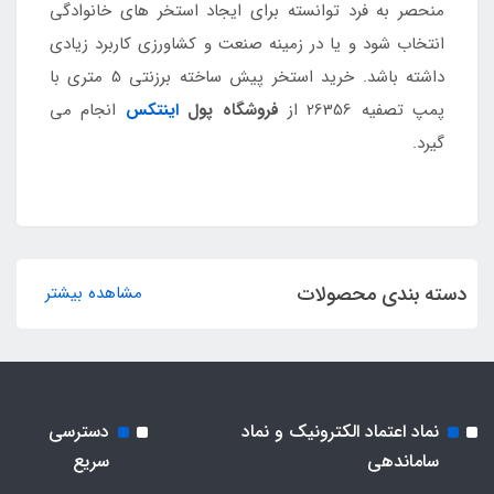
منحصر به فرد توانسته برای ایجاد استخر های خانوادگی
انتخاب شود و یا در زمینه صنعت و کشاورزی کاربرد زیادی
داشته باشد. خرید استخر پیش ساخته برزنتی 5 متری با
پمپ تصفیه 26356 از
فروشگاه پول
اینتکس
انجام می
گیرد.
دسته بندی محصولات
مشاهده بیشتر
نماد اعتماد الکترونیک و نماد
دسترسی
ساماندهی
سریع