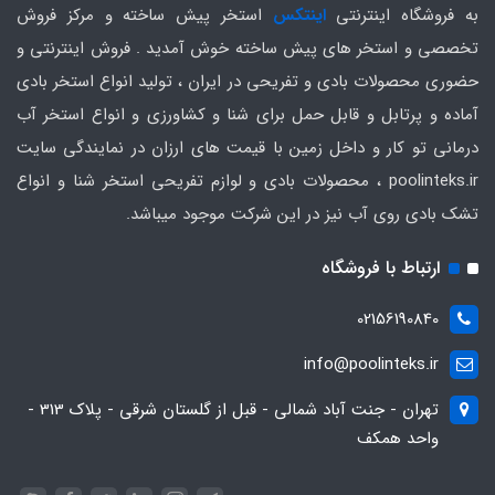
به فروشگاه اینترنتی
اینتکس
استخر پیش ساخته و مرکز فروش
تخصصی و استخر های پیش ساخته خوش آمدید . فروش اینترنتی و
حضوری محصولات بادی و تفریحی در ایران ، تولید انواع استخر بادی
آماده و پرتابل و قابل حمل برای شنا و کشاورزی و انواع استخر آب
درمانی تو کار و داخل زمین با قیمت های ارزان در نمایندگی سایت
poolinteks.ir ، محصولات بادی و لوازم تفریحی استخر شنا و انواع
تشک بادی روی آب نیز در این شرکت موجود میباشد.
ارتباط با فروشگاه
02156190840
info@poolinteks.ir
تهران - جنت آباد شمالی - قبل از گلستان شرقی - پلاک 313 -
واحد همکف