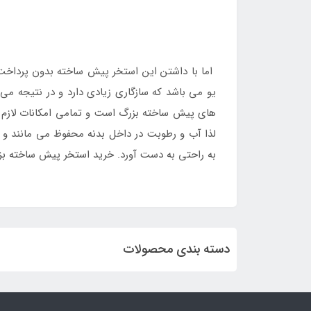
اما با داشتن این استخر پیش ساخته بدون پرداخت 
یو می باشد که سازگاری زیادی دارد و در نتیجه می ت
های پیش ساخته بزرگ است و تمامی امکانات لازم ب
لذا آب و رطوبت در داخل بدنه محفوظ می مانند و ب
به راحتی به دست آورد. خرید استخر پیش ساخته بزرگ ده
دسته بندی محصولات