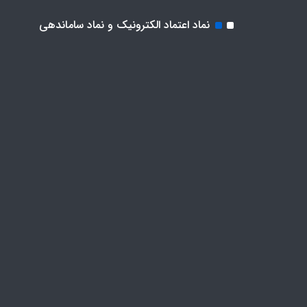
نماد اعتماد الکترونیک و نماد ساماندهی