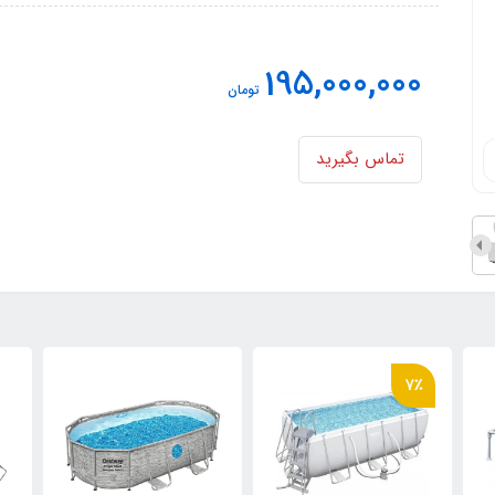
195,000,000
تومان
تماس بگیرید