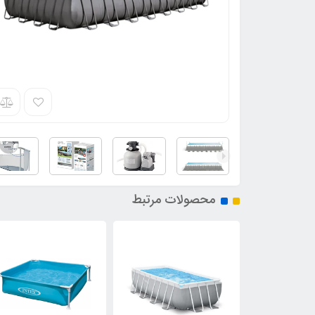
محصولات مرتبط
7٪