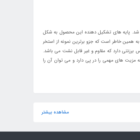
ند شد. پایه های تشکیل دهنده این محصول به شکل
. به همین خاطر است که جزو برترین نمونه از استخر
برزنتی دارد که مقاوم و غیر قابل نشت می باشد.
ه مزیت های مهمی را در پی دارد و می توان آن را
مشاهده بیشتر