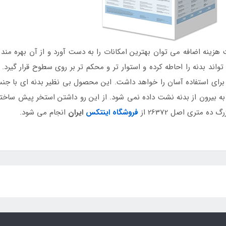
هزینه اضافه می توان بهترین امکانات را به دست آورد و از آن بهره م
واند بدنه را احاطه کرده و استوار تر و محکم تر بر روی سطوح قرار گیرد
رای استفاده آسان را خواهد داشت. این محصول بی نظیر بدنه ای با جنس 
ه بیرون از بدنه نشت داده نمی شود. از این رو داشتن استخر پیش ساخت
 متری اصل 26372 از
فروشگاه اینتکس
ایران
انجام می شود.