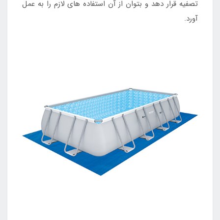
تصفیه قرار دهد و بتوان از آن استفاده های لازم را به عمل
آورد.