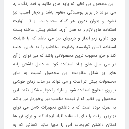
این محصول بی نظیر که پایه های مقاوم و ضد زنگ دارد
می تواند در برابر پوسیدگی مقاوم باشد و دچار آسیب نیز
نشود و بتوان بدون هر گونه محدودیت از آن نهایت
استفاده های لازم را به عمل آورد. استخر پیش ساخته بست
وی دارای زیر انداز و درپوش نیز می باشد که با قابلیت
استفاده آسان توانسته رضایت مخاطب را به خوبی جلب
کند و جزو محبوب ترین محصولاتی باشد که می توان از آن
در طی سال های زیاد استفاده کرد. به دلیل داشتن پایه
های یو شکل مقاومت این محصول نسبت به سایر
محصولات بیش تر است و می تواند در مدت زمان طولانی
بر روی سطوح استفاده شود و افراد را دچار مشکل نکند. این
محصول بی نظیر که از قیمت مناسب نیز برخوردار می باشد
به صرفه بوده است که با داشتن تجهیزات کامل می توان
بهترین اوقات را برای استفاده افراد ایجاد کند و برای آن ها
امکان داشتن تفریحات آبی را مهیا سازد. کسانی که به