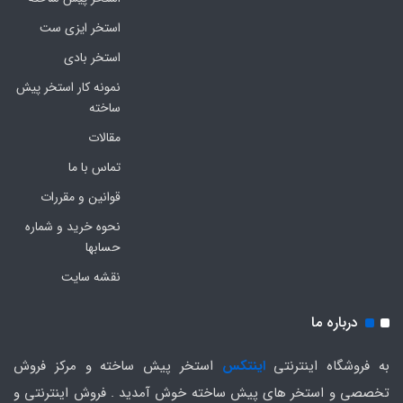
استخر ایزی ست
استخر بادی
نمونه کار استخر پیش
ساخته
مقالات
تماس با ما
قوانین و مقررات
نحوه خرید و شماره
حسابها
نقشه سایت
درباره ما
به فروشگاه اینترنتی
اینتکس
استخر پیش ساخته و مرکز فروش
تخصصی و استخر های پیش ساخته خوش آمدید . فروش اینترنتی و