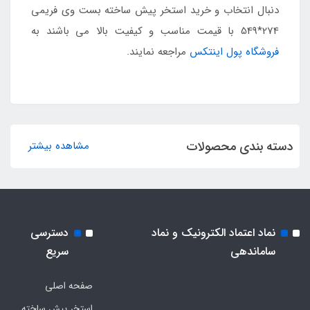
دنبال انتخاب و خرید استخر پیش ساخته بست وی فریمی
274*549 با قیمت مناسب و کیفیت بالا می باشند به
فروشگاه پول اینتکس
مراجعه نمایند.
دسته بندی محصولات
مشاهده بیشتر
نماد اعتماد الکترونیک و نماد
دسترسی
ساماندهی
سریع
صفحه اصلی
استخر پیش ساخته