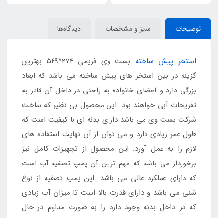
توضیحات
سایز و مشخصات
دیدگاه‌ها
استخر پیش ساخته
بست وی فریمی 274*549 بهترین
گزینه در بین استخر های پیش ساخته می باشد که ابعاد
بزرگی دارد و اعضای خانواده به راحتی در داخل آن قادر به
تفریحات آبی خواهند بود. این محصول بی نظیر که ساخت
شرکت بست وی می باشد دارای بدنه ای با کیفیت است که
طول عمر زیادی دارد و می توان از آن نهایت استفاده های
لازم را به عمل آورد. این محصول از تجهیزات کامل نیز
برخوردار می باشد که مهم ترین آن پمپ تصفیه آب است
که دارای عملکرد عالی می باشد. این پمپ تصفیه از نوع
شنی می باشد و دارای قدرت بالا است تا میزان آب زیادی
که در داخل بدنه وجود دارد را به صورت مداوم در حال