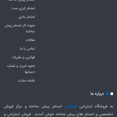
استخر ایزی ست
استخر بادی
نمونه کار استخر پیش
ساخته
مقالات
تماس با ما
قوانین و مقررات
نحوه خرید و شماره
حسابها
نقشه سایت
درباره ما
به فروشگاه اینترنتی
اینتکس
استخر پیش ساخته و مرکز فروش
تخصصی و استخر های پیش ساخته خوش آمدید . فروش اینترنتی و