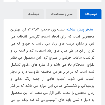
توضیحات
سایز و مشخصات
دیدگاه‌ها
استخر پیش ساخته
بست وی فریمی 84*396 گرد بهترین
محصولی است که برای ایجاد استخر تفریحی انتخاب می
شود و دارای مزیت های زیاد می باشد. به طوری که می
توان از آن در طی سال های زیاد استفاده کرد و لذت برد و
توانست ساعات خوشی را سپری کرد. این محصول بی نظیر
دارای استحکام بالا می باشد و از سازه های مقاوم تشکیل
شده است که در برابر عوامل مختلف مقاومت دارد و دچار
آسیب نمی شود. آسیب هایی از جمله زنگ زدگی و
پوسیدگی و شکستگی شامل این موارد می باشد که در گذر
زمان محصول را تحت تاثیر قرار می دهند اما این محصول
به دلیل داشتن پایه های آلومینیومی که ضد زنگ نیز می