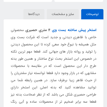
توضیحات
سایز و مشخصات
دیدگاه‌ها
استخر پیش ساخته بست وی
4 متری حصیری
محصولی
خاص با ظاهری دیدنی و جدید است که شرکت بست وی
مثل همیشه با نبوغ خود سعی کرده تا این محصول دیدنی
را تولید و روانه بازار های جهانی کند. قطعا مهم ترین نکته
در خصوص این استخر بحث نوع ساختار و همین طور بدنه
طرح دار این محصول است که در مقایسه با محصولات
مشابهی که در بازار وجود دارد قطعا توانسته نیاز مشتریان را
از حیث ظاهر زیبا برطرف سازد. در همین رابطه شما می
توانید مشاهده کنید که بدنه اصلی این استخر دارای
طراحی حصیری شکل می باشد که از نظر ضخامت بدنه نیز
قطعا سه برابر ضخیم تر از محصولات ساده و آبی رنگ