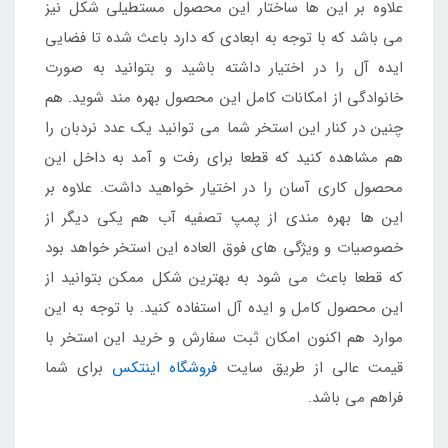
علاوه بر این ها ساختار این محصول مستطیلی شکل نیز
می باشد که با توجه به ابعادی که دارد باعث شده تا فضایی
ایده آل را در اختیار داشته باشید و بتوانید به صورت
خانوادگی از امکانات کامل این محصول بهره مند شوید. هم
چنین در کنار این استخر شما می توانید یک عدد نردبان را
هم مشاهده کنید که قطعا برای رفت و آمد به داخل این
محصول کاری آسان را در اختیار خواهید داشت. علاوه بر
این ها بهره مندی از پمپ تصفیه آب هم یکی دیگر از
خصوصیات و ویژگی های فوق العاده این استخر خواهد بود
که قطعا باعث می شود به بهترین شکل ممکن بتوانید از
این محصول کامل و ایده آل استفاده کنید. با توجه به این
موارد هم اکنون امکان ثبت سفارش و خرید این استخر با
قیمت عالی از طریق سایت
فروشگاه اینتکس
برای شما
فراهم می باشد.