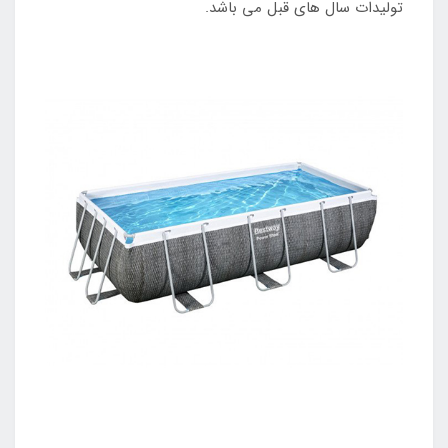
تولیدات سال های قبل می باشد.