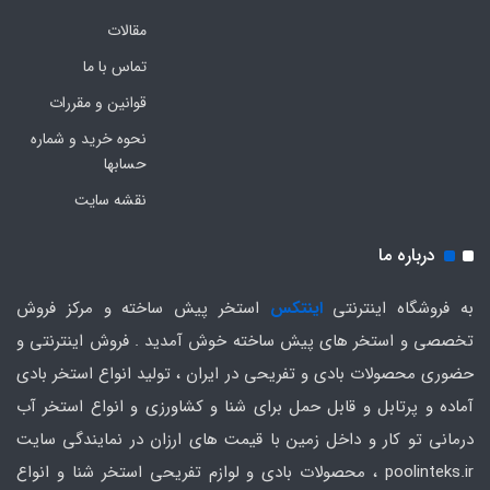
مقالات
تماس با ما
قوانین و مقررات
نحوه خرید و شماره
حسابها
نقشه سایت
درباره ما
به فروشگاه اینترنتی
اینتکس
استخر پیش ساخته و مرکز فروش
تخصصی و استخر های پیش ساخته خوش آمدید . فروش اینترنتی و
حضوری محصولات بادی و تفریحی در ایران ، تولید انواع استخر بادی
آماده و پرتابل و قابل حمل برای شنا و کشاورزی و انواع استخر آب
درمانی تو کار و داخل زمین با قیمت های ارزان در نمایندگی سایت
poolinteks.ir ، محصولات بادی و لوازم تفریحی استخر شنا و انواع