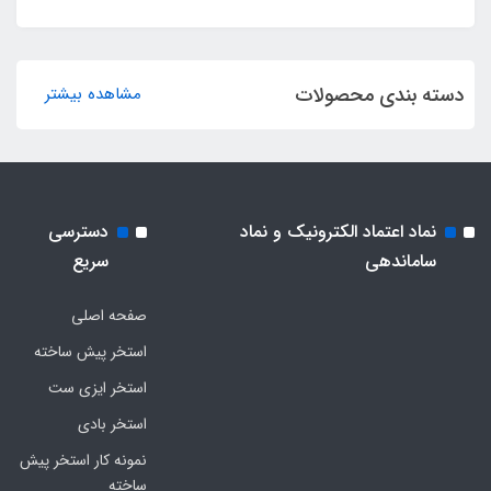
دسته بندی محصولات
مشاهده بیشتر
نماد اعتماد الکترونیک و نماد
دسترسی
ساماندهی
سریع
صفحه اصلی
استخر پیش ساخته
استخر ایزی ست
استخر بادی
نمونه کار استخر پیش
ساخته