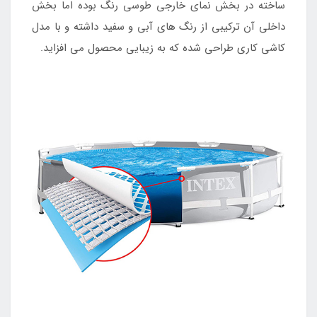
ساخته در بخش نمای خارجی طوسی رنگ بوده اما بخش
داخلی آن ترکیبی از رنگ های آبی و سفید داشته و با مدل
کاشی کاری طراحی شده که به زیبایی محصول می افزاید.