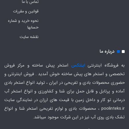
تماس با ما
قوانین و مقررات
نحوه خرید و شماره
حسابها
نقشه سایت
درباره ما
به فروشگاه اینترنتی
اینتکس
استخر پیش ساخته و مرکز فروش
تخصصی و استخر های پیش ساخته خوش آمدید . فروش اینترنتی و
حضوری محصولات بادی و تفریحی در ایران ، تولید انواع استخر بادی
آماده و پرتابل و قابل حمل برای شنا و کشاورزی و انواع استخر آب
درمانی تو کار و داخل زمین با قیمت های ارزان در نمایندگی سایت
poolinteks.ir ، محصولات بادی و لوازم تفریحی استخر شنا و انواع
تشک بادی روی آب نیز در این شرکت موجود میباشد.