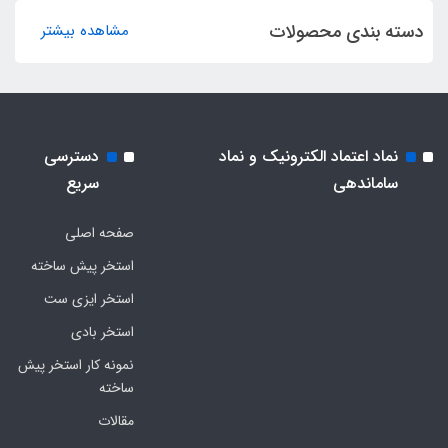
دسته بندی محصولات
مشاهده بیشتر
نماد اعتماد الکترونیک و نماد
دسترسی
ساماندهی
سریع
صفحه اصلی
استخر پیش ساخته
استخر ایزی ست
استخر بادی
نمونه کار استخر پیش
ساخته
مقالات