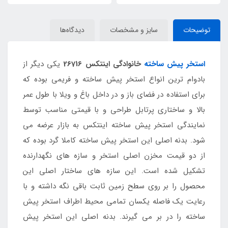
توضیحات
سایز و مشخصات
دیدگاه‌ها
استخر پیش ساخته
خانوادگی اینتکس 26716
یکی دیگر از
بادوام ترین انواع استخر پیش ساخته و فریمی بوده که
برای استفاده در فضای باز و در داخل باغ و ویلا با طول عمر
بالا و ساختاری پرتابل طراحی و با قیمتی مناسب توسط
نمایندگی استخر پیش ساخته اینتکس به بازار عرضه می
شود. بدنه اصلی این استخر پیش ساخته کاملا گرد بوده که
از دو قیمت مخزن اصلی استخر و سازه های نگهدارنده
تشکیل شده است. این سازه های ساختار اصلی این
محصول را بر روی سطح زمین ثابت باقی نگه داشته و با
رعایت یک فاصله یکسان تمامی محیط اطراف استخر پیش
ساخته را در بر می گیرند. بدنه اصلی این استخر پیش