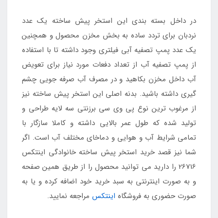
در داخل بسته بندی این استخر پیش ساخته یک عدد
نردبان برای تردد ساده به بخش مخزن محصول و همچنین
یک عدد پمپ تصفیه آبی فیلتری وجود داشته تا با استفاده
از پمپ تصفیه آب از تعداد دفعات مورد نیاز برای تعویض
آب داخل مخزن بکاهید و در مصرف آب صرفه جویی چشم
گیری داشته باشید. بدنه اصلی این استخر پیش ساخته نیز
از مرغوب ترین نوع پی وی سی برزنتی سه لایه طراحی و
تولید شده که طول عمر بالایی داشته و کاملا سازگار با
تمامی شرایط آب و هوایی و دماخای مختلف آب است. اگر
شما نیز قصد خرید استخر پیش ساخته خانوادگی اینتکس
26716 را دارید می توانید محصول را از طریق همین صفحه
و به صورت اینترنتی به سبد خرید خود اضافه کرده و یا به
صورت حضوری به فروشگاه
اینتکس
مراجعه نمایید.