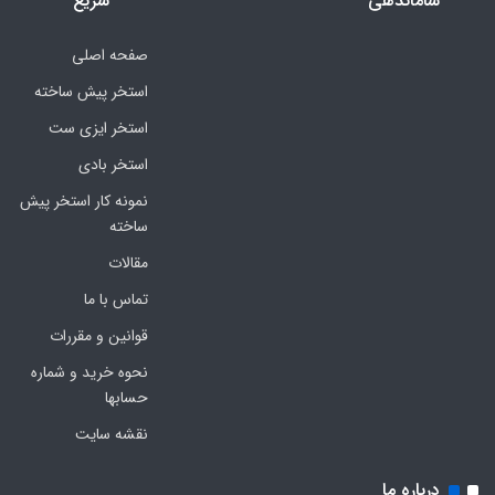
ساماندهی
سریع
صفحه اصلی
استخر پیش ساخته
استخر ایزی ست
استخر بادی
نمونه کار استخر پیش
ساخته
مقالات
تماس با ما
قوانین و مقررات
نحوه خرید و شماره
حسابها
نقشه سایت
درباره ما