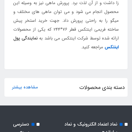
زا داشت و از آن لذت برد. پرورش ماهی نیز به وسیله این
محصول انجام می شود و می توان ماهی های مختلف و
میگو را به راحتی پرورش داد. جهت خرید استخر پیش
ساخته فریمی اینتکس قطر 76*244 که یکی از محصولات
ارائه شده توسط شرکت اینتکس می باشد به
نمایندگی پول
اینتکس
مراجعه کنید.
دسته بندی محصولات
مشاهده بیشتر
نماد اعتماد الکترونیک و نماد
دسترسی