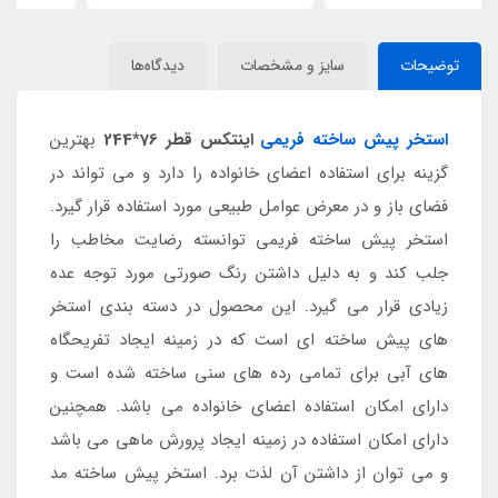
توضیحات
سایز و مشخصات
دیدگاه‌ها
استخر پیش ساخته فریمی
اینتکس قطر 76*244
بهترین
گزینه برای استفاده اعضای خانواده را دارد و می تواند در
فضای باز و در معرض عوامل طبیعی مورد استفاده قرار گیرد.
استخر پیش ساخته فریمی توانسته رضایت مخاطب را
جلب کند و به دلیل داشتن رنگ صورتی مورد توجه عده
زیادی قرار می گیرد. این محصول در دسته بندی استخر
های پیش ساخته ای است که در زمینه ایجاد تفریحگاه
های آبی برای تمامی رده های سنی ساخته شده است و
دارای امکان استفاده اعضای خانواده می باشد. همچنین
دارای امکان استفاده در زمینه ایجاد پرورش ماهی می باشد
و می توان از داشتن آن لذت برد. استخر پیش ساخته مد