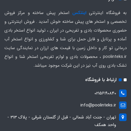
به فروشگاه اینترنتی
اینتکس
استخر پیش ساخته و مرکز فروش
تخصصی و استخر های پیش ساخته خوش آمدید . فروش اینترنتی و
حضوری محصولات بادی و تفریحی در ایران ، تولید انواع استخر بادی
آماده و پرتابل و قابل حمل برای شنا و کشاورزی و انواع استخر آب
درمانی تو کار و داخل زمین با قیمت های ارزان در نمایندگی سایت
poolinteks.ir ، محصولات بادی و لوازم تفریحی استخر شنا و انواع
تشک بادی روی آب نیز در این شرکت موجود میباشد.
ارتباط با فروشگاه
02156190840
info@poolinteks.ir
تهران - جنت آباد شمالی - قبل از گلستان شرقی - پلاک 313 -
واحد همکف