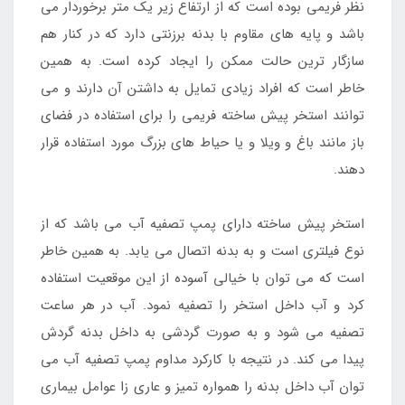
نظر فریمی بوده است که از ارتفاع زیر یک متر برخوردار می
باشد و پایه های مقاوم با بدنه برزنتی دارد که در کنار هم
سازگار ترین حالت ممکن را ایجاد کرده است. به همین
خاطر است که افراد زیادی تمایل به داشتن آن دارند و می
توانند استخر پیش ساخته فریمی را برای استفاده در فضای
باز مانند باغ و ویلا و یا حیاط های بزرگ مورد استفاده قرار
دهند.
استخر پیش ساخته دارای پمپ تصفیه آب می باشد که از
نوع فیلتری است و به بدنه اتصال می یابد. به همین خاطر
است که می توان با خیالی آسوده از این موقعیت استفاده
کرد و آب داخل استخر را تصفیه نمود. آب در هر ساعت
تصفیه می شود و به صورت گردشی به داخل بدنه گردش
پیدا می کند. در نتیجه با کارکرد مداوم پمپ تصفیه آب می
توان آب داخل بدنه را همواره تمیز و عاری زا عوامل بیماری