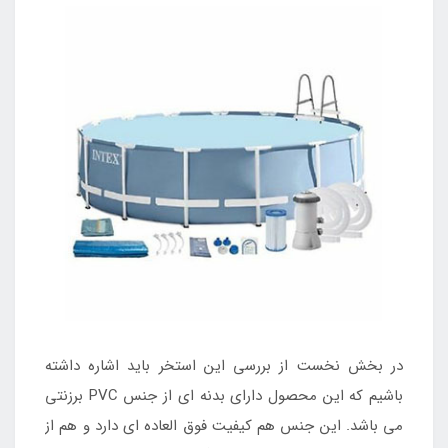
در بخش نخست از بررسی این استخر باید اشاره داشته
باشیم که این محصول دارای بدنه ای از جنس PVC برزنتی
می باشد. این جنس هم کیفیت فوق العاده ای دارد و هم از