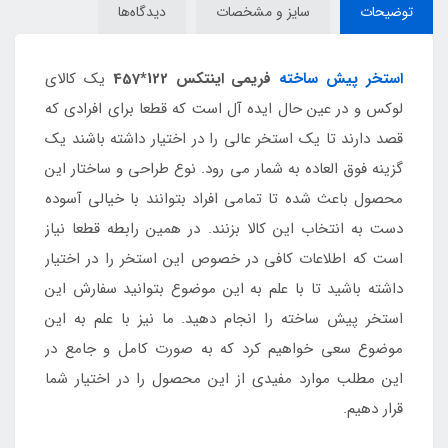
توضیحات
سایز و مشخصات
دیدگاه‌ها
استخر پیش ساخته
فریمی اینتکس 122*457
یک کالای
لوکس و در عین حال ایده آل است که قطعا برای افرادی که
قصد دارند تا یک استخر عالی را در اختیار داشته باشند یک
گزینه فوق العاده به شمار می رود. نوع طراحی و ساختار این
محصول باعث شده تا تمامی افراد بتوانند با خیالی آسوده
دست به انتخاب این کالا بزنند. در همین رابطه قطعا نیاز
است که اطلاعات کافی در خصوص این استخر را در اختیار
داشته باشید تا با علم به این موضوع بتوانید سفارش این
استخر پیش ساخته را انجام دهید. ما نیز با علم به این
موضوع سعی خواهیم کرد که به صورت کامل و جامع در
این مطلب موارد مفیدی از این محصول را در اختیار شما
قرار دهیم.