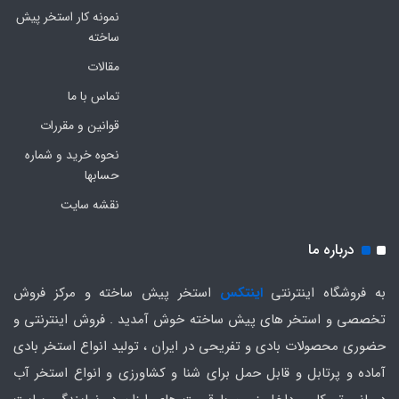
نمونه کار استخر پیش
ساخته
مقالات
تماس با ما
قوانین و مقررات
نحوه خرید و شماره
حسابها
نقشه سایت
درباره ما
به فروشگاه اینترنتی
اینتکس
استخر پیش ساخته و مرکز فروش
تخصصی و استخر های پیش ساخته خوش آمدید . فروش اینترنتی و
حضوری محصولات بادی و تفریحی در ایران ، تولید انواع استخر بادی
آماده و پرتابل و قابل حمل برای شنا و کشاورزی و انواع استخر آب