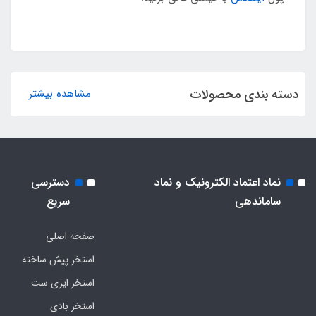
دسته بندی محصولات
مشاهده بیشتر
نماد اعتماد الکترونیک و نماد
دسترسی
ساماندهی
سریع
صفحه اصلی
استخر پیش ساخته
استخر ایزی ست
استخر بادی