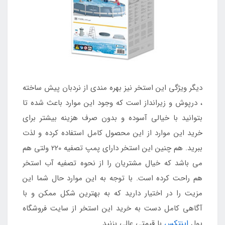
دیگر ویژگی این استخر نیز بهره مندی از نردبان پیش ساخته
، درپوش و زیرانداز است که وجود این موارد باعث شده تا
بتوانید با خیالی آسوده و بدون صرف هزینه بیشتر برای
خرید این موارد از این محصول کامل استفاده کرده و لذت
ببرید. هم چنین این استخر دارای پمپ تصفیه 220 ولتی هم
می باشد که خیال مشتریان را از نحوه تصفیه آب استخر
هم راحت کرده است. با توجه به این موارد حال شما این
مزیت را در اختیار دارید که به بهترین شکل ممکن و با
آگاهی کامل دست به خرید این استخر از سایت فروشگاه
پول
اینتکس
با قیمتی عالی بزنید.