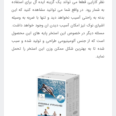
نظر کارایی قطعا می تواند یک گزینه ایده آل برای استفاده
به شمار رود. در واقع شما می توانید مشاهده کنید که این
بدنه به راحتی آسیب نخواهد دید و تنها با ضربه به وسیله
اشیای نوک تیز امکان آسیب دیدن ان وجود خواهد داشت.
مسئله دیگر در خصوص این استخر پایه های این محصول
است که از جنس آلومینیومی طراحی و تولید شده و سبب
شده تا به بهترین شکل ممکن وزن این استخر را تحمل
نماید.