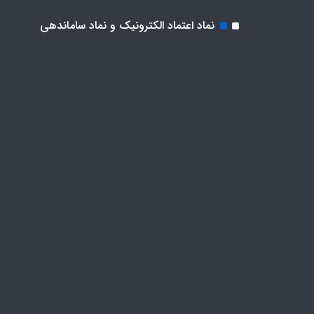
نماد اعتماد الکترونیک و نماد ساماندهی