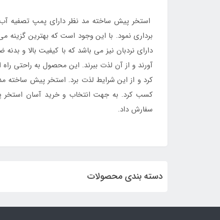
استخر پیش ساخته مد نظر دارای پمپ تصفیه آب می 
برداری نمود. با این وجود است که بهترین گزینه م
دارای نردبان نیز می باشد که با کیفیت بالا و بدنه 
آورند و از آن لذت ببرند. این محصول به راحتی راه 
کرد و از این شرایط لذت برد. استخر پیش ساخته مد
کسب کرد. به جهت انتخاب و خرید آسان استخر پیش ساخته مستطیلی بست 
سفارش داد.
دسته بندی محصولات