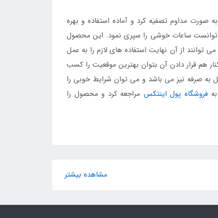
 صورت مداوم تصفیه کرد و آماده استفاده و بهره
ایت توانست ساعات خوشی را سپری نمود. این محصول
می توانند از آن نهایت استفاده های لازم را به عمل
کنار هم قرار دادن آن بتوان بهترین موقعیت را کسب
ل به صرفه نیز می باشد و می توان شرایط خوبی را
فروشگاه پول اینتکس
مراجعه کرد و محصول را
مشاهده بیشتر