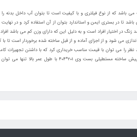
باشد که از نوع فیلتری و با کیفیت است تا بتوان آب داخل بدنه را به
ی باشد تا در بستری ایمن و استاندارد بتوان از آن استفاده کرد و در نه
ضد زنگ در اختیار افراد است و به دلیل این که دارای وزن کم می باشد افراد 
اندازی می شود و از اجزای آماده و از قبل ساخته شده برخوردار است تا با 
 نظر را می توان با قیمت مناسب خریداری کرد که با داشتن تجهیزات کام
وی 201*404 با طول عمر بالا تنها می توان به