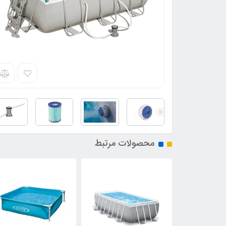
محصولات مرتبط
7٪