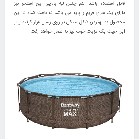
قابل استفاده باشد. هم چنین لبه بالایی این استخر نیز
دارای یک سری فریم و پایه می باشد که باعث شده تا این
محصول به بهترین شکل ممکن بر روی زمین قرار گرفته و از
این حیث یک مزیت خوب نیز به شمار خواهد رفت.