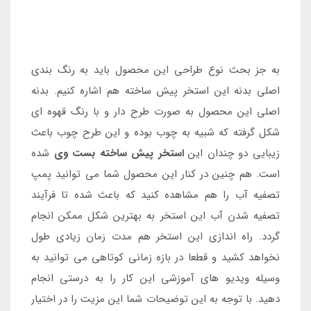
به جز بحث نوع طراحی این محصول باید به رنگ بندی
اصلی بدنه این استخر پیش ساخته هم اشاره کنیم. بدنه
اصلی این محصول به صورت طرح دار و با رنگ قهوه ای
شکل گرفته که شبیه به چوب بوده و این طرح چوب باعث
زیبایی دو چندان این
استخر پیش ساخته بست وی
شده
است. هم چنین در کنار این محصول شما می توانید پمپ
تصفیه آب را هم مشاهده کنید که باعث شده تا فرآیند
تصفیه شدن آب این استخر به بهترین شکل ممکن انجام
گردد. راه اندازی این استخر هم مدت زمان زیادی طول
نخواهد کشید و قطعا در بازه زمانی کوتاهی می توانید به
وسیله ویدیو های آموزشی این کار را به درستی انجام
دهید. با توجه به این توضیحات شما این مزیت را در اختیار