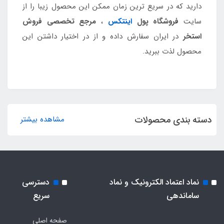
دارید که در سریع ترین زمان ممکن این محصول زیبا را از
سایت
فروشگاه پول
اینتکس
،
مرجع تخصصی فروش
استخر
در ایران سفارش داده و از در اختیار داشتن این
محصول لذت ببرید.
دسته بندی محصولات
مشاهده بیشتر
نماد اعتماد الکترونیک و نماد
دسترسی
ساماندهی
سریع
صفحه اصلی