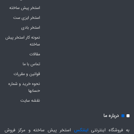
استخر پیش ساخته
استخر ایزی ست
استخر بادی
نمونه کار استخر پیش
ساخته
مقالات
تماس با ما
قوانین و مقررات
نحوه خرید و شماره
حسابها
نقشه سایت
درباره ما
به فروشگاه اینترنتی
اینتکس
استخر پیش ساخته و مرکز فروش