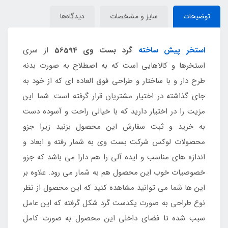
توضیحات
سایز و مشخصات
دیدگاه‌ها
استخر پیش ساخته
گرد بست وی 56594
از سری
استخرها و کالاهایی است که به اصطلاح به صورت بدنه
طرح دار و با ساختار و طراحی فوق العاده ای که از خود به
جای گذاشته در اختیار مشتریان قرار گرفته است. شما این
مزیت را در اختیار دارید که با خیالی راحت و آسوده دست
به خرید و ثبت سفارش این محصول بزنید زیرا جزو
محصولات لوکس شرکت بست وی به شمار رفته و ابعاد و
اندازه های مناسب و ایده آلی را هم دارا می باشد که جزو
خصوصیات خوب این محصول هم به شمار می رود. علاوه بر
این ها شما می توانید مشاهده کنید که این محصول از نظر
نوع طراحی به صورت یکدست گرد شکل گرفته که این عامل
سبب شده تا فضای داخلی این محصول به صورت کامل