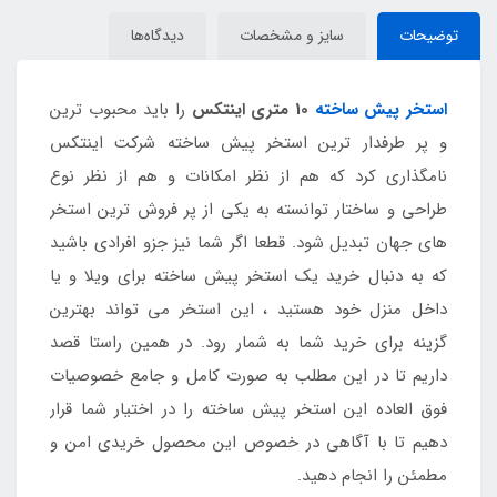
توضیحات
سایز و مشخصات
دیدگاه‌ها
استخر پیش ساخته
10 متری اینتکس
را باید محبوب ترین
و پر طرفدار ترین استخر پیش ساخته شرکت اینتکس
نامگذاری کرد که هم از نظر امکانات و هم از نظر نوع
طراحی و ساختار توانسته به یکی از پر فروش ترین استخر
های جهان تبدیل شود. قطعا اگر شما نیز جزو افرادی باشید
که به دنبال خرید یک استخر پیش ساخته برای ویلا و یا
داخل منزل خود هستید ، این استخر می تواند بهترین
گزینه برای خرید شما به شمار رود. در همین راستا قصد
داریم تا در این مطلب به صورت کامل و جامع خصوصیات
فوق العاده این استخر پیش ساخته را در اختیار شما قرار
دهیم تا با آگاهی در خصوص این محصول خریدی امن و
مطمئن را انجام دهید.