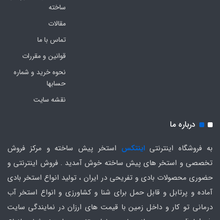
ساخته
مقالات
تماس با ما
قوانین و مقررات
نحوه خرید و شماره
حسابها
نقشه سایت
درباره ما
به فروشگاه اینترنتی
اینتکس
استخر پیش ساخته و مرکز فروش
تخصصی و استخر های پیش ساخته خوش آمدید . فروش اینترنتی و
حضوری محصولات بادی و تفریحی در ایران ، تولید انواع استخر بادی
آماده و پرتابل و قابل حمل برای شنا و کشاورزی و انواع استخر آب
درمانی تو کار و داخل زمین با قیمت های ارزان در نمایندگی سایت