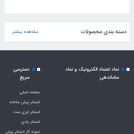
دسته بندی محصولات
مشاهده بیشتر
نماد اعتماد الکترونیک و نماد
دسترسی
ساماندهی
سریع
صفحه اصلی
استخر پیش ساخته
استخر ایزی ست
استخر بادی
نمونه کار استخر پیش