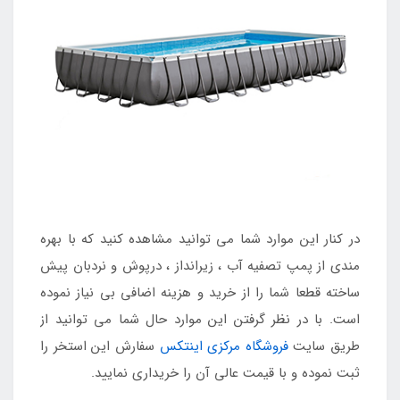
در کنار این موارد شما می توانید مشاهده کنید که با بهره
مندی از پمپ تصفیه آب ، زیرانداز ، درپوش و نردبان پیش
ساخته قطعا شما را از خرید و هزینه اضافی بی نیاز نموده
است. با در نظر گرفتن این موارد حال شما می توانید از
طریق سایت
فروشگاه مرکزی اینتکس
سفارش این استخر را
ثبت نموده و با قیمت عالی آن را خریداری نمایید.