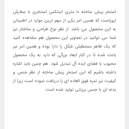
استخر پیش ساخته 10 متری اینتکس استخری با سفارش
اروپاست که همین امر یکی از مهم ترین موارد در اطمینان
به این محصول می باشد. از نظر نوع طراحی و ساختار نیز
شما می توانید در تصاویر این محصول هم مشاهده کنید
که یک ظاهر مستطیلی شکل را دارا بوده و همین امر نیز
باعث شده تا در کنار ابعاد بزرگی که دارد به یک محصول
محبوب با فضای ایده آل تبدیل شود. هم چنین باید اشاره
داشته باشیم که این استخر پیش ساخته از نظر جنس و
کیفیت نیز نمره فوق العاده ای را دریافت نموده است زیرا از
بدنه ای با جنس برزنتی تولید شده است.