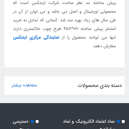
پیش ساخته مد نظر ساخت شرکت اینتکس است که
محصولی اورجینال و اصل می باشد و می توان از آن در
طی سال های زیاد بهره مند شد. کسانی که تمایل به خرید
استخر پیش ساخته 122*457 طرح چوب خاکستری دارند
تنها می توانند محصول را از
نمایندگی مرکزی اینتکس
سفارش دهند.
دسته بندی محصولات
مشاهده بیشتر
نماد اعتماد الکترونیک و نماد
دسترسی