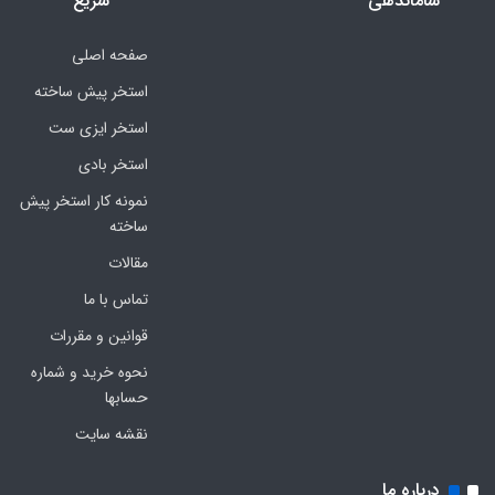
ساماندهی
سریع
صفحه اصلی
استخر پیش ساخته
استخر ایزی ست
استخر بادی
نمونه کار استخر پیش
ساخته
مقالات
تماس با ما
قوانین و مقررات
نحوه خرید و شماره
حسابها
نقشه سایت
درباره ما