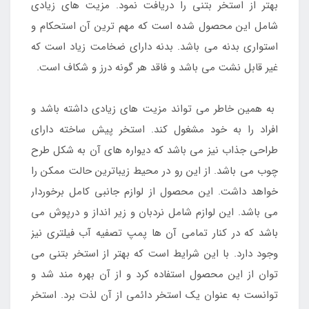
بهتر از استخر بتنی را دریافت نمود. مزیت های زیادی
شامل این محصول شده است که مهم ترین آن استحکام و
استواری بدنه می باشد. بدنه دارای ضخامت زیاد است که
غیر قابل نشت می باشد و فاقد هر گونه درز و شکاف است.
به همین خاطر می تواند مزیت های زیادی داشته باشد و
افراد را به خود مشغول کند. استخر پیش ساخته دارای
طراحی جذاب نیز می باشد که دیواره های آن به شکل طرح
چوب می باشد. از این رو در محیط زیباترین حالت ممکن را
خواهد داشت. این محصول از لوازم جانبی کامل برخوردار
می باشد. این لوازم شامل نردبان و زیر انداز و درپوش می
باشد که در کنار تمامی آن ها پمپ تصفیه آب فیلتری نیز
وجود دارد. با این شرایط است که بهتر از استخر بتنی می
توان از این محصول استفاده کرد و از آن بهره مند شد و
توانست به عنوان یک استخر دائمی از آن لذت برد. استخر