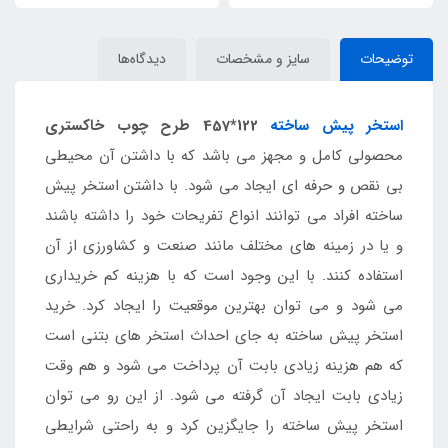
توضیحات
سایز و مشخصات
دیدگاه‌ها
استخر پیش ساخته
122*457 طرح چوب خاکستری
محصولی کامل و مجهز می باشد که با داشتن آن محیطی
بی نقص و حرفه ای ایجاد می شود. با داشتن استخر پیش
ساخته افراد می توانند انواع تفریحات خود را داشته باشند
و یا در زمینه های مختلف مانند صنعت و کشاورزی از آن
استفاده کنند. با این وجود است که با هزینه کم خریداری
می شود و می توان بهترین موقعیت را ایجاد کرد. خرید
استخر پیش ساخته به جای احداث استخر های بتنی است
که هم هزینه زیادی بابت آن پرداخت می شود و هم وقت
زیادی بابت ایجاد آن گرفته می شود. از این رو می توان
استخر پیش ساخته را جایگزین کرد و به راحتی شرایطی