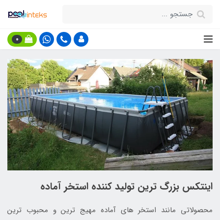
0
اینتکس بزرگ ترین تولید کننده استخر آماده
محصولاتی مانند استخر های آماده مهیج ترین و محبوب ترین