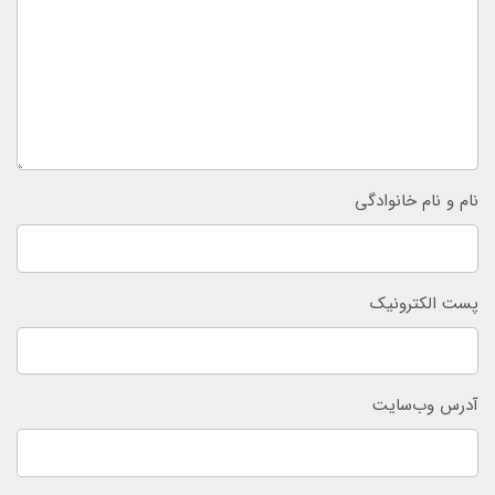
نام و نام خانوادگی
پست الکترونیک
آدرس وب‌سایت