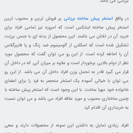
برزنتی می باشد.
در واقع
استخر پیش ساخته برزنتی
پر فروش ترین و محبوب ترین
استخر پیش ساخته اینتکس است که امروزه نیز تمامی افراد برای
خرید آن در تلاش می باشند. این محصول از بدنه ای با جنس برزنت
تشکیل شده است که اسکلتی از آلومینیوم ضد زنگ و یا فایبرگلاس
آن را احاطه کرده است. از این رو می توان گفت که محصول مورد
نظر از دوام بالایی برخوردار است و علاوه بر میزان آبی که در داخل آن
قرار می گیرد قادر به تحمل وزن افراد داخل آن می باشد. از این رو
می توان با خیالی آسوده یک استخر منحصر به فرد را برای اعضای
خانواده خود مهیا ساخت. با این وجود است که استخر پیش ساخته با
چنین ساختاری محبوب و مورد علاقه افراد می باشد و می توان نسبت
به خریداری آن اقدام کرد.
افراد زیادی تمایل به داشتن این نمونه از محصولات دارند و سعی