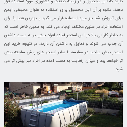
دارند که این محصول را در زمینه صنعت و کشاورزی مورد استفاده قرار
دهند. علاوه بر آن این محصول برای استفاده به عنوان محیطی ایمن
برای آموزش شنا نیز مورد استفاده قرار می گیرد و بهترین فضا را برای
استفاده افراد در سنین مختلف ایجاد می کند. به همین خاطر است که
به خاطر کارایی بالا در این استخر آماده افراد بیش تر به سمت داشتن
آن جذب می شوند و تمایل به داشتن آن دارند. در نتیجه خرید این
استخر پیش ساخته در مقایسه با سایر استخر های پیش ساخته بیش
تر خواهد بود و میزان رضایت به دست امده در افراد نیز بیش تر می
شود.