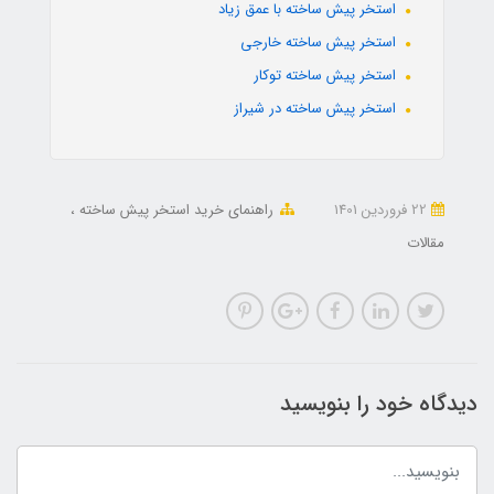
استخر پیش ساخته با عمق زیاد
استخر پیش ساخته خارجی
استخر پیش ساخته توکار
استخر پیش ساخته در شیراز
22 فروردین 1401
راهنمای خرید استخر پیش ساخته
مقالات
دیدگاه خود را بنویسید