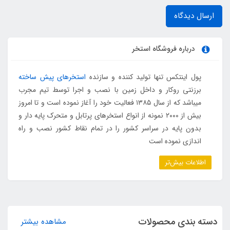
ارسال دیدگاه
درباره فروشگاه استخر
پول اینتکس تنها تولید کننده و سازنده
استخرهای پیش ساخته
برزنتی روکار و داخل زمین با نصب و اجرا توسط تیم مجرب
میباشد که از سال ۱۳۸۵ فعالیت خود را آغاز نموده است و تا امروز
بیش از ۲۰۰۰ نمونه از انواع استخرهای پرتابل و متحرک پایه دار و
بدون پایه در سراسر کشور را در تمام نقاط کشور نصب و راه
اندازی نموده است
اطلاعات بیش‌تر
دسته بندی محصولات
مشاهده بیشتر