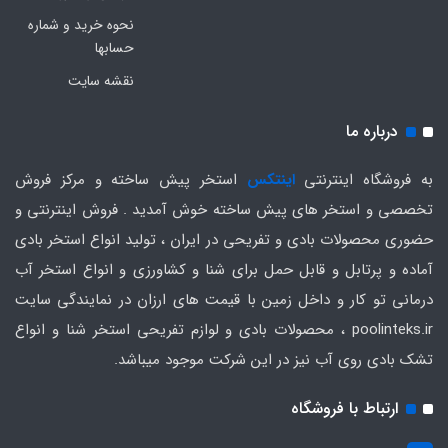
نحوه خرید و شماره
حسابها
نقشه سایت
درباره ما
به فروشگاه اینترنتی
اینتکس
استخر پیش ساخته و مرکز فروش
تخصصی و استخر های پیش ساخته خوش آمدید . فروش اینترنتی و
حضوری محصولات بادی و تفریحی در ایران ، تولید انواع استخر بادی
آماده و پرتابل و قابل حمل برای شنا و کشاورزی و انواع استخر آب
درمانی تو کار و داخل زمین با قیمت های ارزان در نمایندگی سایت
poolinteks.ir ، محصولات بادی و لوازم تفریحی استخر شنا و انواع
تشک بادی روی آب نیز در این شرکت موجود میباشد.
ارتباط با فروشگاه