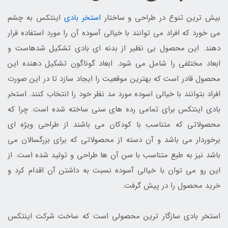
بیش ترین تنوع در طراحی و ساختار
استخر بادی
اینتکس به چشم
می خورد که افراد می توانند با خیالی آسوده آن را مورد استفاده قرار
دهند. این محصول بی نظیر از بدنه ای بادی تشکیل شدهاست و
ابعاد مختلفی را شامل می شود. ابعاد گوناگون تشکیل دهنده این
محصول قادر است که بهترین موقعیت را ایجاد سازد تا در این صورت
افراد بتوانند با خیالی اسوده مورد مد نظر خود را انتخاب کنند. استخر
بادی اینتکس برای تمامی رده های سنی ساخته شده است. چرا که
محصولاتی که متناسب با کودکان می باشند از طراحی ویژه ای
برخوردار می باشد و آن دسته از محصولاتی که برای بزرگسالان می
باشد نیز به طبع متناسب با سن آن ها طراحی و تولید شده است. از
این رو می توان با خیالی آسوده نسبت به داشتن آن اقدام کرد و
خرید محصول را در پیش گرفت.
استخر بادی سازگار ترین محصولی است که ساخت شرکت اینتکس