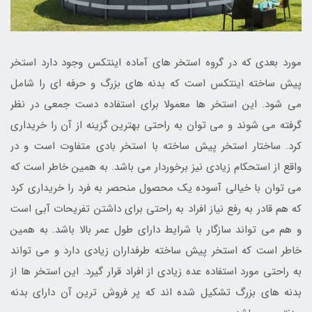
مورد بعدی که در گروه استخر های آماده اینتکس وجود دارد استخر
پیش ساخته اینتکس است که بدنه های بزرگ و حرفه ای را شامل
می شود. این استخر ها معمولا برای استفاده دست جمعی در نظر
گرفته می شوند و می توان به راحتی بهترین گزینه از آن را خریداری
کرد. ساختار استخر پیش ساخته با استخر بادی متفاوت است و در
واقع از استحکام زیادی نیز برخوردار می باشد. به همین خاطر است که
می توان با خیالی آسوده یک محصول منحصر به فرد را خریداری کرد
که هم قادر به رفع نیاز افراد به راحتی برای داشتن تفریحات آبی است
و هم می تواند سازگار با شرایط دارای طول عمر بالا باشد. به همین
خاطر است که استخر پیش ساخته طرفداران زیادی دارد و می تواند
به راحتی مورد استفاده عده زیادی از افراد قرار گیرد. این استخر ها از
بدنه های بزرگ تشکیل شده اند که پر فروش ترین آن دارای بدنه