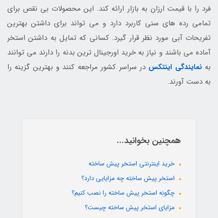
فرد را با قیمت ارزان به بازار ارائه کند. این محصولات بی نقص برای
تمامی رده های سنی کاربرد دارد و می تواند برای داشتن بهترین
تفریحات آبی مورد نظر قرار گیرد. کسانی که تمایل به داشتن استخر
آماده می باشند و نیاز به خرید اورجینال ترین بدنه را دارند می توانند
به
نمایندگی اینتکس
در سراسر کشور مراجعه کنند و بهترین گزینه را
به دست آورند.
همچنین بخوانید...
خرید اینترنتی استخر پیش ساخته
استخر پیش ساخته چه مزایایی دارد؟
چگونه استخر پیش ساخته را نصب کنیم؟
مزایای استخر پیش ساخته چیست؟