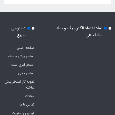
نماد اعتماد الکترونیک و نماد
دسترسی
ساماندهی
سریع
صفحه اصلی
استخر پیش ساخته
استخر ایزی ست
استخر بادی
نمونه کار استخر پیش
ساخته
مقالات
تماس با ما
قوانین و مقررات