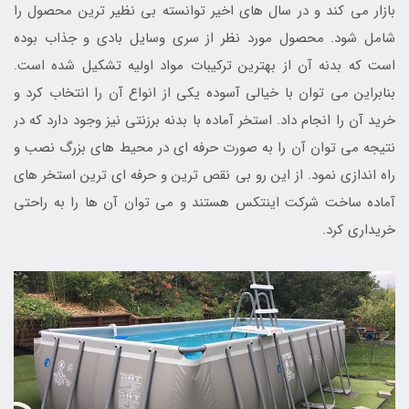
بازار می کند و در سال های اخیر توانسته بی نظیر ترین محصول را
شامل شود. محصول مورد نظر از سری وسایل بادی و جذاب بوده
است که بدنه آن از بهترین ترکیبات مواد اولیه تشکیل شده است.
بنابراین می توان با خیالی آسوده یکی از انواع آن را انتخاب کرد و
خرید آن را انجام داد. استخر آماده با بدنه برزنتی نیز وجود دارد که در
نتیجه می توان آن را به صورت حرفه ای در محیط های بزرگ نصب و
راه اندازی نمود. از این رو بی نقص ترین و حرفه ای ترین استخر های
آماده ساخت شرکت اینتکس هستند و می توان آن ها را به راحتی
خریداری کرد.