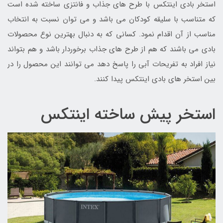
استخر بادی اینتکس با طرح های جذاب و فانتزی ساخته شده است
که متناسب با سلیقه کودکان می باشد و می توان نسبت به انتخاب
مناسب از آن اقدام نمود. کسانی که به دنبال بهترین نوع محصولات
بادی می باشند که هم از طرح های جذاب برخوردار باشد و هم بتواند
نیاز افراد به تفریحات آبی را پاسخ دهد می توانند این محصول را در
بین استخر های بادی اینتکس پیدا کنند.
استخر پیش ساخته اینتکس