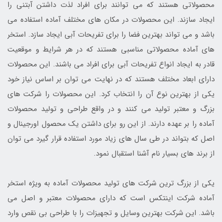
محصولاتی هستند که می توانند برای افراد لذت داشتن آبتنی را
ایجاد سازند. این محصولات در مکان های مختلف آماده استفاده می
باشد و می تواند بهترین فضا را برای تفریحات آبی ایجاد سازد. استخر
های آماده محصولاتی مناسبی هستند که در هر شرایط و موقعیت
قادر به ایجاد انواع تفریحات آبی برای افراد می باشند. این محصولات
دارای ابعاد مختلف هستند که در نهایت می توان بر اساس نیاز خود
یکی از بهترین نوع آن را انتخاب کرد. این محصولات را شرکت های
بزرگ و معتبر تولید می کنند و در واقع طراحی و تولید محصولات
آماده را بر عهده دارند. از این رو برای داشتن یک محصول اورجینال و
اصل که بتواند در طی سال های زیاد مورد استفاده قرار گیرد می توان
از برند های بسیار نام آشنا استقبال نمود.
یکی از بزرگ ترین شرکت های تولید محصولات آماده به ویژه استخر
آماده شرکت اینتکس است که دارای محصولات معتبر و اصل می
باشد. این شرکت بهترین وسایل و تجهیزات را با طراحی بی نقص وارد