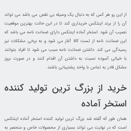
از این رو هر کس که به دنبال یک وسیله بی نقص می باشد می تواند
آن را از برند اینتکس خریداری کند تا در این حالت بهترین موقعیت
نصیب آن شود. استخر آماده اینتکس دارای ضمانت نامه می باشد که
این ضمانت نامه از تست کالا آغاز می شود و به برخی مشکلات نیز
رسیدگی می کند. داشتن ضمانت نامه سبب می شود تا افراد بتوانند
با خیالی آسوده نسبت به داشتن آن اقدام کنند و در صورت بروز
مشکل قادر به تماس با واحد پشتیبانی باشند.
خرید از بزرگ ترین تولید کننده
استخر آماده
همان طور که گفته شد بزرگ ترین تولید کننده استخر آماده اینتکس
است که در نهایت می تواند بسیاری از محصولات خاص و منحصر به