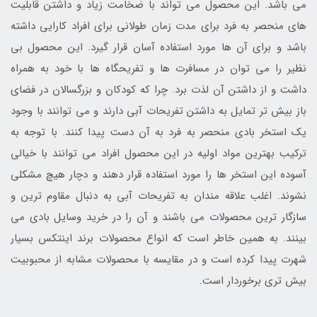
می باشد. این محصول می تواند با ضخامت زیاد و داشتن قابلیت
های منحصر به فرد برای مدت زمان طولانی برای افراد کارایی داشته
باشد و برای آن ها مورد استفاده آسان قرار گیرد. این محصول بی
نظیر را می توان در مسافرت ها و تفریحگاه ها با خود به همراه
داشت و از داشتن آن لذت برد. چرا که کودکان و بزرگسالان در فضای
باز بیش تر تمایل به داشتن تفریحات آبی دارند و می توانند با وجود
یک استخر بادی منحصر به فرد به آن دست پیدا کنند. با توجه به
ترکیب بهترین مواد اولیه در این محصول افراد می توانند با خیالی
آسوده این استخر ها را مورد استفاده قرار دهند و دچار هیچ مشکلی
نشوند. اغلب علاقه مندان به تفریحات آبی به دنبال مقاوم ترین و
سازگار ترین محصولات می باشند و آن را در خرید وسایل بادی می
بینند. به همین خاطر است که انواع محصولات برند اینتکس بسیار
شهرت پیدا کرده است و در مقایسه با محصولات مشابه از محبوبیت
بیش تری برخوردار است.