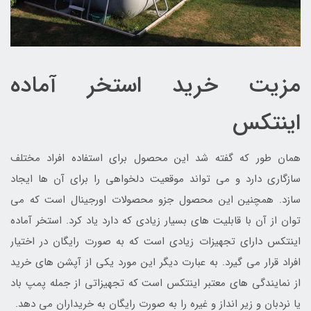
مزیت خرید استخر آماده
اینتکس
همان طور که گفته شد این محصول برای استفاده افراد مختلف
سازگاری دارد و می تواند موقعیت دلخواهی را برای آن ها ایجاد
سازد. همچنین این محصول جزو محصولات اورجینال است که می
توان از آن با قابلیت های بسیار زیادی که دارد یاد کرد. استخر آماده
اینتکس دارای تجهیزات زیادی است که به صورت رایگان در اختیار
افراد قرار می گیرد. به عبارت دیگر این مورد یکی از آپشن های خرید
از نمایندگی های معتبر اینتکس است که تجهیزاتی از جمله پمپ باد
یا نردبان و زیر انداز و غیره را به صورت رایگان به خریداران می دهد.