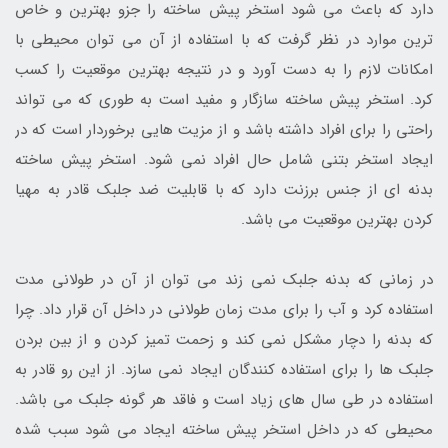
دارد که باعث می شود استخر پیش ساخته را جزو بهترین و خاص
ترین موارد در نظر گرفت که با استفاده از آن می توان محیطی با
امکانات لازم را به دست آورد و در نتیجه بهترین موقعیت را کسب
کرد. استخر پیش ساخته سازگار و مفید است به طوری که می تواند
راحتی را برای افراد داشته باشد و از مزیت هایی برخوردار است که در
ایجاد استخر بتنی شامل حال افراد نمی شود. استخر پیش ساخته
بدنه ای از جنس برزنت دارد که با قابلیت ضد جلبک قادر به مهیا
کردن بهترین موقعیت می باشد.
در زمانی که بدنه جلبک نمی زند می توان از آن در طولانی مدت
استفاده کرد و آب را برای مدت زمان طولانی در داخل آن قرار داد. چرا
که بدنه را دچار مشکل نمی کند و زحمت تمیز کردن و از بین بردن
جلبک ها را برای استفاده کنندگان ایجاد نمی سازد. از این رو قادر به
استفاده در طی سال های زیاد است و فاقد هر گونه جلبک می باشد.
محیطی که در داخل استخر پیش ساخته ایجاد می شود سبب شده