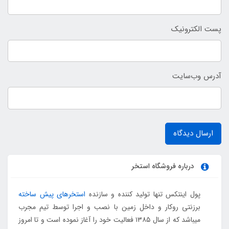
پست الکترونیک
آدرس وب‌سایت
ارسال دیدگاه
درباره فروشگاه استخر
پول اینتکس تنها تولید کننده و سازنده
استخرهای پیش ساخته
برزنتی روکار و داخل زمین با نصب و اجرا توسط تیم مجرب
میباشد که از سال ۱۳۸۵ فعالیت خود را آغاز نموده است و تا امروز