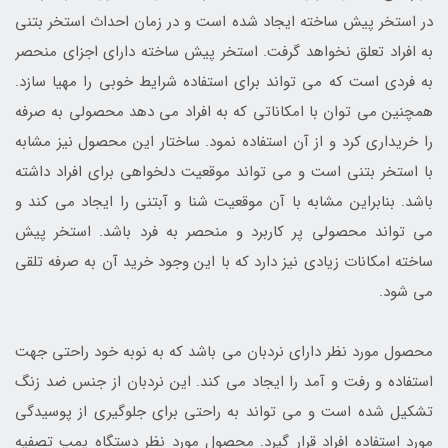
در استخر پیش ساخته ایجاد شده است و در زمان احداث استخر بتنی
به افراد تعلق نخواهد گرفت. استخر پیش ساخته دارای اجزای منحصر
به فردی است که می تواند برای استفاده شرایط خوبی را مهیا سازد.
همچنین می توان با امکاناتی که به افراد می دهد محصولی به صرفه
را خریداری کرد و از آن استفاده نمود. ساختار این محصول نیز مشابه
با استخر بتنی است و می تواند موقعیت دلخواهی برای افراد داشته
باشد. بنابراین مشابه با آن موقعیت شنا و آبتنی را ایجاد می کند و
می تواند محصولی پر کاربرد و منحصر به فرد باشد. استخر پیش
ساخته امکانات زیادی نیز دارد که با این وجود خرید آن به صرفه تلقی
می شود.
محصول مورد نظر دارای نردبان می باشد که به نوبه خود راحتی جهت
استفاده و رفت و آمد را ایجاد می کند. این نردبان از جنس ضد زنگ
تشکیل شده است و می تواند به راحتی برای جلوگیری از پوسیدگی
مورد استفاده افراد قرار گیرد. محصول مورد نظر دستگاه پمپ تصفیه