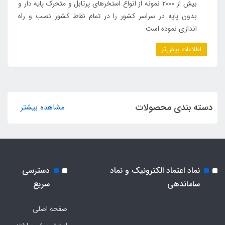
بیش از ۲۰۰۰ نمونه از انواع استخرهای پرتابل و متحرک پایه دار و
بدون پایه در سراسر کشور را در تمام نقاط کشور نصب و راه
اندازی نموده است
اطلاعات بیش‌تر
دسته بندی محصولات
مشاهده بیشتر
نماد اعتماد الکترونیک و نماد
دسترسی
ساماندهی
سریع
صفحه اصلی