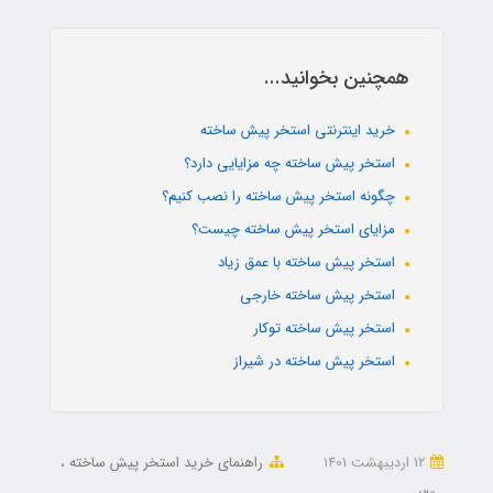
همچنین بخوانید...
خرید اینترنتی استخر پیش ساخته
استخر پیش ساخته چه مزایایی دارد؟
چگونه استخر پیش ساخته را نصب کنیم؟
مزایای استخر پیش ساخته چیست؟
استخر پیش ساخته با عمق زیاد
استخر پیش ساخته خارجی
استخر پیش ساخته توکار
استخر پیش ساخته در شیراز
12 ارديبهشت 1401
راهنمای خرید استخر پیش ساخته