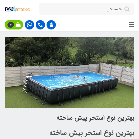
0
بهترین نوع استخر پیش ساخته
بهترین نوع استخر پیش ساخته