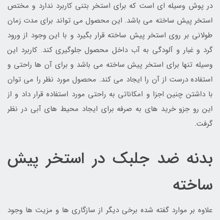
در پوش وسیله ای است که برای استخر بتنی کاربرد ندارد و مختص
استخر پیش ساخته می باشد. این محصول می تواند برای مدت زمان
طولانی بر روی استخر پیش ساخته قرار بگیرد و با این وجود از ورود
گرد و غبار و آلودگی به آب داخل محصول جلوگیری کند. کاربرد این
وسیله تنها برای استخر پیش ساخته می باشد و برای آن ها راحتی و
استفاده درست از آن را ایجاد می کند. محصول مورد نظر را می توان
با داشتن چنین اجزا و امکاناتی به راحتی مورد استفاده قرار داد و از
این رو جزو خرید های به صرفه برای ایجاد محیط های آبی در نظر
گرفت.
بدنه ضد جلبک در استخر پیش
ساخته
علاوه بر موارد گفته شده برخی دیگر از سازگاری ها و مزیت ها وجود