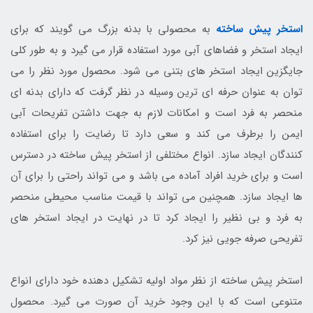
استخر پیش ساخته
به محصولی با بدنه بزرگ می گویند که برای
ایجاد استخر و فضاهای آبی مورد استفاده قرار می گیرد و به طور کلی
جایگزین ایجاد استخر های بتنی می شود. محصول مورد نظر را می
توان به عنوان حرفه ای ترین وسیله در نظر گرفت که دارای بدنه ای
منحصر به فرد است و امکانات لازم به جهت داشتن تفریحات آبی
ایمن را برطرف می کند و سعی دارد تا رضایت را برای استفاده
کنندگان ایجاد سازد. انواع مختلفی از استخر پیش ساخته در دسترس
است و برای خرید افراد آماده می باشد و می تواند راحتی را برای آن
ها ایجاد سازد. همچنین می تواند با قیمت مناسب محیطی منحصر
به فرد و بی نظیر را ایجاد کرد تا در نهایت در ایجاد استخر های
تفریحی صرفه جویی نیز کرد.
استخر پیش ساخته از نظر مواد اولیه تشکیل دهنده خود دارای انواع
متنوعی است که با این وجود خرید آن صورت می گیرد. محصول