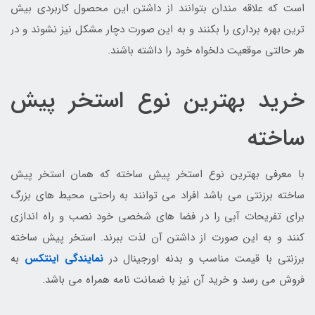
است که علاقه مندان بتوانند از داشتن این محصول کاربردی بیش
ترین بهره برداری را بکنند و به این صورت دچار مشکل نیز نشوند و در
هر حالتی موقعیت دلخواه خود را داشته باشند.
خرید بهترین نوع استخر پیش
ساخته
با معرفی بهترین نوع استخر پیش ساخته که همان استخر پیش
ساخته برزنتی می باشد افراد می توانند به راحتی محیط های بزرگ
برای تفریحات آبی را در فضا های شخصی خود نصب و راه اندازی
کنند و به این صورت از داشتن آن لذت ببرند. استخر پیش ساخته
برزنتی با قیمت مناسب و بدنه اورجینال در
نمایندگی اینتکس
به
فروش می رسد و خرید آن نیز با ضمانت نامه همراه می باشد.