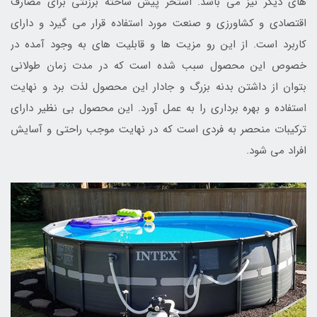
های دیگر نیز می باشد. استخر پیش ساخته برزنتی برای مصارف
اقتصادی و کشاورزی و صنعت مورد استفاده قرار می گیرد و دارای
کاربرد است. از این رو مزیت ها و قابلیت های به وجود آمده در
خصوص این محصول سبب شده است که در مدت زمان طولانی
بتوان از داشتن بدنه بزرگ و جادار این محصول لذت برد و نهایت
استفاده و بهره برداری را به عمل آورد. این محصول بی نظیر دارای
ترکیبات منحصر به فردی است که در نهایت موجب راحتی و آسایش
افراد می شود.