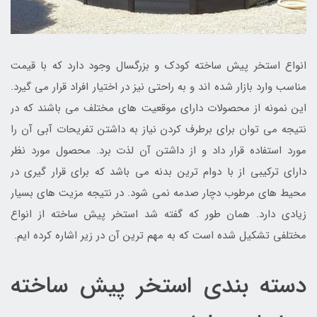
انواع استخر پیش ساخته کودک و بزرگسال وجود دارد که با قیمت
مناسب وارد بازار شده اند و به راحتی نیز در اختیار افراد قرار می گیرد.
این نمونه از محصولات دارای موقعیت های مختلف می باشند که در
نتیجه می توان برای برطرف کردن نیاز به داشتن تفریحات آبی آن را
مورد استفاده قرار داد و از داشتن آن لذت برد. محصول مورد نظر
دارای ترکیبی از با دوام ترین بدنه می باشد که برای قرار گیری در
محیط های مرطوب دچار صدمه نمی شود. در نتیجه مزیت های بسیار
زیادی دارد. همان طور که گفته شد استخر پیش ساخته از انواع
مختلفی تشکیل شده است که به مهم ترین آن در زیر اشاره کرده ایم.
دسته بندی استخر پیش ساخته