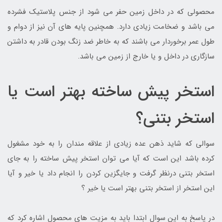
محصولی که در داخل زمین حفر می شود از جنس پلاستیک فشرده
می باشد و ضخامت زیادی دارد. همچنین پایه های آن نیز از دوام و
طول عمر برخوردار می باشند که به خاطر ضد زنگ بودن قادر به داشتن
سازگاری در داخل و یا خارج از زمین می باشد.
استخر پیش ساخته بهتر است یا
استخر بتنی؟
سوالی که شاید ذهن عده زیادی از علاقه مندان را به خود مشغول
کرده باشد این است که آیا می توان استخر پیش ساخته را به جای
استخر بتنی درنظر گرفت و جایگزین کردن را انجام داد یا خیر و آیا
این استخر از استخر بتنی بهتر است یا خیر ؟
در پاسخ به این سوال ابتدا باید به مزیت های محصول اشاره کرد که