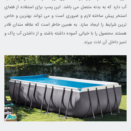
آب دارد که به بدنه متصل می باشد. این پمپ برای استفاده از فضای
استخر پیش ساخته لازم و ضروری است و می تواند بهترین و خاص
ترین شرایط را ایجاد سازد. به همین خاطر است که علاقه مندان قادر
هستند محصول را با خیالی آسوده داشته باشند و از داشتن آب پاک و
تمیز داخل آن لذت ببرند.