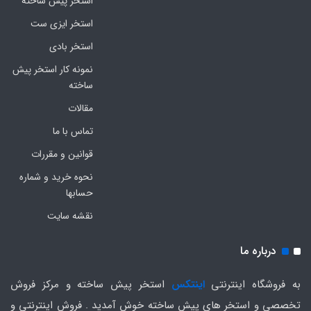
استخر پیش ساخته
استخر ایزی ست
استخر بادی
نمونه کار استخر پیش
ساخته
مقالات
تماس با ما
قوانین و مقررات
نحوه خرید و شماره
حسابها
نقشه سایت
درباره ما
به فروشگاه اینترنتی
اینتکس
استخر پیش ساخته و مرکز فروش
تخصصی و استخر های پیش ساخته خوش آمدید . فروش اینترنتی و