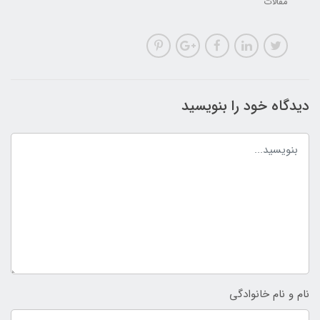
مقالات
دیدگاه خود را بنویسید
نام و نام خانوادگی