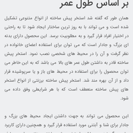
بر اساس طول عمر
همان طور که گفته شد استخر پیش ساخته از انواع متنوعی تشکیل
شده است و می تواند با به روز ترین ساختار ایجاد شود تا به راحتی
در اختیار افراد قرار گیرد و به مطلوبیت برسد. این محصول دارای بدنه
ای بزرگ و جادار است که می توان برای استفاده اعضای خانواده در
نظر گرفت و آن را در محیط های شخصی نصب نمود. استخر پیش
ساخته قادر به داشتن طول عمر های بالا می باشد که به این خاطر می
توان محصول را برای استفاده در محیط های باز و یا سرپوشیده قرار
داد و از آن بهره مند شد. استخر پیش ساخته برزنتی از انواع استخر
های پیش ساخته منعطف است که با هر شرایطی وفق داده می
شود.
این محصول می تواند به جهت داشتن ایجاد محیط های بزرگ و
جادار برای شنا و آبتنی مورد استفاده قرار گیرد و همچنین دارای کاربرد