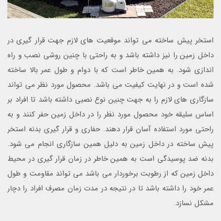
استخر پیش ساخته می تواند موقعیت های لازم جهت قرار گیری در
داخل زمین را نیز داشته باشد و به راحتی با چنین روشی نصب و راه
اندازی شود. به همین خاطر است که با دوام و طول عمر بالا ساخته
شده است و در نهایت کیفیت می باشد. محصول مورد نظر می تواند
سازگاری های لازم را به جهت چنین نوع نصبی داشته باشد تا افراد بر
اساس سلیقه خود محصول مورد نظر را در داخل زمین حفر کنند و به
راحتی مورد استفاده آسان قرار دهند. حفاری و قرار گیری بدنه استخر
پیش ساخته در داخل زمین به دلیل همین سازگاری انجام می شود.
بدنه ضد پوسیدگی است به همین خاطر در زمان قرار گیری در محیط
داخل زمین که از رطوبت برخوردار می باشد می تواند مقاومت و طول
عمر خود را داشته باشد تا در نتیجه در مدت زمان مصرف افراد را دچار
مشکل نسازد.