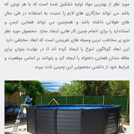
مورد نظر از بهترین مواد اولیه تشکیل شده است که با هر نوعی که
باشد می تواند سازگاری های لازم را نسبت به استفاده در طی سال
های طولانی داشته باشد و همچنین می تواند فضایی ایمن و
استاندارد را برای انجام چنین کار هایی ایجاد سازد. محصول مورد نظر
جزو پر مخاطب ترین وسیله های تفریحی است که ابعاد مختلفی دارد.
این ابعاد گوناگون تنوع را ایجاد کرده اند تا در نهایت بتوان برای
علاقه مندان فضایی دلخواه را ایجاد کرد و بتوانند بر اساس موقعیت و
شرایط خود از داشتن محصولی این چنینی لذت ببرند.