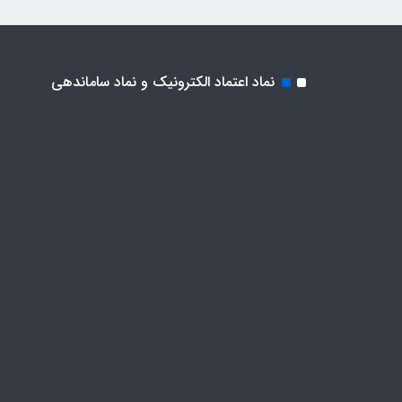
نماد اعتماد الکترونیک و نماد ساماندهی