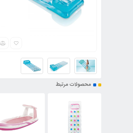
محصولات مرتبط