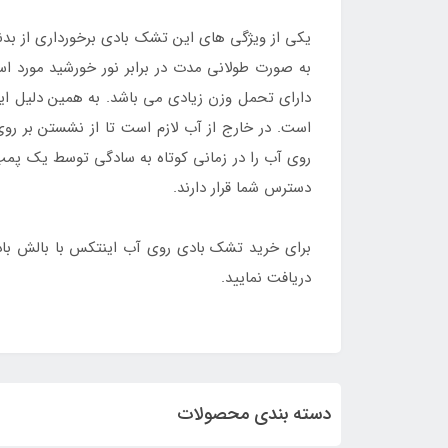
یکی از ویژگی های این تشک بادی برخورداری از بدن
به صورت طولانی مدت در برابر نور خورشید مورد اس
دارای تحمل وزن زیادی می باشد. به همین دلیل ای
است. در خارج از آب لازم است تا از نشستن بر رو
روی آب را در زمانی کوتاه به سادگی توسط یک پمپ 
دسترس شما قرار دارند.
برای خرید تشک بادی روی آب اینتکس با بالش بادی 58890 با ارزان ترین قیمت پس از مراجعه ب
دریافت نمایید.
دسته بندی محصولات