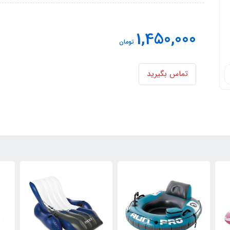
1,450,000
تومان
تماس بگیرید