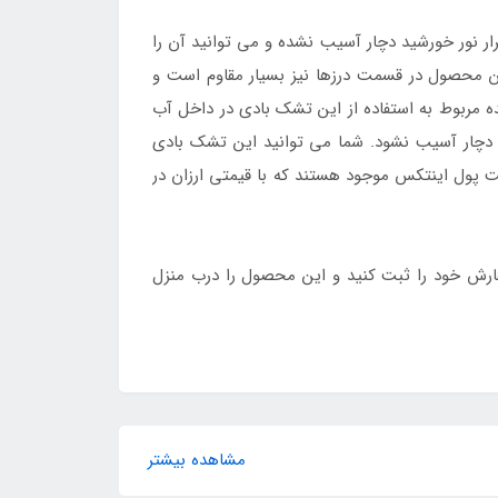
ر نور خورشید دچار آسیب نشده و می توانید آن را
این محصول در قسمت درزها نیز بسیار مقاوم است و
 مربوط به استفاده از این تشک بادی در داخل آب
ل دچار آسیب نشود. شما می توانید این تشک بادی
ت پول اینتکس موجود هستند که با قیمتی ارزان در
ارش خود را ثبت کنید و این محصول را درب منزل
مشاهده بیشتر