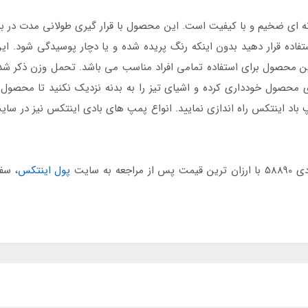
ه ای ضخیم و با کیفیت است. این محصول با قرار گیری طولانی مدت در برا
تفاده قرار دهید بدون اینکه رنگ پریده شده و یا دچار پوسیدگی شود. 
ن محصول برای استفاده تمامی افراد مناسب می باشد. تحمل وزن ذکر شده
ی محصول خودداری کرده و اشیای تیز را به بدنه نزدیک نکنید تا محصو
باد اینتکس راه اندازی نمایید. انواع پمپ های بادی اینتکس نیز در سای
ه سایت
پول اینتکس
، سف