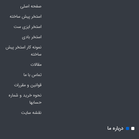
صفحه اصلی
استخر پیش ساخته
استخر ایزی ست
استخر بادی
نمونه کار استخر پیش
ساخته
مقالات
تماس با ما
قوانین و مقررات
نحوه خرید و شماره
حسابها
نقشه سایت
درباره ما