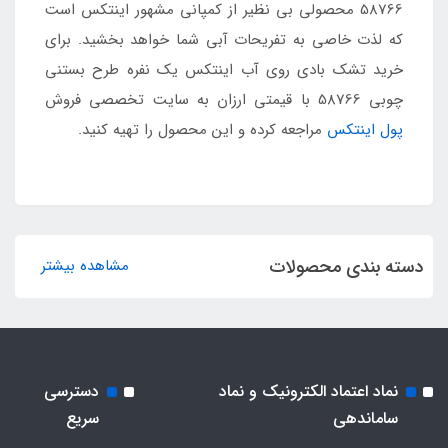
58766 محصولی بی نظیر از کمپانی مشهور اینتکس است
که لذت خاصی به تفریحات آبی شما خواهد بخشید. برای
خرید تشک بادی روی آب اینتکس یک نفره طرح بستنی
چوبی 58766 با قیمتی ارزان به سایت تخصصی فروش
پول اینتکس
مراجعه کرده و این محصول را تهیه کنید.
دسته بندی محصولات
مشاهده بیشتر
نماد اعتماد الکترونیک و نماد
دسترسی
ساماندهی
سریع