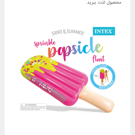
محصول لذت ببرید.