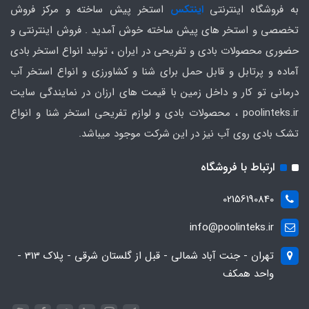
به فروشگاه اینترنتی
اینتکس
استخر پیش ساخته و مرکز فروش
تخصصی و استخر های پیش ساخته خوش آمدید . فروش اینترنتی و
حضوری محصولات بادی و تفریحی در ایران ، تولید انواع استخر بادی
آماده و پرتابل و قابل حمل برای شنا و کشاورزی و انواع استخر آب
درمانی تو کار و داخل زمین با قیمت های ارزان در نمایندگی سایت
poolinteks.ir ، محصولات بادی و لوازم تفریحی استخر شنا و انواع
تشک بادی روی آب نیز در این شرکت موجود میباشد.
ارتباط با فروشگاه
02156190840
info@poolinteks.ir
تهران - جنت آباد شمالی - قبل از گلستان شرقی - پلاک 313 -
واحد همکف