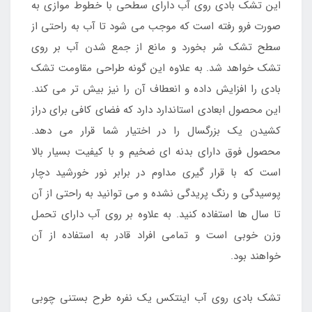
این تشک بادی روی آب دارای سطحی با خطوط موازی به
صورت فرو رفته است که موجب می شود تا آب به راحتی از
سطح تشک سُر بخورد و مانع از جمع شدن آب بر روی
تشک خواهد شد. به علاوه این گونه طراحی مقاومت تشک
بادی را افزایش داده و انعطاف آن را نیز بیش تر می کند.
این محصول ابعادی استاندارد دارد که فضای کافی برای دراز
کشیدن یک بزرگسال را در اختیار شما قرار می دهد.
محصول فوق دارای بدنه ای ضخیم و با کیفیت بسیار بالا
است که با قرار گیری مداوم در برابر نور خورشید دچار
پوسیدگی و رنگ پریدگی نشده و می توانید به راحتی از آن
تا سال ها استفاده کنید. به علاوه بر روی آب دارای تحمل
وزن خوبی است و تمامی افراد قادر به استفاده از آن
خواهند بود.
تشک بادی روی آب اینتکس یک نفره طرح بستنی چوبی