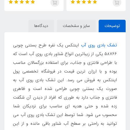
توضیحات
سایز و مشخصات
دیدگاه‌ها
تشک بادی روی آب
اینتکس یک نفره طرح بستنی چوبی
58766 یکی از زیباترین انواع شناور بادی روی آب است که
با طراحی فانتزی و جذاب، برای استفاده بزرگسالان مناسب
بوده و با ارزان ترین قیمت در فروشگاه تخصصی پول
اینتکس به فروش می رسد. این تشک بادی روی آب به
صورت یک بستنی چوبی طراحی شده است و ظاهری
فانتزی و جذاب دارد به طوری که افراد از دیدن آن شگفت
زده شده و حتی هدیه ای مناسب برای نزدیکان شما
محسوب می شود. شما توسط این تشک بادی روی آب می
توانید به راحتی بر سطح آب شناور باقی مانده و از این