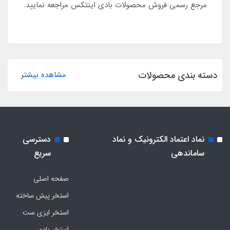
مرجع رسمی فروش محصولات بادی اینتکس مراجعه نمایید.
دسته بندی محصولات
مشاهده بیشتر
نماد اعتماد الکترونیک و نماد
دسترسی
ساماندهی
سریع
صفحه اصلی
استخر پیش ساخته
استخر ایزی ست
استخر بادی