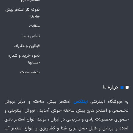
نمونه کار استخر پیش
ساخته
مقالات
تماس با ما
قوانین و مقررات
نحوه خرید و شماره
حسابها
نقشه سایت
درباره ما
به فروشگاه اینترنتی
اینتکس
استخر پیش ساخته و مرکز فروش
تخصصی و استخر های پیش ساخته خوش آمدید . فروش اینترنتی و
حضوری محصولات بادی و تفریحی در ایران ، تولید انواع استخر بادی
آماده و پرتابل و قابل حمل برای شنا و کشاورزی و انواع استخر آب