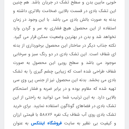
خوبی مابین بدن و سطح تشک در جریان باشد. هم چنین
این تشک بادی در قسمت بالایی ضخامت بالاتری داشته و
بدنه به صورت بالش بادی می باشد. با این وجود در زمان
استفاده از این محصول هیچ فشاری به سر و گردن وارد
نخواهد شد و بدن در بهترین وضعیت ممکن قرار می گیرد.
نکته جذاب دیگر در ساختار این محصول برخورداری از بدنه
ای شفاف است. این تشک بادی در دو رنگ سبز و سرخابی
موجود می باشد و سطح رویی این محصول به صورت
شفاف طراحی شده است که زیبایی چشم گیری را به تشک
بادی می بخشد. بدنه این محصول نیز از جنس پی وی سی
تهیه شده که مقاوم بوده و در برابر ضربه و فشار استحکام
بالایی دارد. به این ترتیب شما می توانید به راحتی از این
تشک بادی در فضاهای گوناگون استفاده نمایید. برای خرید
تشک بادی روی آب شفاف یک نفره 58876 با قیمتی ارزان
و کیفیت بی نظیر به سایت
فروشگاه اینتکس
به عنوان