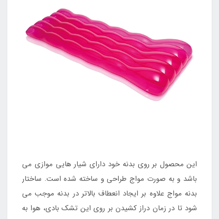
این محصول بر روی بدنه خود دارای شیار هایی موازی می
باشد و به صورت مواج طراحی و ساخته شده است. ساختار
بدنه مواج علاوه بر ایجاد انعطاف بالاتر در بدنه موجب می
شود تا در زمان دراز کشیدن بر روی این تشک بادی، هوا به