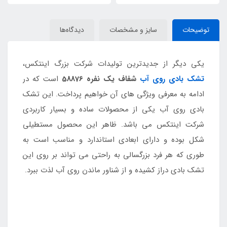
توضیحات
سایز و مشخصات
دیدگاه‌ها
یکی دیگر از جدیدترین تولیدات شرکت بزرگ اینتکس،
تشک بادی روی آب
شفاف یک نفره 58876
است که در
ادامه به معرفی ویژگی های آن خواهیم پرداخت. این تشک
بادی روی آب یکی از محصولات ساده و بسیار کاربردی
شرکت اینتکس می باشد. ظاهر این محصول مستطیلی
شکل بوده و دارای ابعادی استاندارد و مناسب است به
طوری که هر فرد بزرگسالی به راحتی می تواند بر روی این
تشک بادی دراز کشیده و از شناور ماندن روی آب لذت ببرد.