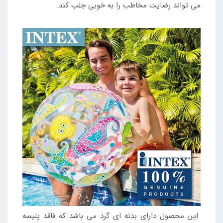
می تواند رضایت مخاطب را به خوبی جلب کند.
این محصول دارای بدنه ای گرد می باشد که فاقد پلیسه