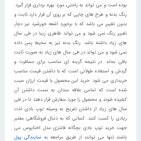
بوده است و می تواند به راحتی مورد بهره برداری قرار گیرد.
رنگ بدنه و طرح های چاپی که بر روی آن قرار دارد ثابت و
بدون تغییر می باشد که با برخورد اشعه خورشید نیز دچار
تغییر رنگ نمی شود و می تواند ظاهری زیبا در طی سال
های زیاد داشته باشد. رنگ بدنه نیز به محیط پس داده
نمی شود و می تواند در طی سال های زیاد به صورت ثابت
باقی بماند. در نتیجه گزینه ای مناسب برای مسافرت و
گردش و استفاده طولانی است که با داشتن قیمت مناسب
خریداری می شود. خرید این محصول با قیمت ارزان سبب
شده است که تمامی علاقه مندان به سمت داشتن آن
کشیده شوند و محصول را مورد سفارش قرار دهند تا در طی
سال های زیاد از داشتن تفریح به وسیله توپ بادی لذت
زیادی را کسب کنند. کسانی که به دنبال فروشگاهی معتبر
جهت خرید توپ بادی بچگانه فانتزی مدل اختاپوس می
باشند تنها می توانند از طریق مراجعه به
نمایندگی پول