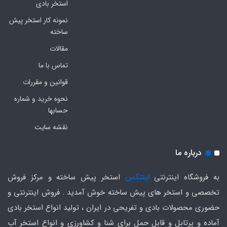
استخر بادی
نمونه کار استخر پیش
ساخته
مقالات
تماس با ما
قوانین و مقررات
نحوه خرید و شماره
حسابها
نقشه سایت
درباره ما
به فروشگاه اینترنتی
اینتکس
استخر پیش ساخته و مرکز فروش
تخصصی و استخر های پیش ساخته خوش آمدید . فروش اینترنتی و
حضوری محصولات بادی و تفریحی در ایران ، تولید انواع استخر بادی
آماده و پرتابل و قابل حمل برای شنا و کشاورزی و انواع استخر آب