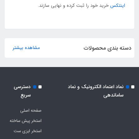
اینتکس
خرید خود را ثبت کرده و نهایی سازند.
دسته بندی محصولات
مشاهده بیشتر
نماد اعتماد الکترونیک و نماد
دسترسی
ساماندهی
سریع
صفحه اصلی
استخر پیش ساخته
استخر ایزی ست