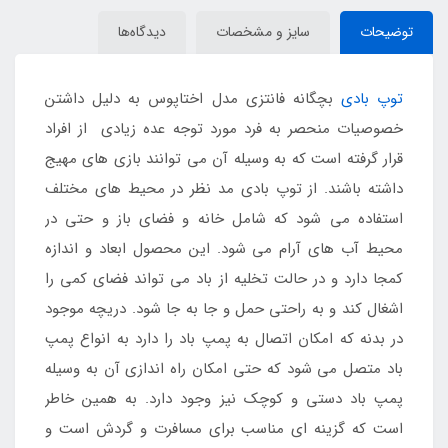
توضیحات
سایز و مشخصات
دیدگاه‌ها
توپ بادی
بچگانه فانتزی مدل اختاپوس به دلیل داشتن
خصوصیات منحصر به فرد مورد توجه عده زیادی از افراد
قرار گرفته است که به وسیله آن می توانند بازی های مهیج
داشته باشند. از توپ بادی مد نظر در محیط های مختلف
استفاده می شود که شامل خانه و فضای باز و حتی در
محیط آب های آرام می شود. این محصول ابعاد و اندازه
کمجا دارد و در حالت تخلیه از باد می تواند فضای کمی را
اشغال کند و به راحتی حمل و جا به جا شود. دریچه موجود
در بدنه که امکان اتصال به پمپ باد را دارد به انواع پمپ
باد متصل می شود که حتی امکان راه اندازی آن به وسیله
پمپ باد دستی و کوچک نیز وجود دارد. به همین خاطر
است که گزینه ای مناسب برای مسافرت و گردش است و