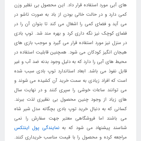
های آبی مورد استفاده قرار داد. این محصول بی نظیر وزن
کمی دارد و در حالت خالی بودن از باد به صورت تاشو در
می آید و فضای کمی را اشغال می کند تا بتوان آن را در
فضای کوچک نیز نگه داری کرد و بهره مند شد. توپ بادی
در منزل نیز مورد استفاده قرار می گیرد و موجب بازی های
هیجان انگیز کودکان می شود. همچنین قابلیت استفاده در
محیط های آبی را دارد که به دلیل وجود بدنه ضد آب و غیر
قابل نفوذ می باشد. ابعاد استاندارد توپ بادی سبب شده
است که افراد زیادی به سمت خرید آن کشیده می شوند و
می توانند ساعات خوشی را سپری کنند و در نهایت سال
های زیاد از وجود چنین محصول بی نظیری لذت ببرند.
کسانی که به دنبال خرید توپ بادی بچگانه مدل شیر شاه
می باشند اما فروشگاهی معتبر جهت سفارش را نمی
شناسند پیشنهاد می شود که به
نمایندگی پول اینتکس
مراجعه کرده و محصول را با قیمت مناسب خریداری کنند.