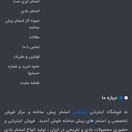
استخر ایزی ست
استخر بادی
نمونه کار استخر پیش
ساخته
مقالات
تماس با ما
قوانین و مقررات
نحوه خرید و شماره
حسابها
نقشه سایت
درباره ما
به فروشگاه اینترنتی
اینتکس
استخر پیش ساخته و مرکز فروش
تخصصی و استخر های پیش ساخته خوش آمدید . فروش اینترنتی و
حضوری محصولات بادی و تفریحی در ایران ، تولید انواع استخر بادی