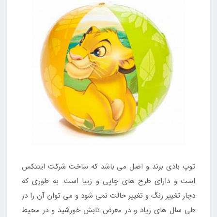
توپ بادی برند و اصل می باشد که ساخت شرکت اینتکس
است و دارای طرح های چاپی و زیبا است. به طوری که
دچار تغییر رنگ و تغییر حالت نمی شود و می توان آن را در
طی سال های زیاد و در معرض تابش خورشید و در محیط