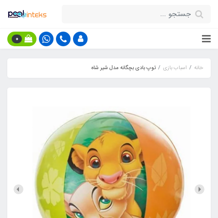
0
خانه
اسباب بازی
توپ بادی بچگانه مدل شیر شاه