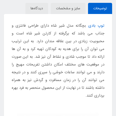
توضیحات
سایز و مشخصات
دیدگاه‌ها
توپ بادی
بچگانه مدل شیر شاه دارای طراحی فانتزی و
جذاب می باشد که برگرفته از کارتن شیر شاه است و
محبوبیت زیادی در بین علاقه مندان دارد. به این ترتیب
می توان آن را برای هدیه به کودکان تهیه کرد و به آن ها
ارائه داد تا موجب شادی و نشاط آن نیز شد. به این صورت
در موقعیت های مختلف امکان داشتن تفریحات مهیج را
دارند و می توانند ساعات خوشی را سپری کنند و در نتیجه
می توانند آن را در زمان مسافرت و گردش نیز به همراه
داشته باشند تا در نهایت از این محصول منحصر به فرد بهره
برداری کنند.