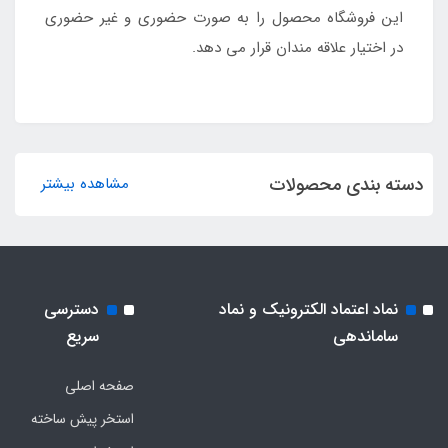
این فروشگاه محصول را به صورت حضوری و غیر حضوری
در اختیار علاقه مندان قرار می دهد.
دسته بندی محصولات
مشاهده بیشتر
نماد اعتماد الکترونیک و نماد
دسترسی
ساماندهی
سریع
صفحه اصلی
استخر پیش ساخته