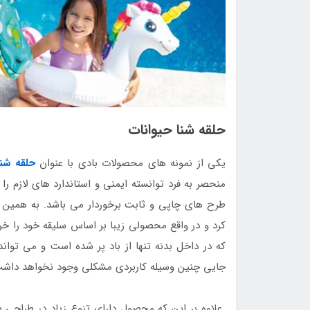
حلقه شنا حیوانات
یکی از نمونه های محصولات بادی با عنوان
حلقه شنا
منحصر به فرد توانسته ایمنی و استاندارد های لازم را 
طرح های چاپی و ثابت برخوردار می باشد. به همین خ
کرد و در واقع محصولی زیبا بر اساس سلیقه خود را خ
که در داخل بدنه تنها از باد پر شده است و می تواند
جایی چنین وسیله کاربردی مشکلی وجود نخواهد داشت و 
علاوه بر این که محصول دارای تنوع زیاد در طراحی ب