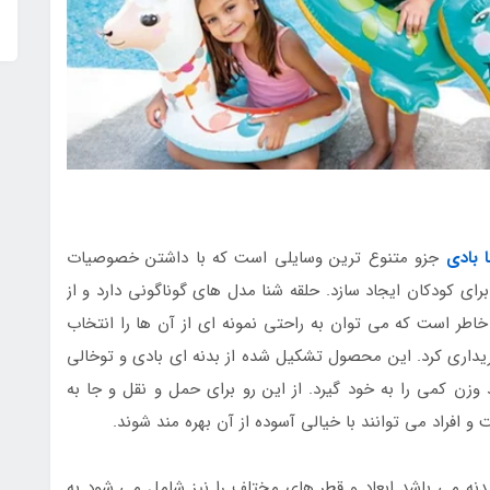
 بادی
جزو متنوع ترین وسایلی است که با داشتن خصوصیات
برای کودکان ایجاد سازد. حلقه شنا مدل های گوناگونی دارد و از
اطر است که می توان به راحتی نمونه ای از آن ها را انتخاب
ریداری کرد. این محصول تشکیل شده از بدنه ای بادی و توخالی
 وزن کمی را به خود گیرد. از این رو برای حمل و نقل و جا به
افراد می توانند با خیالی آسوده از آن بهره مند شوند.
دنه می باشد ابعاد و قطر های مختلف را نیز شامل می شود به