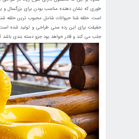
طوری که نشان دهنده مناسب بودن برای بزرگسال و ی
است. حلقه شنا حیوانات شامل محبوب ترین حلقه شنای
حقیقت برای این رده سنی طراحی و تولید شده است.
جلب می کند و قادر خواهد بود جزو دسته بندی باشد 