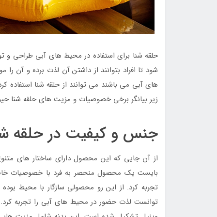
حلقه شنا برای استفاده در محیط های آبی طراحی و تو
شود تا افراد بتوانند از داشتن آن لذت برده و آن را م
های آبی می باشند می توانند از حلقه شنا استفاده کر
زیر بیانگر برخی خصوصیات و مزیت های حلقه شنا حیوا
جنس و کیفیت در حلقه شن
از آن جایی که این محصول دارای ساختار های متنوع
بایست یک محصول منحصر به فرد با خصوصیات خاص ب
تجربه کرد. از این رو محصولی سازگار با محیط بوده
توانست لذت حضور در محیط های آبی را تجربه کرد.
وینیل تشکیل شده است. این بدنه شامل مزیت هایی ما