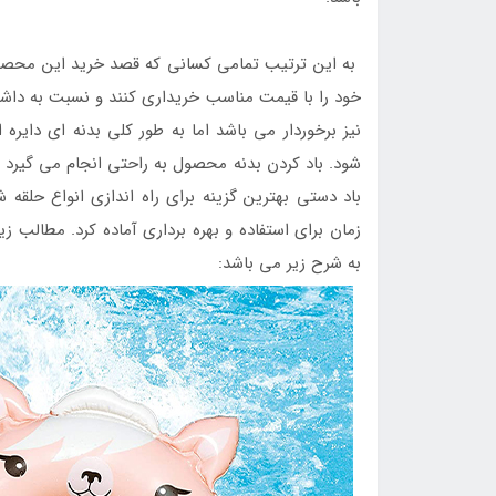
به این ترتیب تمامی کسانی که قصد خرید این محصول ب
خود را با قیمت مناسب خریداری کنند و نسبت به داشت
نیز برخوردار می باشد اما به طور کلی بدنه ای دایر
شود. باد کردن بدنه محصول به راحتی انجام می گیرد 
باد دستی بهترین گزینه برای راه اندازی انواع حلقه 
زمان برای استفاده و بهره برداری آماده کرد. مطال
به شرح زیر می باشد: