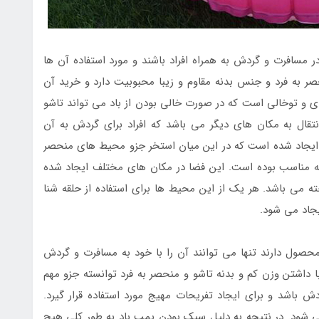
 مسافرت و گردش به همراه افراد باشند و مورد استفاده آن ها
ر به فرد و جنس بدنه مقاوم و زیبا محبوبیت دارد و خرید آن
ی و توخالی است که در صورت خالی بودن از باد می تواند تاشو
نتقال به مکان های دیگر می باشد که افراد برای گردش به آن
ایجاد شده است که در این میان استخر جزو محیط های منحصر
انه مناسب بوده است. این فضا در مکان های مختلف ایجاد شده
می باشد. هر یک از این محیط ها برای استفاده از حلقه شنا
جاد می شود.
صول دارند تنها می توانند آن را با خود به مسافرت و گردش
 با داشتن وزن کم و بدنه تاشو و منحصر به فرد توانسته جزو مهم
 باشد و برای ایجاد تفریحات مهیج مورد استفاده قرار گیرد.
 می شود. در نتیجه به دلیل سبک بودن پمپ باد به طور کلی هیچ