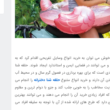
خوش می توان به خرید انواع وسایل تفریحی اقدام کرد که به
 می توانند در فضایی ایمن و استاندارد ایجاد شوند. حلقه شنا
دی است که برای بهره برداری در فصول گرم سال و در محیط آب
تن آن دارند و خرید انواع متنوع
حلقه شنا دخترانه
را انجام می
یت مخاطب را به خوبی جلب کند و جزو با دوام ترین و مقاوم
افراد زیادی خرید آن را انجام می دهند و می توانند بهترین
 دارد که طرح های ارائه شده از آن با توجه به سلیقه افراد می