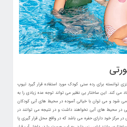
ورتی
تزی توانسته برای رده سنی کودک مورد استفاده قرار گیرد تیوپ
 می کند. این ساختار بی نظیر می تواند توجه عده زیادی را به
ی شود و می توان با خیالی آسوده در محیط های آبی کودکان
لی در محیط های آبی نخواهند داشت و در نتیجه می توانند در
ر مرکز خود دارای حفره می باشد که در واقع محل قرار گیری پا
ساختاری مانند لباس زیر دارد. به این صورت پا در داخل آب قرار