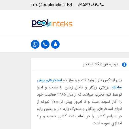
info@poolinteks.ir
02156190840
درباره فروشگاه استخر
پول اینتکس تنها تولید کننده و سازنده
استخرهای پیش
ساخته
برزنتی روکار و داخل زمین با نصب و اجرا
توسط تیم مجرب میباشد که از سال ۱۳۸۵ فعالیت خود
را آغاز نموده است و تا امروز بیش از ۲۰۰۰ نمونه از
انواع استخرهای پرتابل و متحرک پایه دار و بدون پایه
در سراسر کشور را در تمام نقاط کشور نصب و راه
اندازی نموده است