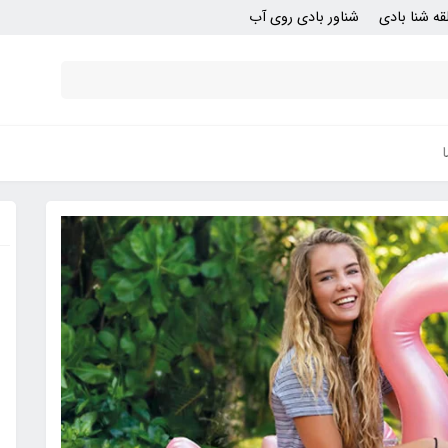
قه شنا بادی
شناور بادی روی آب