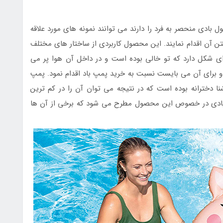
ادی منحصر به فرد را دارند می توانند نمونه های مورد علاقه
ن آن اقدام نمایند. این محصول کاربردی از ساختار های مختلف
ه ای شکل دارد که تو خالی بوده است و در داخل آن هوا پر می
و برای آن می بایست نسبت به خرید پمپ باد اقدام نمود. پمپ
شنا دخترانه بوده است که در نتیجه می توان آن را در کم ترین
ب زیادی در خصوص این محصول مطرح می شود که برخی از آن ها