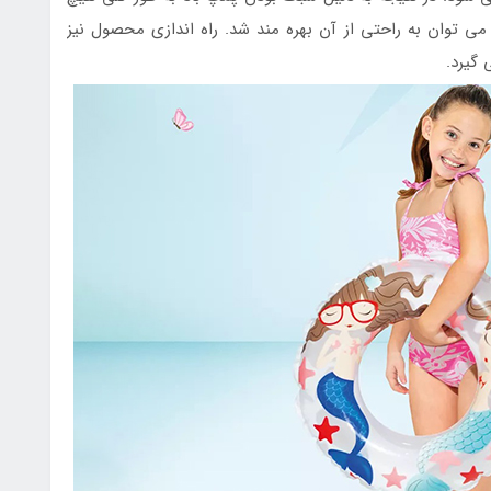
 توان به راحتی از آن بهره مند شد. راه اندازی محصول نیز
 گیرد.