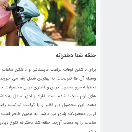
حلقه شنا دخترانه
برای داشتن اوقات فراغت تابستانی و داشتن ساعات 
وسیله آن ها تفریحات به بهترین شکل رقم می خورند و
دخترانه جزو محبوب ترین و فانتزی ترین محصولات با
های آرام ساخته شده است. افراد زیادی تمایل به داش
دهند. این محصول بی نظیر و با کیفیت توانسته رضا
ترین محصولات بادی می باشد. به همین خاطر است که 
ساعات را به دست آورند. حلقه شنا دخترانه تنوع زیادی
باشد.