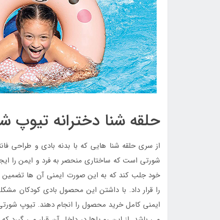
حلقه شنا دخترانه تیوپ ش
از سری حلقه شنا هایی که با بدنه بادی و طراحی فان
شورتی است که ساختاری منحصر به فرد و ایمن را ایجاد
خود جلب کند که به این صورت ایمنی آن ها تضمین م
را قرار داد. با داشتن این محصول بادی کودکان مشک
ایمنی کامل خرید محصول را انجام دهند. تیوپ شورتی د
می باشد. از این رو پاها در داخل آن قرار می گیرد که 