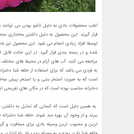
اغلب محصولات بادی به دلیل تاشو بودن می توانند در
قرار گیرند. این محصول به دلیل داشتن ساختاری منحص
توسط افراد زیادی انجام می شود. این محصول نیز باد
شده و در بسته بندی قرار گیرد. در این حالت قابل ا
مراجعه می کنند. آب های آرام در محیط های مختلف 
به فردی می باشد که برای استفاده از حلقه شنا دختر
است که به صورت استخر بتنی و یا استخر پیش ساخته 
دخترانه مناسب بوده است که در مکان های تفریحی ای
به همین دلیل است که کسانی که تمایل به داشتن مح
ببرند و از وجود آن بهره مند شوند. حلقه شنا دخترانه
ترین و محبوب ترین وسیله بادی برای مسافرت و گردش
حلقه شنا بادی بوده و به وسیله پمپ باد راه اندازی