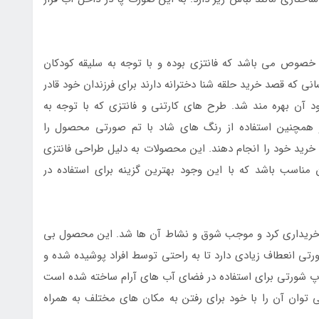
صوص می باشد که فانتزی بوده و با توجه به سلیقه کودکان
 که قصد خرید حلقه شنا دخترانه دارند برای فرزندان خود قادر
 آن بهره مند شد. طرح های کارتنی و فانتزی که با توجه به
مچنین استفاده از رنگ های شاد با تم صورتی محصول را
خرید خود را انجام دهند. این محصولات به دلیل طراحی فانتزی
مناسب باشد که با این وجود بهترین گزینه برای استفاده در
 خریداری کرد و موجب شوق و نشاط آن ها شد. این محصول بی
رتی انعطاف زیادی دارد تا به راحتی توسط افراد پوشیده شده و
یوپ شورتی برای استفاده در فضای آب های آرام ساخته شده است
ی توان آن را با خود برای رفتن به مکان های مختلف به همراه