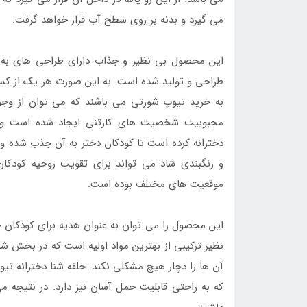
می گیرد و بدنه بر روی سطح آب قرار خواهد گرفت.
این محصول بی نظیر و جذاب دارای طراحی های به خ
طراحی و تولید شده است. به این صورت هر یک از کسانی
به خرید تیوپ شورتی می باشند که می توان از وجود
محبوبیت شخصیت های کارتنی ایجاد شده است و ه
دخترانه کرده است تا کودکان دختر به آن جذب شده و 
و رنگبندی شاد می تواند برای تقویت روحیه کودکان 
موقعیت های مختلف بوده است.
این محصول را می توان به عنوان هدیه برای کودکان
نظیر ترکیبی از بهترین مواد اولیه است که در بخش شو
آن ها را دچار هیچ مشکلی نکند. حلقه شنا دخترانه ت
که به راحتی قابلیت حمل آسان نیز دارد. در نتیجه م