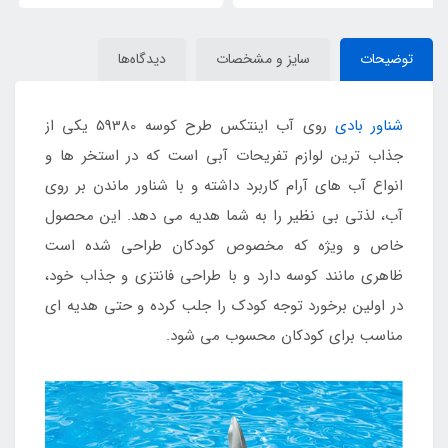
توضیحات
سایز و مشخصات
دیدگاه‌ها
شناور بادی
روی آب اینتکس طرح کوسه 59380 یکی از
جذاب ترین لوازم تفریحات آبی است که در استخر ها و
انواع آب های آرام کاربرد داشته و با شناور ماندن بر روی
آب، لذتی بی نظیر را به شما هدیه می دهد. این محصول
خاص و ویژه که مخصوص کودکان طراحی شده است
ظاهری مانند کوسه دارد و با طراحی فانتزی و جذاب خود،
در اولین برخورد توجه کودک را جلب کرده و حتی هدیه ای
مناسب برای کودکان محسوب می شود.