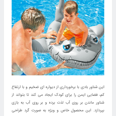
این شناور بادی با برخورداری از دیواره ای ضخیم و با ارتفاع
کم، فضایی ایمن را برای کودک ایجاد می کند تا بتواند از
شناور ماندن بر روی آب لذت برده و بر روی آب به بازی
بپردازد. این محصول خاص و ویژه به صورت گرد طراحی