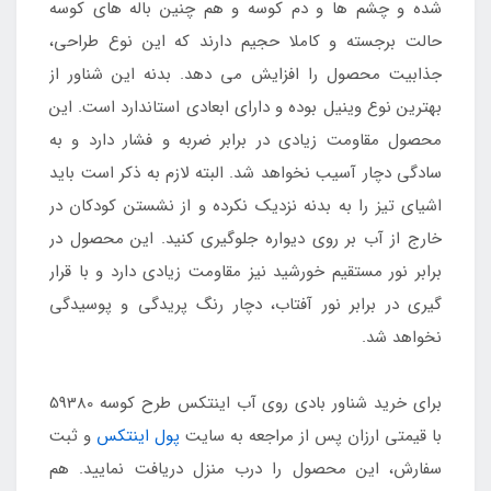
شده و چشم ها و دم کوسه و هم چنین باله های کوسه
حالت برجسته و کاملا حجیم دارند که این نوع طراحی،
جذابیت محصول را افزایش می دهد. بدنه این شناور از
بهترین نوع وینیل بوده و دارای ابعادی استاندارد است. این
محصول مقاومت زیادی در برابر ضربه و فشار دارد و به
سادگی دچار آسیب نخواهد شد. البته لازم به ذکر است باید
اشیای تیز را به بدنه نزدیک نکرده و از نشستن کودکان در
خارج از آب بر روی دیواره جلوگیری کنید. این محصول در
برابر نور مستقیم خورشید نیز مقاومت زیادی دارد و با قرار
گیری در برابر نور آفتاب، دچار رنگ پریدگی و پوسیدگی
نخواهد شد.
برای خرید شناور بادی روی آب اینتکس طرح کوسه 59380
با قیمتی ارزان پس از مراجعه به سایت
پول اینتکس
و ثبت
سفارش، این محصول را درب منزل دریافت نمایید. هم