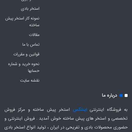
استخر بادی
نمونه کار استخر پیش
ساخته
مقالات
تماس با ما
قوانین و مقررات
نحوه خرید و شماره
حسابها
نقشه سایت
درباره ما
به فروشگاه اینترنتی
اینتکس
استخر پیش ساخته و مرکز فروش
تخصصی و استخر های پیش ساخته خوش آمدید . فروش اینترنتی و
حضوری محصولات بادی و تفریحی در ایران ، تولید انواع استخر بادی