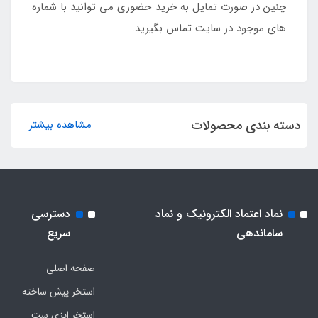
چنین در صورت تمایل به خرید حضوری می توانید با شماره
های موجود در سایت تماس بگیرید.
دسته بندی محصولات
مشاهده بیشتر
نماد اعتماد الکترونیک و نماد
دسترسی
ساماندهی
سریع
صفحه اصلی
استخر پیش ساخته
استخر ایزی ست