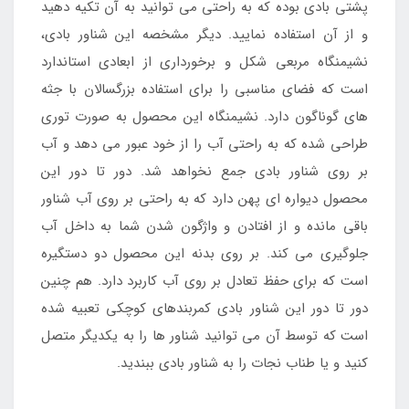
پشتی بادی بوده که به راحتی می توانید به آن تکیه دهید
و از آن استفاده نمایید. دیگر مشخصه این شناور بادی،
نشیمنگاه مربعی شکل و برخورداری از ابعادی استاندارد
است که فضای مناسبی را برای استفاده بزرگسالان با جثه
های گوناگون دارد. نشیمنگاه این محصول به صورت توری
طراحی شده که به راحتی آب را از خود عبور می دهد و آب
بر روی شناور بادی جمع نخواهد شد. دور تا دور این
محصول دیواره ای پهن دارد که به راحتی بر روی آب شناور
باقی مانده و از افتادن و واژگون شدن شما به داخل آب
جلوگیری می کند. بر روی بدنه این محصول دو دستگیره
است که برای حفظ تعادل بر روی آب کاربرد دارد. هم چنین
دور تا دور این شناور بادی کمربندهای کوچکی تعبیه شده
است که توسط آن می توانید شناور ها را به یکدیگر متصل
کنید و یا طناب نجات را به شناور بادی ببندید.