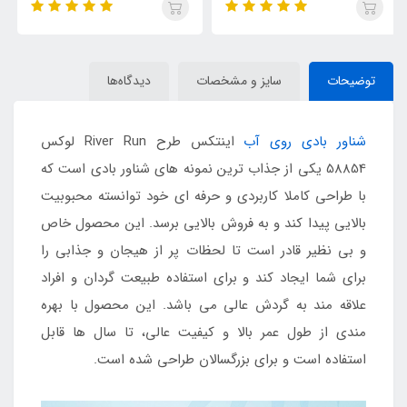
توضیحات
سایز و مشخصات
دیدگاه‌ها
شناور بادی روی آب
اینتکس طرح River Run لوکس
58854 یکی از جذاب ترین نمونه های شناور بادی است که
با طراحی کاملا کاربردی و حرفه ای خود توانسته محبوبیت
بالایی پیدا کند و به فروش بالایی برسد. این محصول خاص
و بی نظیر قادر است تا لحظات پر از هیجان و جذابی را
برای شما ایجاد کند و برای استفاده طبیعت گردان و افراد
علاقه مند به گردش عالی می باشد. این محصول با بهره
مندی از طول عمر بالا و کیفیت عالی، تا سال ها قابل
استفاده است و برای بزرگسالان طراحی شده است.