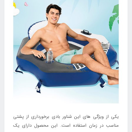
یکی از ویژگی های این شناور بادی برخورداری از پشتی
مناسب در زمان استفاده است. این محصول دارای یک