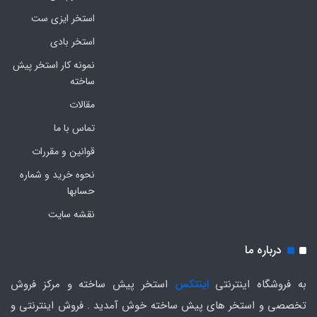
استخر ایزی ست
استخر بادی
نمونه کار استخر پیش
ساخته
مقالات
تماس با ما
قوانین و مقررات
نحوه خرید و شماره
حسابها
نقشه سایت
درباره ما
به فروشگاه اینترنتی
اینتکس
استخر پیش ساخته و مرکز فروش
تخصصی و استخر های پیش ساخته خوش آمدید . فروش اینترنتی و