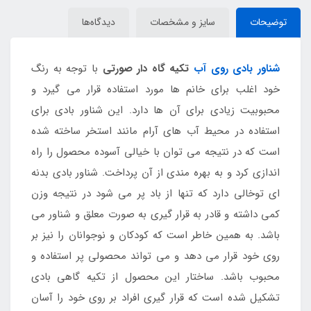
توضیحات
سایز و مشخصات
دیدگاه‌ها
شناور بادی روی آب
تکیه گاه دار صورتی
با توجه به رنگ
خود اغلب برای خانم ها مورد استفاده قرار می گیرد و
محبوبیت زیادی برای آن ها دارد. این شناور بادی برای
استفاده در محیط آب های آرام مانند استخر ساخته شده
است که در نتیجه می توان با خیالی آسوده محصول را راه
اندازی کرد و به بهره مندی از آن پرداخت. شناور بادی بدنه
ای توخالی دارد که تنها از باد پر می شود در نتیجه وزن
کمی داشته و قادر به قرار گیری به صورت معلق و شناور می
باشد. به همین خاطر است که کودکان و نوجوانان را نیز بر
روی خود قرار می دهد و می تواند محصولی پر استفاده و
محبوب باشد. ساختار این محصول از تکیه گاهی بادی
تشکیل شده است که قرار گیری افراد بر روی خود را آسان