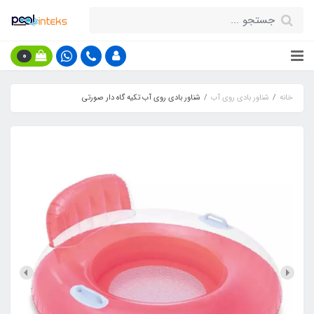
0
خانه
شناور بادی روی آب
شناور بادی روی آب تکیه گاه دار صورتی