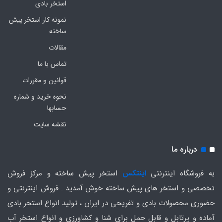
استخر بادی
نمونه کار استخر پیش
ساخته
مقالات
تماس با ما
قوانین و مقررات
نحوه خرید و شماره
حسابها
نقشه سایت
درباره ما
به فروشگاه اینترنتی
اینتکس
استخر پیش ساخته و مرکز فروش
تخصصی و استخر های پیش ساخته خوش آمدید . فروش اینترنتی و
حضوری محصولات بادی و تفریحی در ایران ، تولید انواع استخر بادی
آماده و پرتابل و قابل حمل برای شنا و کشاورزی و انواع استخر آب