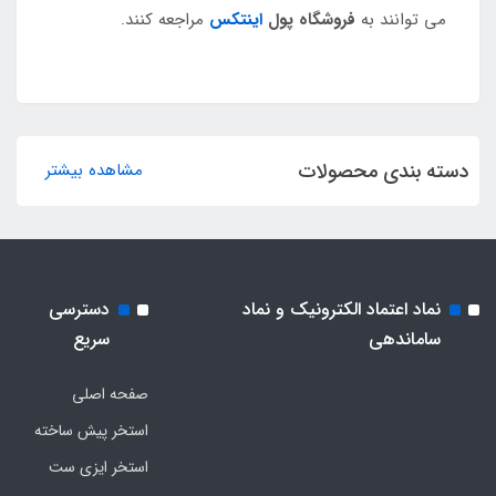
می توانند به
فروشگاه پول
اینتکس
مراجعه کنند.
دسته بندی محصولات
مشاهده بیشتر
نماد اعتماد الکترونیک و نماد
دسترسی
ساماندهی
سریع
صفحه اصلی
استخر پیش ساخته
استخر ایزی ست