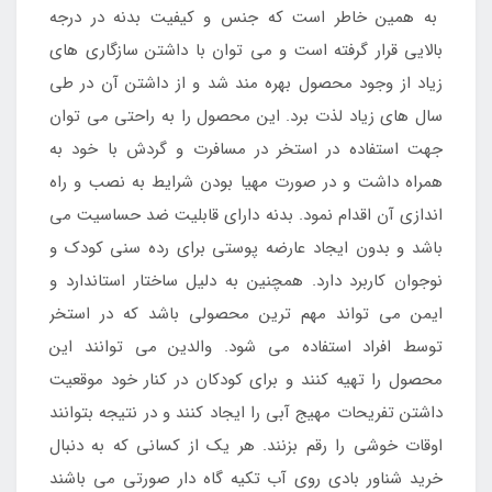
به همین خاطر است که جنس و کیفیت بدنه در درجه
بالایی قرار گرفته است و می توان با داشتن سازگاری های
زیاد از وجود محصول بهره مند شد و از داشتن آن در طی
سال های زیاد لذت برد. این محصول را به راحتی می توان
جهت استفاده در استخر در مسافرت و گردش با خود به
همراه داشت و در صورت مهیا بودن شرایط به نصب و راه
اندازی آن اقدام نمود. بدنه دارای قابلیت ضد حساسیت می
باشد و بدون ایجاد عارضه پوستی برای رده سنی کودک و
نوجوان کاربرد دارد. همچنین به دلیل ساختار استاندارد و
ایمن می تواند مهم ترین محصولی باشد که در استخر
توسط افراد استفاده می شود. والدین می توانند این
محصول را تهیه کنند و برای کودکان در کنار خود موقعیت
داشتن تفریحات مهیج آبی را ایجاد کنند و در نتیجه بتوانند
اوقات خوشی را رقم بزنند. هر یک از کسانی که به دنبال
خرید شناور بادی روی آب تکیه گاه دار صورتی می باشند