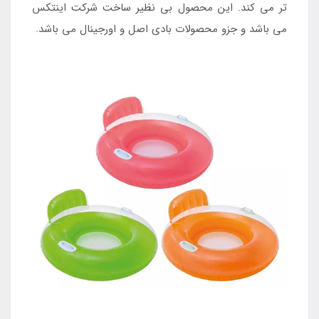
تر می کند. این محصول بی نظیر ساخت شرکت اینتکس
می باشد و جزو محصولات بادی اصل و اورجینال می باشد.