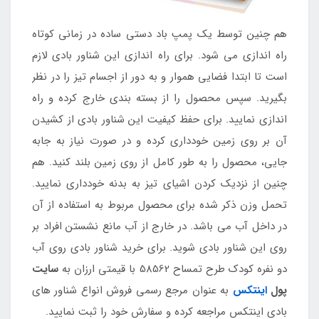
هم چنین توسط یک پمپ باد دستی ساده در زمانی کوتاه
راه اندازی می شود. برای راه اندازی این شناور بادی لازم
است تا ابتدا فضایی هموار و به دور از اجسام تیز را در نظر
بگیرید. سپس محصول را از بسته بندی خارج کرده و راه
اندازی نمایید. برای حفظ کیفیت این شناور بادی از کشیدن
آن بر روی زمین خودداری کرده و در صورت نیاز به جابه
جایی، محصول را به طور کامل از روی زمین بلند کنید. هم
چنین از نزدیک کردن اشیای تیز به بدنه خودداری نمایید.
تحمل وزن ذکر شده برای محصول مربوط به استفاده از آن
در داخل آب می باشد. در خارج از آب مانع نشستن افراد بر
روی این شناور بادی شوید. برای خرید شناور بادی روی آب
دو نفره کودک طرح تمساح 58562 با قیمتی ارزان به
سایت
پول
اینتکس
به عنوان مرجع رسمی فروش انواع شناور های
بادی اینتکس مراجعه کرده و سفارش خود را ثبت نمایید.