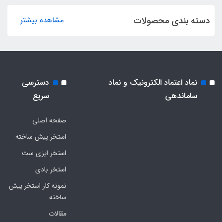
دسته بندی محصولات
مشاهده بیشتر
نماد اعتماد الکترونیک و نماد
دسترسی
ساماندهی
سریع
صفحه اصلی
استخر پیش ساخته
استخر ایزی ست
استخر بادی
نمونه کار استخر پیش
ساخته
مقالات