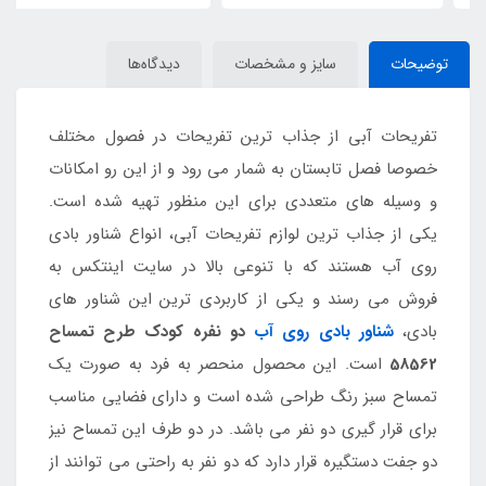
توضیحات
سایز و مشخصات
دیدگاه‌ها
تفریحات آبی از جذاب ترین تفریحات در فصول مختلف
خصوصا فصل تابستان به شمار می رود و از این رو امکانات
و وسیله های متعددی برای این منظور تهیه شده است.
یکی از جذاب ترین لوازم تفریحات آبی، انواع شناور بادی
روی آب هستند که با تنوعی بالا در سایت اینتکس به
فروش می رسند و یکی از کاربردی ترین این شناور های
بادی،
شناور بادی روی آب
دو نفره کودک طرح تمساح
58562
است. این محصول منحصر به فرد به صورت یک
تمساح سبز رنگ طراحی شده است و دارای فضایی مناسب
برای قرار گیری دو نفر می باشد. در دو طرف این تمساح نیز
دو جفت دستگیره قرار دارد که دو نفر به راحتی می توانند از