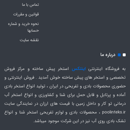
تماس با ما
قوانین و مقررات
نحوه خرید و شماره
حسابها
نقشه سایت
درباره ما
به فروشگاه اینترنتی
اینتکس
استخر پیش ساخته و مرکز فروش
تخصصی و استخر های پیش ساخته خوش آمدید . فروش اینترنتی و
حضوری محصولات بادی و تفریحی در ایران ، تولید انواع استخر بادی
آماده و پرتابل و قابل حمل برای شنا و کشاورزی و انواع استخر آب
درمانی تو کار و داخل زمین با قیمت های ارزان در نمایندگی سایت
poolinteks.ir ، محصولات بادی و لوازم تفریحی استخر شنا و انواع
تشک بادی روی آب نیز در این شرکت موجود میباشد.