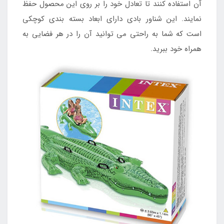
آن استفاده کنند تا تعادل خود را بر روی این محصول حفظ
نمایند. این شناور بادی دارای ابعاد بسته بندی کوچکی
است که شما به راحتی می توانید آن را در هر فضایی به
همراه خود ببرید.