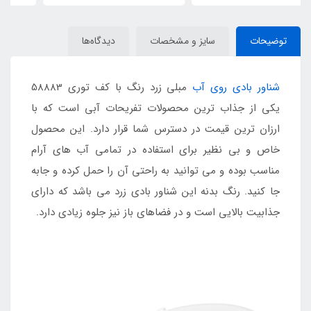
توضیحات
سایز و مشخصات
دیدگاه‌ها
شناور بادی روی آب
مبلی زرد رنگ با کف توری 58883
یکی از جذاب ترین محصولات تفریحات آبی است که با
ارزان ترین قیمت در دسترس شما قرار دارد. این محصول
خاص و بی نظیر برای استفاده در تمامی آب های آرام
مناسب بوده و می توانید به راحتی آن را حمل کرده و جابه
جا کنید. رنگ بدنه این شناور بادی زرد می باشد که دارای
جذابیت بالایی است و در فضاهای باز نیز جلوه زیادی دارد.