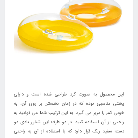
این محصول به صورت گرد طراحی شده است و دارای
پشتی مناسبی بوده که در زمان نشستن بر روی آن، به
خوبی کمر را دربر می گیرد. به این ترتیب شما می توانید به
راحتی از آن استفاده کنید. در دو طرف این شناور بادی دو
دسته سفید رنگ قرار دارد که با استفاده از آن به راحتی