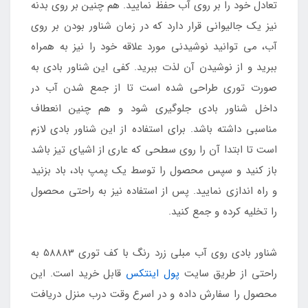
تعادل خود را بر روی آب حفظ نمایید. هم چنین بر روی بدنه
نیز یک جالیوانی قرار دارد که در زمان شناور بودن بر روی
آب، می توانید نوشیدنی مورد علاقه خود را نیز به همراه
ببرید و از نوشیدن آن لذت ببرید. کفی این شناور بادی به
صورت توری طراحی شده است تا از جمع شدن آب در
داخل شناور بادی جلوگیری شود و هم چنین انعطاف
مناسبی داشته باشد. برای استفاده از این شناور بادی لازم
است تا ابتدا آن را روی سطحی که عاری از اشیای تیز باشد
باز کنید و سپس محصول را توسط یک پمپ باد، باد بزنید
و راه اندازی نمایید. پس از استفاده نیز به راحتی محصول
را تخلیه کرده و جمع کنید.
شناور بادی روی آب مبلی زرد رنگ با کف توری 58883 به
راحتی از طریق سایت
پول اینتکس
قابل خرید است. این
محصول را سفارش داده و در اسرع وقت درب منزل دریافت