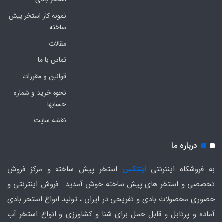
نمونه کار استخر پیش
ساخته
مقالات
تماس با ما
قوانین و مقررات
نحوه خرید و شماره
حسابها
نقشه سایت
درباره ما
به فروشگاه اینترنتی
اینتکس
استخر پیش ساخته و مرکز فروش
تخصصی و استخر های پیش ساخته خوش آمدید . فروش اینترنتی و
حضوری محصولات بادی و تفریحی در ایران ، تولید انواع استخر بادی
آماده و پرتابل و قابل حمل برای شنا و کشاورزی و انواع استخر آب