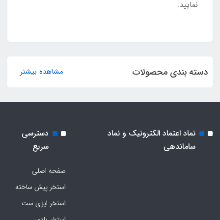
نمایید.
دسته بندی محصولات
مشاهده بیشتر
نماد اعتماد الکترونیک و نماد
دسترسی
ساماندهی
سریع
صفحه اصلی
استخر پیش ساخته
استخر ایزی ست
استخر بادی