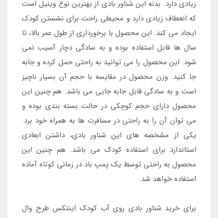
زیادی دارد. بدنه این شناور بادی از بهترین نوع وینیل است
که انعطاف زیادی دارد و محیطی راحت برای نشستن کودک
ایجاد می کند. این محصول با برخورداری از طول عمر بالا، تا
سال ها قابل استفاده بوده و به سادگی دچار آسیب نمی
شود. این محصول را می توانید به راحتی حمل کرده و جابه
جا کنید. وزن محصول در مقایسه با حجم آن بسیار ناچیز
است و به سادگی قابل جابه جایی می باشد. هم چنین این
محصول دارای حجم کوچکی در حالت بسته بندی بوده و
می توان آن را به راحتی در مسافرت ها به همراه خود برد.
یکی از مشخصه های این شناور بادی، داشتن ابعادی
استاندارد برای استفاده کودک می باشد. هم چنین این
محصول به راحتی توسط یک پمپ باد در زمانی کوتاه آماده
استفاده خواهد شد.
برای خرید شناور بادی روی آب کودک اینتکس طرح وال