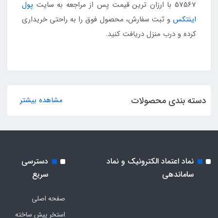
57567 با ارزان ترین قیمت پس از مراجعه به سایت
پول
اینتکس
و ثبت سفارش، محصول فوق را به راحتی خریداری
کرده و درب منزل دریافت کنید.
دسته بندی محصولات
مشاهده بیشتر
نماد اعتماد الکترونیک و نماد
دسترسی
ساماندهی
سریع
صفحه اصلی
استخر پیش ساخته