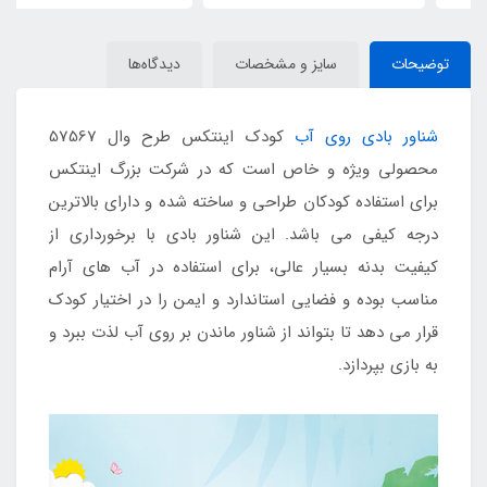
توضیحات
سایز و مشخصات
دیدگاه‌ها
شناور بادی روی آب
کودک اینتکس طرح وال 57567
محصولی ویژه و خاص است که در شرکت بزرگ اینتکس
برای استفاده کودکان طراحی و ساخته شده و دارای بالاترین
درجه کیفی می باشد. این شناور بادی با برخورداری از
کیفیت بدنه بسیار عالی، برای استفاده در آب های آرام
مناسب بوده و فضایی استاندارد و ایمن را در اختیار کودک
قرار می دهد تا بتواند از شناور ماندن بر روی آب لذت ببرد و
به بازی بپردازد.