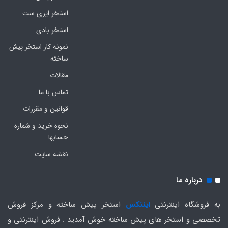
استخر ایزی ست
استخر بادی
نمونه کار استخر پیش
ساخته
مقالات
تماس با ما
قوانین و مقررات
نحوه خرید و شماره
حسابها
نقشه سایت
درباره ما
به فروشگاه اینترنتی
اینتکس
استخر پیش ساخته و مرکز فروش
تخصصی و استخر های پیش ساخته خوش آمدید . فروش اینترنتی و