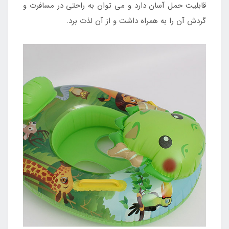
قابلیت حمل آسان دارد و می توان به راحتی در مسافرت و
گردش آن را به همراه داشت و از آن لذت برد.