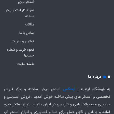
استخر بادی
نمونه کار استخر پیش
ساخته
مقالات
تماس با ما
قوانین و مقررات
نحوه خرید و شماره
حسابها
نقشه سایت
درباره ما
به فروشگاه اینترنتی
اینتکس
استخر پیش ساخته و مرکز فروش
تخصصی و استخر های پیش ساخته خوش آمدید . فروش اینترنتی و
حضوری محصولات بادی و تفریحی در ایران ، تولید انواع استخر بادی
آماده و پرتابل و قابل حمل برای شنا و کشاورزی و انواع استخر آب