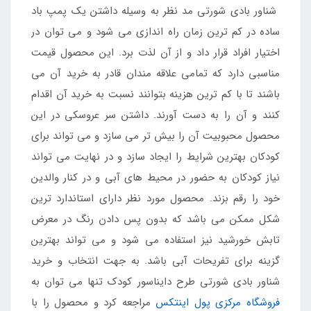
شناور بادی شورتی مد نظر به وسیله داشتن یک پمپ باد
ساده در کم ترین زمان راه اندازی می شود و می توان در
اختیار افراد قرار داد و از آن لذت برد. این محصول قیمت
مناسبی دارد که تمامی علاقه مندان قادر به خرید آن می
باشند تا با کم ترین هزینه بتوانند نسبت به خرید آن اقدام
کنند و آن را به دست آورند. داشتن سر عروسکی در این
محصول محبوبیت آن را بیش تر می سازد و می تواند برای
کودکان بهترین شرایط را ایجاد سازد و در نهایت می تواند
نیاز کودکان به حضور در محیط های آبی و در کنار والدین
خود را رقم بزند. محصول مورد نظر دارای استاندارد ترین
شکل ممکن می باشد که بدون پس دادن رنگ در معرض
تابش خورشید نیز استفاده می شود و می تواند بهترین
گزینه برای تفریحات آبی باشد. به جهت انتخاب و خرید
شناور بادی شورتی طرح دایناسور کودک تنها می توان به
فروشگاه مرکزی پول اینتکس
مراجعه کرد و محصول را با