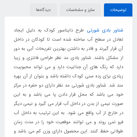
توضیحات
سایز و مشخصات
دیدگاه‌ها
شناور بادی شورتی
طرح دایناسور کودک به دلیل ایجاد
تعادل در سطح آب ساخته شده است تا کودکان در داخل
آن قرار گیرند و قادر به داشتن بهترین تفریحات آبی به دور
از مشکل باشند. شناور بادی مد نظر طراحی فانتزی و زیبا
دارد که رنگ های آن جذابیت دارد و می تواند محبوبیت
زیادی برای رده سنی کودک داشته باشد و بتوان از آن بهره
مند شد. شناور بادی شورتی مد نظر دارای دو حفره در مرکز
خود می باشد که محل قرار دادن پا می باشد و به این
صورت نیمی از بدن در داخل آب قرار می گیرد و نیمی دیگر
در خارج از آب واقع می شود. به این ترتیب به داخل آب
فرو نمی روند و می توانند موقعیت خود را در مدت زمان
طولانی حفظ کنند. این محصول دارای وزن کم می باشد و