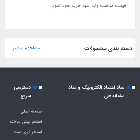
قیمت مناسب وارد سبد خرید خود نمود.
دسته بندی محصولات
مشاهده بیشتر
نماد اعتماد الکترونیک و نماد
دسترسی
ساماندهی
سریع
صفحه اصلی
استخر پیش ساخته
استخر ایزی ست