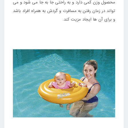
محصول وزن کمی دارد و به راحتی جا به جا می شود و می
تواند در زمان رفتن به مسافرت و گردش به همراه افراد باشد
و برای آن ها ایجاد مزیت کند.