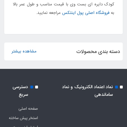
کودک دایره ای بست وی با قیمت مناسب و طول عمر بالا
به
فروشگاه اصلی پول اینتکس
مراجعه نمایید.
دسته بندی محصولات
مشاهده بیشتر
نماد اعتماد الکترونیک و نماد
دسترسی
ساماندهی
سریع
صفحه اصلی
استخر پیش ساخته