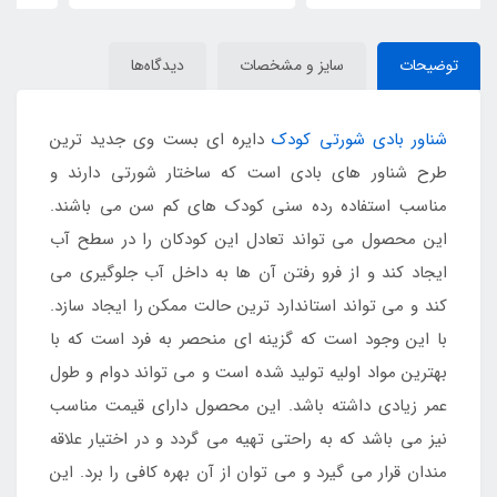
توضیحات
سایز و مشخصات
دیدگاه‌ها
شناور بادی شورتی کودک
دایره ای بست وی جدید ترین
طرح شناور های بادی است که ساختار شورتی دارند و
مناسب استفاده رده سنی کودک های کم سن می باشند.
این محصول می تواند تعادل این کودکان را در سطح آب
ایجاد کند و از فرو رفتن آن ها به داخل آب جلوگیری می
کند و می تواند استاندارد ترین حالت ممکن را ایجاد سازد.
با این وجود است که گزینه ای منحصر به فرد است که با
بهترین مواد اولیه تولید شده است و می تواند دوام و طول
عمر زیادی داشته باشد. این محصول دارای قیمت مناسب
نیز می باشد که به راحتی تهیه می گردد و در اختیار علاقه
مندان قرار می گیرد و می توان از آن بهره کافی را برد. این