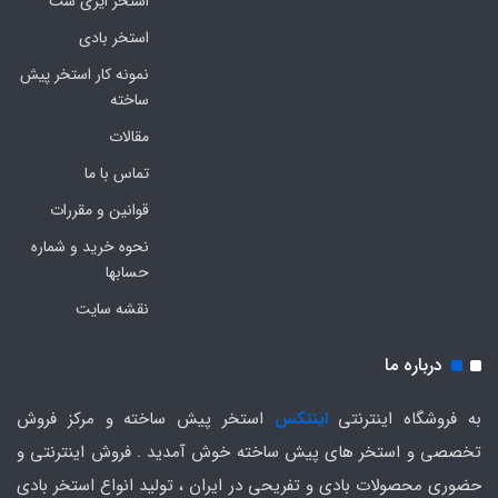
استخر ایزی ست
استخر بادی
نمونه کار استخر پیش
ساخته
مقالات
تماس با ما
قوانین و مقررات
نحوه خرید و شماره
حسابها
نقشه سایت
درباره ما
به فروشگاه اینترنتی
اینتکس
استخر پیش ساخته و مرکز فروش
تخصصی و استخر های پیش ساخته خوش آمدید . فروش اینترنتی و
حضوری محصولات بادی و تفریحی در ایران ، تولید انواع استخر بادی