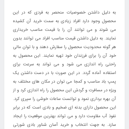
به دلیل داشتن خصوصیات منحصر به فردی که در این
محصول وجود دارد افراد زیادی به سمت خرید آن کشیده
می شوند و می توانند آن را با قیمت مناسب خریداری
نمایند. به دلیل داشتن قیمت مناسب افراد می توانند بدون
هر گونه محدودیت محصول را سفارش دهند و با توان مالی
خود آن را برای فرزندان خود تهیه نمایند. این محصول به
راحتی راه اندازی می شود و می تواند به سرعت برای
استفاده آماده گردد. در این صورت با در دست داشتن یک
پمپ باد مناسب و کمجا می توان در مکان های مختلف به
ویژه در مسافرت و گردش این محصول را راه اندازی کرد و از
آن بهره برداری نمود و توانست ساعات خوشی را سپری کرد.
این محصول دارای بدنه ای ضخیم و بادی است که در برابر
نفوذ آب مقاومت دارد و می تواند بهترین موقعیت را ایجاد
سازد. به جهت انتخاب و خرید آسان شناور بادی شورتی