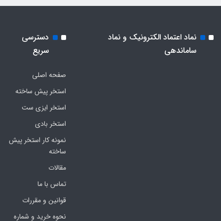
نماد اعتماد الکترونیک و نماد
دسترسی
ساماندهی
سریع
صفحه اصلی
استخر پیش ساخته
استخر ایزی ست
استخر بادی
نمونه کار استخر پیش
ساخته
مقالات
تماس با ما
قوانین و مقررات
نحوه خرید و شماره