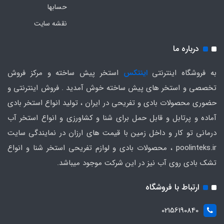
حسابها
نقشه سایت
درباره ما
به فروشگاه اینترنتی
اینتکس
استخر پیش ساخته و مرکز فروش
تخصصی و استخر های پیش ساخته خوش آمدید . فروش اینترنتی و
حضوری محصولات بادی و تفریحی در ایران ، تولید انواع استخر بادی
آماده و پرتابل و قابل حمل برای شنا و کشاورزی و انواع استخر آب
درمانی تو کار و داخل زمین با قیمت های ارزان در نمایندگی سایت
poolinteks.ir ، محصولات بادی و لوازم تفریحی استخر شنا و انواع
تشک بادی روی آب نیز در این شرکت موجود میباشد.
ارتباط با فروشگاه
02156190840