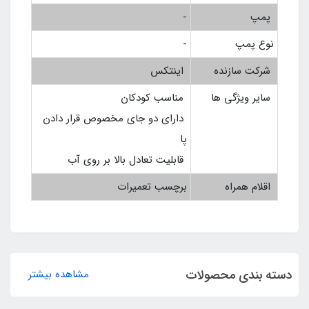
پمپ
-
نوع پمپ
-
شرکت سازنده
اینتکس
سایر ویژگی ها
مناسب کودکان
دارای دو جای مخصوص قرار دادن
پا
قابلیت تعادل بالا بر روی آب
اقلام همراه
برچسب تعمیرات
دسته بندی محصولات
مشاهده بیشتر