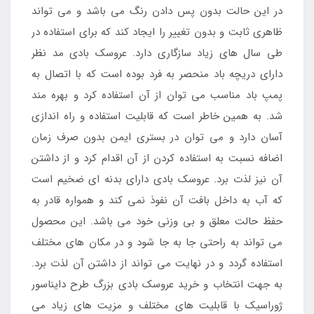
در این حالت بدون پس دادن رنگ می باشد و می تواند
ظاهری ثابت و بدون تغییر را ایجاد کند که برای استفاده در
طی سال های زیاد سازگاری دارد. عروسک بادی مد نظر
دارای دریچه باد منحصر به فرد بوده است که با اتصال به
پمپ باد مناسب می توان از آن استفاده کرد و بهره مند
شد. به همین خاطر است که قابلیت استفاده و راه اندازی
آسان دارد و می توان در بستری ایمن بدون صرف زمان
اضافه نسبت به استفاده کردن از آن اقدام کرد و از داشتن
آن نیز لذت برد. عروسک بادی دارای بدنه ای ضخیم است
که آب به داخل بافت آن نفوذ نمی کند و همواره قادر به
حفظ حالت معلق و بی وزنی خود می باشد. این محصول
می تواند به راحتی جا به جا شود و در مکان های مختلف
استفاده گردد و در نهایت می تواند از داشتن آن لذت برد.
به جهت انتخاب و خرید عروسک بادی بزرگ طرح دایناسور
ژوراسیک با قابلیت های مختلف و مزیت های زیاد می