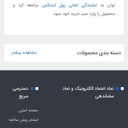
توان به
نمایندگی اصلی پول اینتکس
مراجعه کرد و
محصول را وارد سبد خرید خود نمود.
دسته بندی محصولات
مشاهده بیشتر
نماد اعتماد الکترونیک و نماد
دسترسی
ساماندهی
سریع
صفحه اصلی
استخر پیش ساخته