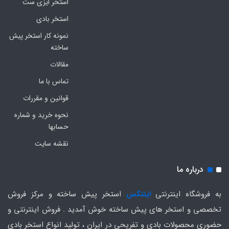
استخر ایزی ست
استخر بادی
نمونه کار استخر پیش
ساخته
مقالات
تماس با ما
قوانین و مقررات
نحوه خرید و شماره
حسابها
نقشه سایت
درباره ما
به فروشگاه اینترنتی
اینتکس
استخر پیش ساخته و مرکز فروش
تخصصی و استخر های پیش ساخته خوش آمدید . فروش اینترنتی و
حضوری محصولات بادی و تفریحی در ایران ، تولید انواع استخر بادی