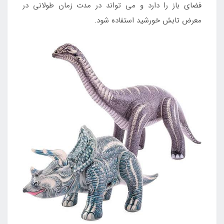
فضای باز را دارد و می تواند در مدت زمان طولانی در
معرض تابش خورشید استفاده شود.