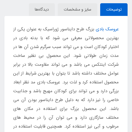
توضیحات
سایز و مشخصات
دیدگاه‌ها
عروسک بادی
بزرگ طرح دایناسور ژوراسیک به عنوان یکی از
بهترین محصولاتی معرفی می شود که با بدنه بادی در
اختیار کودکان است و می تواند سبب سرگرم شدن آن ها در
مدت زمان طولانی شود. این محصول بی نظیر ساخت
شرکت اینتکس می باشد و می تواند مقاومت بالا در برابر
عوامل مختلف داشته باشد تا بتوان با بهترین شرایط از این
محصول استفاده کرد و لذت برد. عروسک بادی مد نظر ابعاد
بزرگی دارد و می تواند برای کودکان مهیج باشد و جذابیت
خاصی را نیز دارد که به دلیل طرح دایناسور بودن آن می
باشد. این محصول بزرگ برای استفاده در مکان های
مختلف سازگاری دارد و می توان آن را در محیط های
مرطوب و آبی نیز استفاده کرد. همچنین قابلیت استفاده در