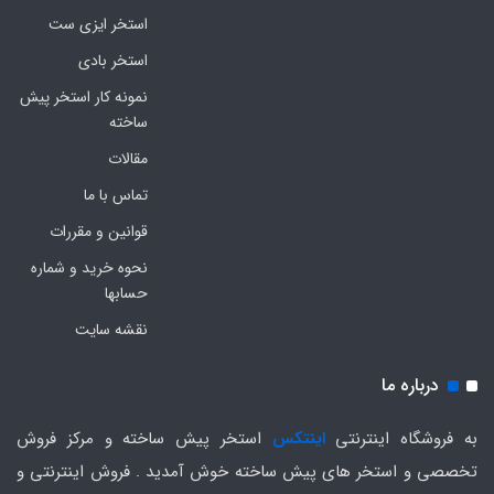
استخر ایزی ست
استخر بادی
نمونه کار استخر پیش
ساخته
مقالات
تماس با ما
قوانین و مقررات
نحوه خرید و شماره
حسابها
نقشه سایت
درباره ما
به فروشگاه اینترنتی
اینتکس
استخر پیش ساخته و مرکز فروش
تخصصی و استخر های پیش ساخته خوش آمدید . فروش اینترنتی و