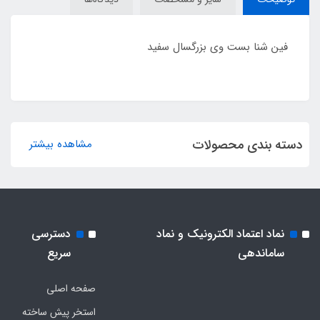
فین شنا بست وی بزرگسال سفید
دسته بندی محصولات
مشاهده بیشتر
نماد اعتماد الکترونیک و نماد
دسترسی
ساماندهی
سریع
صفحه اصلی
استخر پیش ساخته