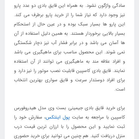
سادگی واژگون نشود. به همراه این قایق بادی دو عدد پارو
نیز وجود دارد که نیاز شما را از خرید پارو برطرف می کند.
این پارو ها بسیار سبک بوده و در عین حال از استحکام
بسیار بالایی برخوردار هستند. به همین دلیل استفاده از آن
ها آسان می باشد و در برابر فشار آب نیز دچار شکستگی
نمی شوند. این محصول مناسب برای ماهیگیری می باشد
و افراد علاقه مند به ماهیگیری می توانند از آن استفاده
نمایند. قایق بادی کاسپین قابلیت نصب موتور را نیز دارد و
برای افراد دوستدار سرعت و قایق سواری بهترین انتخاب
است.
برای خرید قایق بادی جیمینی بست وی مدل هیدروفورس
کاسپین با مراجعه به سایت
پول اینتکس
، سفارش خود را
ثبت نمایید و این محصول را با ارزان ترین قیمت درب
منزل دریافت کنید. هم چنین می توانید برای خرید حضوری