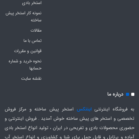
استخر بادی
نمونه کار استخر پیش
ساخته
مقالات
تماس با ما
قوانین و مقررات
نحوه خرید و شماره
حسابها
نقشه سایت
درباره ما
به فروشگاه اینترنتی
اینتکس
استخر پیش ساخته و مرکز فروش
تخصصی و استخر های پیش ساخته خوش آمدید . فروش اینترنتی و
حضوری محصولات بادی و تفریحی در ایران ، تولید انواع استخر بادی
آماده و پرتابل و قابل حمل برای شنا و کشاورزی و انواع استخر آب