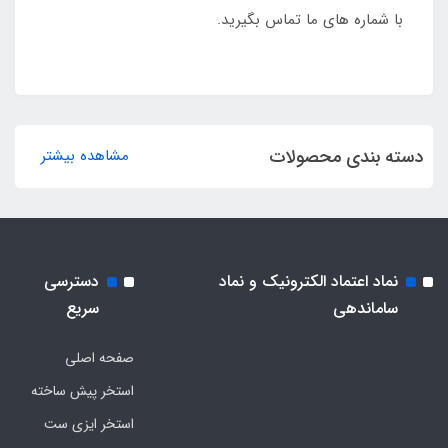
با شماره های ما تماس بگیرید.
دسته بندی محصولات
مشاهده بیشتر
نماد اعتماد الکترونیک و نماد
دسترسی
ساماندهی
سریع
صفحه اصلی
استخر پیش ساخته
استخر ایزی ست