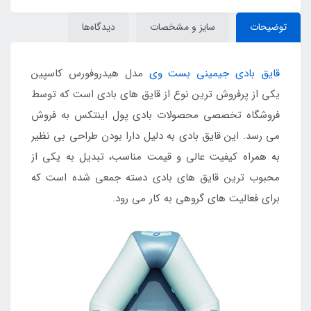
توضیحات
سایز و مشخصات
دیدگاه‌ها
قایق بادی جیمینی بست وی
مدل هیدروفورس کاسپین
یکی از پرفروش ترین نوع از قایق های بادی است که توسط
فروشگاه تخصصی محصولات بادی پول اینتکس به فروش
می رسد. این قایق بادی به دلیل دارا بودن طراحی بی نظیر
به همراه کیفیت عالی و قیمت مناسب، تبدیل به یکی از
محبوب ترین قایق های بادی دسته جمعی شده است که
برای فعالیت های گروهی به کار می رود.