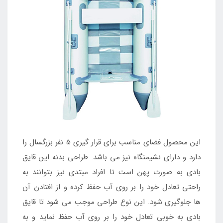
این محصول فضای مناسب برای قرار گیری 5 نفر بزرگسال را
دارد و دارای نشیمنگاه نیز می باشد. طراحی بدنه این قایق
بادی به صورت پهن است تا افراد مبتدی نیز بتوانند به
راحتی تعادل خود را بر روی آب حفظ کرده و از افتادن آن
ها جلوگیری شود. این نوع طراحی موجب می شود تا قایق
بادی به خوبی تعادل خود را بر روی آب حفظ نماید و به