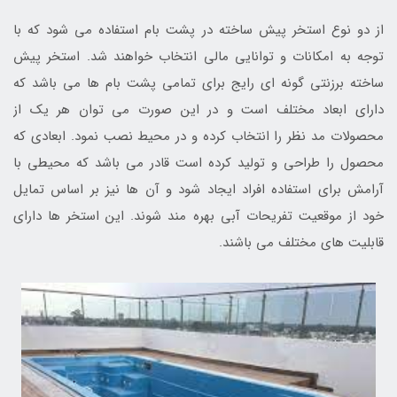
از دو نوع استخر پیش ساخته در پشت بام استفاده می شود که با
توجه به امکانات و توانایی مالی انتخاب خواهند شد. استخر پیش
ساخته برزنتی گونه ای رایج برای تمامی پشت بام ها می باشد که
دارای ابعاد مختلف است و در این صورت می توان هر یک از
محصولات مد نظر را انتخاب کرده و در محیط نصب نمود. ابعادی که
محصول را طراحی و تولید کرده است قادر می باشد که محیطی با
آرامش برای استفاده افراد ایجاد شود و آن ها نیز بر اساس تمایل
خود از موقعیت تفریحات آبی بهره مند شوند. این استخر ها دارای
قابلیت های مختلف می باشند.