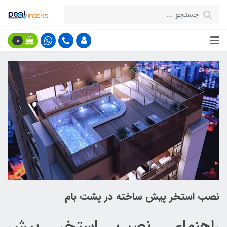
0
نصب استخر پیش ساخته در پشت بام