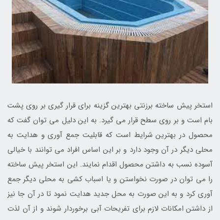
استخر پیش ساخته برزنتی بهترین گزینه برای قرار گیری بر روی پشت
بام است و بر روی سطح قرار می گیرد. به این دلیل می توان گفت که
محصول در بهترین شرایط است که قابلیت جمع آوری و هدایت به
محلی دیگر در آن وجود دارد و بر این اساس افراد می توانند با خیالی
آسوده نسب به داشتن محصول اقدام نمایند. این استخر پیش ساخته
را می توان در صورت نخواستن و یا اسباب کشی به محلی دیگر جمع
آوری کرد و به این صورت به محل جدید هدایت نمود تا در آن جا نیز
از داشتن امکانات لازم برای تفریحات آبی برخوردار شوند و از آن لذت