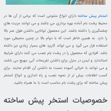
استخر پیش ساخته
دارای انواع متنوعی است که برخی از آن ها در
محیط پشت بام آماده بهره برداری می باشند و می توانند مزیت های
چشمگیری را داشته باشند. این محصول توانایی داشتن طول عمر بالا
را دارد. به همین خاطر است که با دوام بالا در چنین محیطی مورد
استفاده قرار می گیرد و می تواند کاربرد های بسیار زیادی نیز داشته
باشد. افرادی که محصول را در پشت بام نصب می کنند دارای شرایط
استاندارد و ایمن در منزل برای داشتن تفریحات آبی مهیج می باشند
و می توانند با خیالی آسوده نسبت به داشتن آن اقدام نمایند. برای
کسب اطلاعات بیش تر از نحوه نصب و راه اندازی و انواع استخر
پیش ساخته که برای پشت بام مناسب است با ما همراه باشید.
خصوصیات استخر پیش ساخته