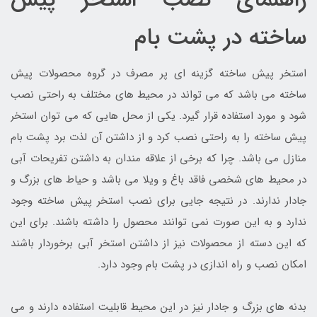
راهنمای نصب استخر پیش
ساخته در پشت بام
استخر پیش ساخته گزینه ای پر مصرف در گروه محصولات پیش
ساخته می باشد که می تواند در محیط های مختلف به راحتی نصب
شود و مورد استفاده قرار گیرد. یکی از محل هایی که می توان استخر
پیش ساخته را به راحتی نصب کرد و از داشتن آن لذت برد پشت بام
منازل می باشد. چرا که برخی از علاقه مندان به داشتن تفریحات آبی
در محیط های شخصی فاقد باغ و ویلا می باشد و حیاط های بزرگ و
جادار ندارند. در نتیجه جایی برای نصب استخر پیش ساخته وجود
ندارد و به این صورت نمی توانند محصول را داشته باشند. برای این
که این دسته از محصولات نیز از داشتن استخر آبی برخوردار باشند
امکان نصب و راه اندازی در پشت بام وجود دارد.
بدنه های بزرگ و جادار نیز در این محیط قابلیت استفاده دارند و می