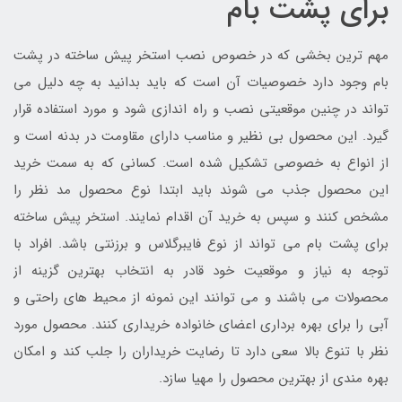
برای پشت بام
مهم ترین بخشی که در خصوص نصب استخر پیش ساخته در پشت
بام وجود دارد خصوصیات آن است که باید بدانید به چه دلیل می
تواند در چنین موقعیتی نصب و راه اندازی شود و مورد استفاده قرار
گیرد. این محصول بی نظیر و مناسب دارای مقاومت در بدنه است و
از انواع به خصوصی تشکیل شده است. کسانی که به سمت خرید
این محصول جذب می شوند باید ابتدا نوع محصول مد نظر را
مشخص کنند و سپس به خرید آن اقدام نمایند. استخر پیش ساخته
برای پشت بام می تواند از نوع فایبرگلاس و برزنتی باشد. افراد با
توجه به نیاز و موقعیت خود قادر به انتخاب بهترین گزینه از
محصولات می باشند و می توانند این نمونه از محیط های راحتی و
آبی را برای بهره برداری اعضای خانواده خریداری کنند. محصول مورد
نظر با تنوع بالا سعی دارد تا رضایت خریداران را جلب کند و امکان
بهره مندی از بهترین محصول را مهیا سازد.