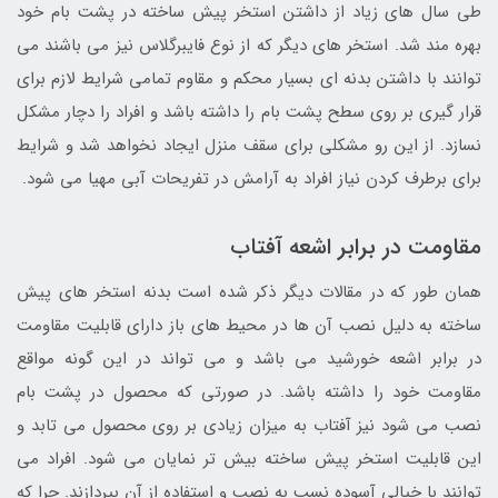
طی سال های زیاد از داشتن استخر پیش ساخته در پشت بام خود
بهره مند شد. استخر های دیگر که از نوع فایبرگلاس نیز می باشند می
توانند با داشتن بدنه ای بسیار محکم و مقاوم تمامی شرایط لازم برای
قرار گیری بر روی سطح پشت بام را داشته باشد و افراد را دچار مشکل
نسازد. از این رو مشکلی برای سقف منزل ایجاد نخواهد شد و شرایط
برای برطرف کردن نیاز افراد به آرامش در تفریحات آبی مهیا می شود.
مقاومت در برابر اشعه آفتاب
همان طور که در مقالات دیگر ذکر شده است بدنه استخر های پیش
ساخته به دلیل نصب آن ها در محیط های باز دارای قابلیت مقاومت
در برابر اشعه خورشید می باشد و می تواند در این گونه مواقع
مقاومت خود را داشته باشد. در صورتی که محصول در پشت بام
نصب می شود نیز آفتاب به میزان زیادی بر روی محصول می تابد و
این قابلیت استخر پیش ساخته بیش تر نمایان می شود. افراد می
توانند با خیالی آسوده نسب به نصب و استفاده از آن بپردازند. چرا که