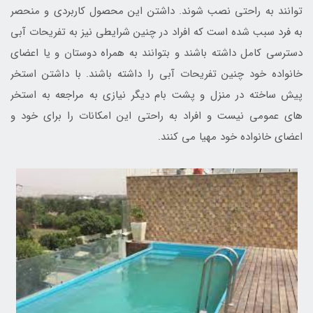
توانند به راحتی نصب شوند. داشتن این محصول کاربردی و منحصر
به فرد سبب شده است که افراد در چنین شرایطی نیز به تفریحات آبی
دسترسی کامل داشته باشند و بتوانند به همراه دوستان و یا اعضای
خانواده خود چنین تفریحات آبی را داشته باشند. با داشتن استخر
پیش ساخته در منزل و پشت بام دیگر نیازی به مراجعه به استخر
های عمومی نیست و افراد به راحتی این امکانات را برای خود و
اعضای خانواده خود مهیا می کنند.