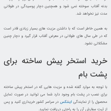
بدنه آفتاب سوخته نمی شود و همچنین دچار پوسیدگی در طولانی
مدت نیز نخواهد شد.
به همین خاطر است که با داشتن مزیت های بسیار زیادی قادر است
که در طی سال های طولانی در معرض آفتاب قرار گیرد و دچار چنین
مشکلاتی نشود.
خرید استخر پیش ساخته برای
پشت بام
با توجه به موارد گفته شده و مزیت هایی که در استخر پیش ساخته
برای نصب در پشت بام وجود دارد شما می توانید در صورت تمایل
محصول را از نمایندگی
اینتکس
در سراسر کشور خریداری کنید و پس
از ثبت سفارش آن را به راحتی دریافت نمایید.