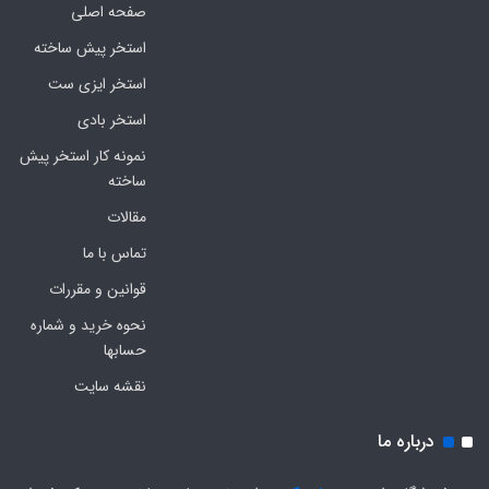
صفحه اصلی
استخر پیش ساخته
استخر ایزی ست
استخر بادی
نمونه کار استخر پیش
ساخته
مقالات
تماس با ما
قوانین و مقررات
نحوه خرید و شماره
حسابها
نقشه سایت
درباره ما