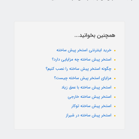
همچنین بخوانید...
خرید اینترنتی استخر پیش ساخته
استخر پیش ساخته چه مزایایی دارد؟
چگونه استخر پیش ساخته را نصب کنیم؟
مزایای استخر پیش ساخته چیست؟
استخر پیش ساخته با عمق زیاد
استخر پیش ساخته خارجی
استخر پیش ساخته توکار
استخر پیش ساخته در شیراز