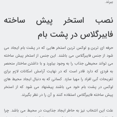
ببرند.
نصب استخر پیش ساخته
فایبرگلاس در پشت بام
حرفه ای ترین و لوکس ترین استخر هایی که در پشت بام ایجاد می
شود از جنس فایبرگلاس می باشند. این جنس از استخر پیش ساخته
می تواند محیطی جذاب را به وجود بیاورد و با داشتن ساختار منحصر
به فردی که دارد قادر است که در نهایت آرامش امکانات لازم برای
تفریحات آبی افراد را مهیا سازد. کسانی که به دنبال ایجاد محیط های
لوکس در پشت بام خود می باشند پیشنهاد می شود که از استخر
پیش ساخته فایبرگلاس استفاده کنند و آن را در نظر بگیرند.
علت این انتخاب نیز به حاطر ایجاد جذابیت در محیط می باشد. چرا