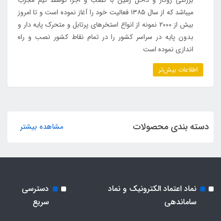
میباشد که از سال ۱۳۸۵ فعالیت خود را آغاز نموده است و تا امروز
بیش از ۲۰۰۰ نمونه از انواع استخرهای پرتابل و متحرک پایه دار و
بدون پایه در سراسر کشور را در تمام نقاط کشور نصب و راه
اندازی نموده است
اطلاعات بیش‌تر
دسته بندی محصولات
مشاهده بیشتر
نماد اعتماد الکترونیک و نماد
دسترسی
ساماندهی
سریع