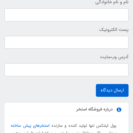
نام و نام خانوادگی
پست الکترونیک
آدرس وب‌سایت
ارسال دیدگاه
درباره فروشگاه استخر
پول اینتکس تنها تولید کننده و سازنده
استخرهای پیش ساخته
برزنتی روکار و داخل زمین با نصب و اجرا توسط تیم مجرب