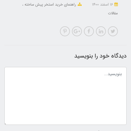
16 اسفند 1400
راهنمای خرید استخر پیش ساخته
مقالات
دیدگاه خود را بنویسید