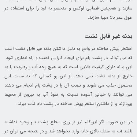
سازند و همچنین فضایی لوکس و منحصر به فرد را برای استفاده در
طول عمر بالا مهیا سازند.
بدنه غیر قابل نشت
استخر پیش ساخته در واقع به دلیل داشتن بدنه غیر قابل نشت است
که می تواند در پشت بام برای ایجاد کارایی نصب و راه اندازی شود.
این بدنه دارای کیفیت بالایی است که به هیچ وجه آب و رطوبت را به
خارج از بدنه نشت نمی دهد. از این رو کسانی که به سمت این
محصول جذب می شوند و نصب آن را در پشت بام انجام می دهند
می توانند با خیالی آسوده نسبت به نفوذ آب به بیرون از محیط
بپردازند و از داشتن استخر پیش ساخته در پشت بام لذت ببرند.
در این صورت اگر ایزوگام نیز بر روی سطح پشت بام وجود نداشته
باشد آب به سقف بالای خانه وارد نخواهد شد و در نتیجه می توان در