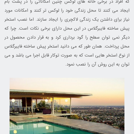
که افراد در برخی خانه های لوکس چنین امکاناتی را در پشت بام
ایجاد می کنند تا محل زندگی خود را لوکس تر کنند و امکانات مورد
نیاز برای داشتن یک زندگی لاکچری را ایجاد سازند. اما نصب استخر
پیش ساخته فایبرگلاس در این محل دارای برخی نکات است. چرا که
دیگر نمی توان سطح را گود برداری کرد و به قرار دادن محصول در
محل پرداخت. همان طور که می دانید استخر پیش ساخته فایبرگلاس
از نوع استخر هایی است که به صورت توکار قابل اجرا می باشد و می
توان به این روش آن را نصب نمود.