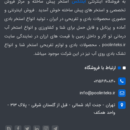
به فروشگاه اینترنتی
اینتکس
استخر پیش ساخته و مرکز فروش
تخصصی و استخر های پیش ساخته خوش آمدید . فروش اینترنتی و
حضوری محصولات بادی و تفریحی در ایران ، تولید انواع استخر بادی
آماده و پرتابل و قابل حمل برای شنا و کشاورزی و انواع استخر آب
درمانی تو کار و داخل زمین با قیمت های ارزان در نمایندگی سایت
poolinteks.ir ، محصولات بادی و لوازم تفریحی استخر شنا و انواع
تشک بادی روی آب نیز در این شرکت موجود میباشد.
ارتباط با فروشگاه
02156190840
info@poolinteks.ir
تهران - جنت آباد شمالی - قبل از گلستان شرقی - پلاک 313 -
واحد همکف